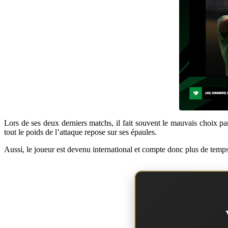
Lors de ses deux derniers matchs, il fait souvent le mauvais choix p
tout le poids de l’attaque repose sur ses épaules.
Aussi, le joueur est devenu international et compte donc plus de temps