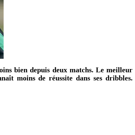
oins bien depuis deux matchs. Le meilleur
naît moins de réussite dans ses dribbles.