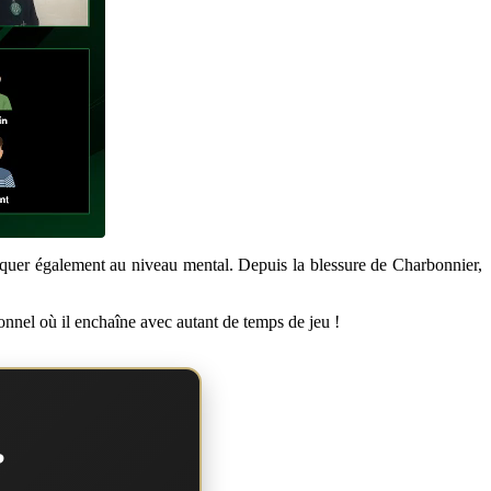
liquer également au niveau mental. Depuis la blessure de Charbonnier,
onnel où il enchaîne avec autant de temps de jeu !
?