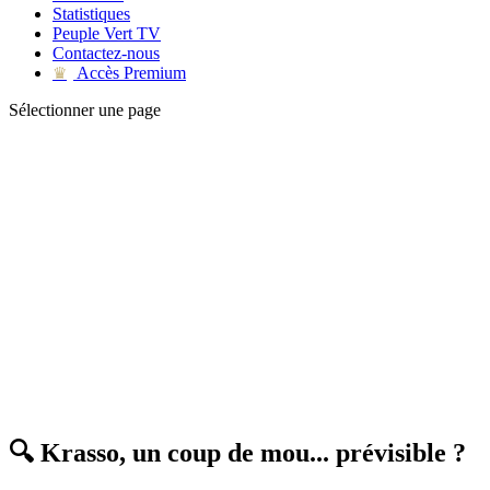
Statistiques
Peuple Vert TV
Contactez-nous
Accès Premium
♛
Sélectionner une page
🔍 Krasso, un coup de mou... prévisible ?