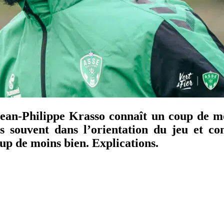
 Jean-Philippe Krasso connaît un coup de m
 souvent dans l’orientation du jeu et con
up de moins bien. Explications.