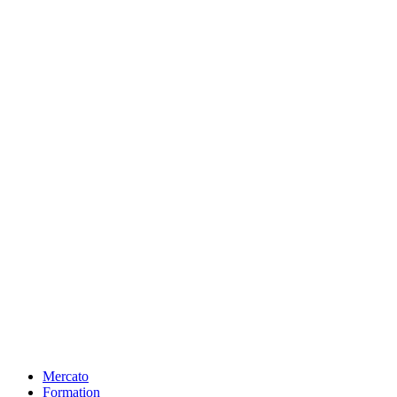
Mercato
Formation