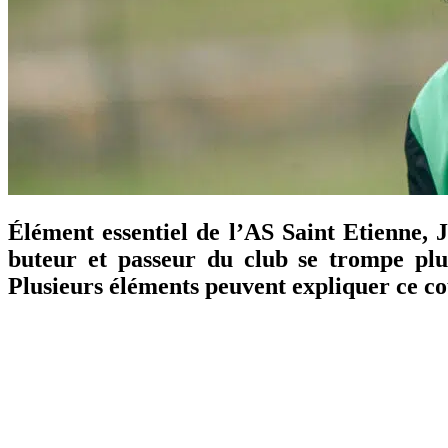
Élément essentiel de l’AS Saint Etienne,
buteur et passeur du club se trompe plus
Plusieurs éléments peuvent expliquer ce co