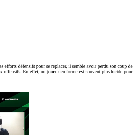
s efforts défensifs pour se replacer, il semble avoir perdu son coup de
ix offensifs. En effet, un joueur en forme est souvent plus lucide pour