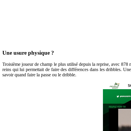
Une usure physique ?
Troisième joueur de champ le plus utilisé depuis la reprise, avec 878 
reins qui lui permettait de faire des différences dans les dribbles. U
savoir quand faire la passe ou le dribble.