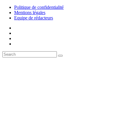
Politique de confidentialité
Mentions légales
Equipe de rédacteurs