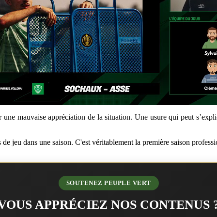
ar une mauvaise appréciation de la situation. Une usure qui peut s’exp
 de jeu dans une saison. C'est véritablement la première saison professi
SOUTENEZ PEUPLE VERT
VOUS APPRÉCIEZ NOS CONTENUS 