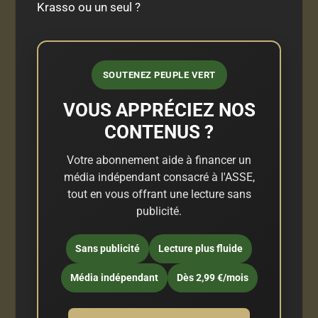
Krasso ou un seul ?
SOUTENEZ PEUPLE VERT
VOUS APPRÉCIEZ NOS
CONTENUS ?
Votre abonnement aide à financer un
média indépendant consacré à l'ASSE,
tout en vous offrant une lecture sans
publicité.
Sans publicité
Lecture plus fluide
Média indépendant
Dès 2,99 €/mois