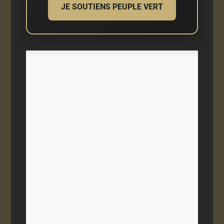
JE SOUTIENS PEUPLE VERT