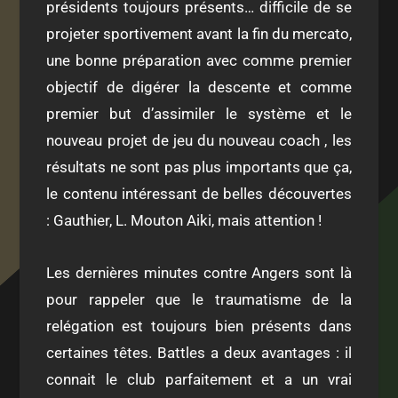
présidents toujours présents… difficile de se
projeter sportivement avant la fin du mercato,
une bonne préparation avec comme premier
objectif de digérer la descente et comme
premier but d’assimiler le système et le
nouveau projet de jeu du nouveau coach , les
résultats ne sont pas plus importants que ça,
le contenu intéressant de belles découvertes
: Gauthier, L. Mouton Aiki, mais attention !
Les dernières minutes contre Angers sont là
pour rappeler que le traumatisme de la
relégation est toujours bien présents dans
certaines têtes. Battles a deux avantages : il
connait le club parfaitement et a un vrai