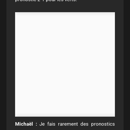
Michaël :
Je fais rarement des pronostics