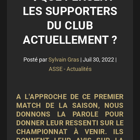
LES SUPPORTERS
DU CLUB
ACTUELLEMENT ?
Posté par
Sylvain Gras
|
Juil 30, 2022
|
ASSE - Actualités
A L'APPROCHE DE CE PREMIER
MATCH DE LA SAISON, NOUS
DONNONS LA PAROLE POUR
DONNER LEUR RESSENTI SUR LE
CHAMPIONNAT À VENIR. ILS