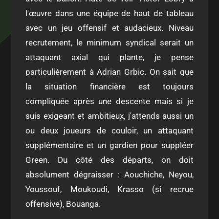
l'œuvre dans une équipe de haut de tableau
avec un jeu offensif et audacieux. Niveau
recrutement, le minimum syndical serait un
attaquant axial qui plante, je pense
particulièrement à Adrian Grbic. On sait que
la situation financière est toujours
compliquée après une descente mais si je
suis exigeant et ambitieux, j'attends aussi un
ou deux joueurs de couloir, un attaquant
supplémentaire et un gardien pour suppléer
Green. Du côté des départs, on doit
absolument dégraisser : Aouchiche, Neyou,
Youssouf, Moukoudi, Krasso (si recrue
offensive), Bouanga.