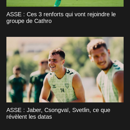
ASSE : Ces 3 renforts qui vont rejoindre le
groupe de Cathro
ASSE : Jaber, Csongvaï, Svetlin, ce que
révèlent les datas