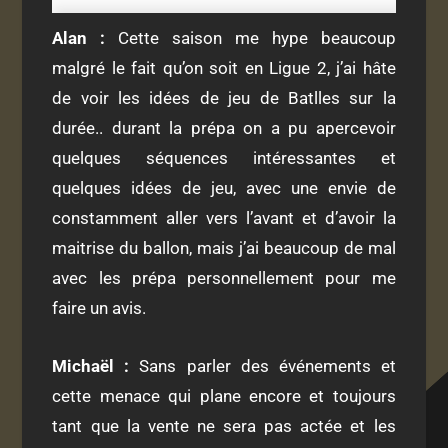
Alan :
Cette saison me hype beaucoup
malgré le fait qu’on soit en Ligue 2, j’ai hâte
de voir les idées de jeu de Batlles sur la
durée.. durant la prépa on a pu apercevoir
quelques séquences intéressantes et
quelques idées de jeu, avec une envie de
constamment aller vers l’avant et d’avoir la
maitrise du ballon, mais j’ai beaucoup de mal
avec les prépa personnellement pour me
faire un avis.
Michaël :
Sans parler des événements et
cette menace qui plane encore et toujours
tant que la vente ne sera pas actée et les