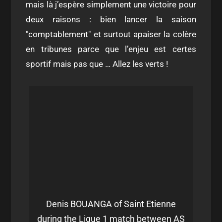
mais là j’espère simplement une victoire pour
deux raisons : bien lancer la saison
"comptablement" et surtout apaiser la colère
en tribunes parce que l’enjeu est certes
sportif mais pas que … Allez les verts !
Denis BOUANGA of Saint Etienne
during the Ligue 1 match between AS