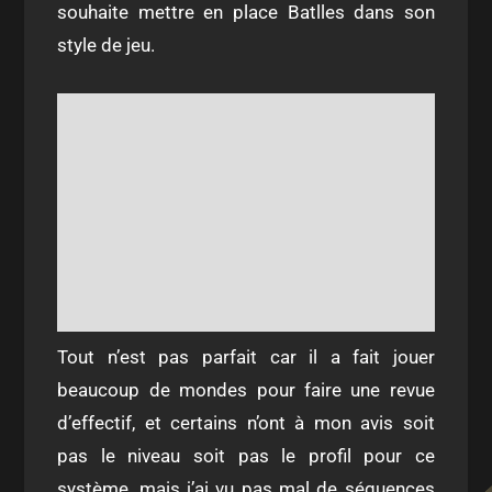
souhaite mettre en place Batlles dans son
style de jeu.
Tout n’est pas parfait car il a fait jouer
beaucoup de mondes pour faire une revue
d’effectif, et certains n’ont à mon avis soit
pas le niveau soit pas le profil pour ce
système, mais j’ai vu pas mal de séquences