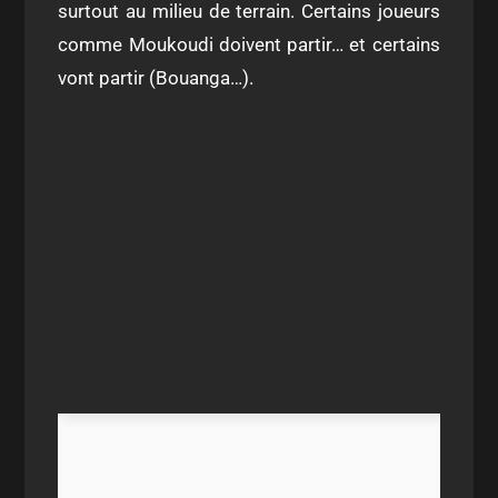
surtout au milieu de terrain. Certains joueurs
comme Moukoudi doivent partir… et certains
vont partir (Bouanga…).