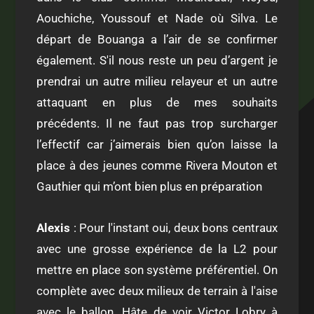
Aouchiche, Youssouf et Nade où Silva. Le
départ de Bouanga a l’air de se confirmer
également. S'il nous reste un peu d’argent je
prendrai un autre milieu relayeur et un autre
attaquant en plus de mes souhaits
précédents. Il ne faut pas trop surcharger
l’effectif car j’aimerais bien qu’on laisse la
place à des jeunes comme Rivera Mouton et
Gauthier qui m’ont bien plus en préparation
Alexis
: Pour l'instant oui, deux bons centraux
avec une grosse expérience de la L2 pour
mettre en place son système préférentiel. On
complète avec deux milieux de terrain à l'aise
avec le ballon. Hâte de voir Victor Lobry à