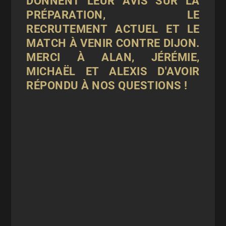
DONNENT LEUR AVIS SUR LA
PRÉPARATION, LE
RECRUTEMENT ACTUEL ET LE
MATCH À VENIR CONTRE DIJON.
MERCI À ALAN, JÉRÉMIE,
MICHAËL ET ALEXIS D'AVOIR
RÉPONDU À NOS QUESTIONS !