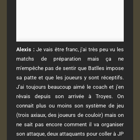
Alexis :
Je vais être franc, j'ai très peu vu les
matchs de préparation mais ça ne
m'empêche pas de sentir que Batlles impose
sa patte et que les joueurs y sont réceptifs.
J'ai toujours beaucoup aimé le coach et j'en
rêvais depuis son arrivée à Troyes. On
connait plus ou moins son système de jeu
(trois axiaux, des joueurs de couloir) mais on
ne sait pas encore comment il va organiser
son attaque, deux attaquants pour coller à JP