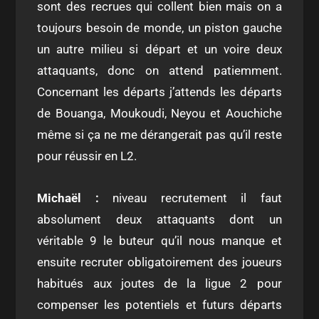
sont des recrues qui collent bien mais on a
toujours besoin de monde, un piston gauche
un autre milieu si départ et un voire deux
attaquants, donc on attend patiemment.
Concernant les départs j’attends les départs
de Bouanga, Moukoudi, Neyou et Aouchiche
même si ça ne me dérangerait pas qu’il reste
pour réussir en L2.
Michaël :
niveau recrutement il faut
absolument deux attaquants dont un
véritable 9 le buteur qu’il nous manque et
ensuite recruter obligatoirement des joueurs
habitués aux joutes de la ligue 2 pour
compenser les potentiels et futurs départs