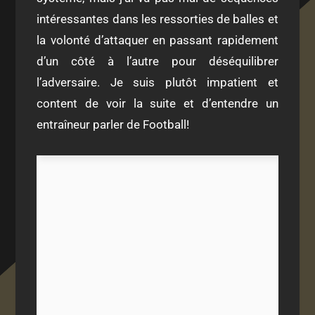
intéressantes dans les ressorties de balles et
la volonté d’attaquer en passant rapidement
d’un côté à l’autre pour déséquilibrer
l’adversaire. Je suis plutôt impatient et
content de voir la suite et d’entendre un
entraîneur parler de Football!