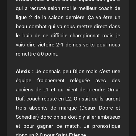
qui a recruté selon moi le meilleur coach de
ligue 2 de la saison dernière. Ça va être un
beau combat qui va nous mettre direct dans
le bain de ce difficile championnat mais je
vais dire victoire 2-1 de nos verts pour nous
remettre à 0 point.
Alexis :
Je connais peu Dijon mais c'est une
équipe fraichement reléguée avec des
anciens de L1 et qui vient de prendre Omar
Daf, coach réputé en L2. On sait qu'ils auront
trois absents de marque (Deaux, Dobre et
Scheidler) donc on se doit d'y aller ambitieux
et pour gagner ce match. Je pronostique
donc un 2-0 pour Saint-Etienne.