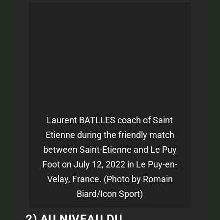
Laurent BATLLES coach of Saint
Etienne during the friendly match
between Saint-Etienne and Le Puy
Foot on July 12, 2022 in Le Puy-en-
Velay, France. (Photo by Romain
Biard/Icon Sport)
2) AU NIVEAU DU