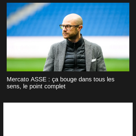
Mercato ASSE : ça bouge dans tous les
sens, le point complet