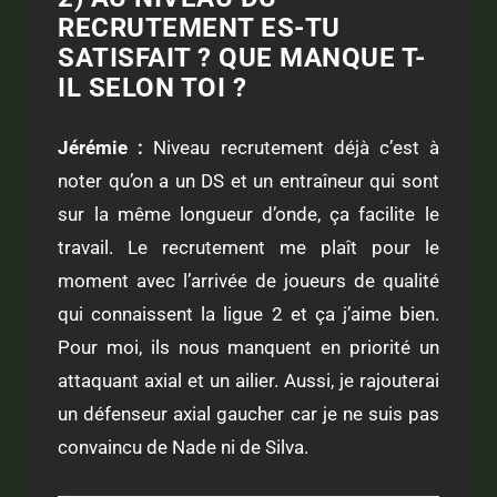
RECRUTEMENT ES-TU
SATISFAIT ? QUE MANQUE T-
IL SELON TOI ?
Jérémie :
N
iveau recrutement déjà c’est à
noter qu’on a un DS et un entraîneur qui sont
sur la même longueur d’onde, ça facilite le
travail. Le recrutement me plaît pour le
moment avec l’arrivée de joueurs de qualité
qui connaissent la ligue 2 et ça j’aime bien.
Pour moi, ils nous manquent en priorité un
attaquant axial et un ailier. Aussi, je rajouterai
un défenseur axial gaucher car je ne suis pas
convaincu de Nade ni de Silva.