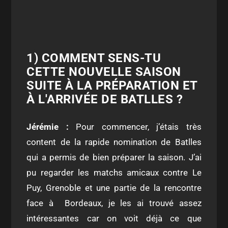
1) COMMENT SENS-TU
CETTE NOUVELLE SAISON
SUITE À LA PRÉPARATION ET
À L'ARRIVÉE DE BATLLES ?
Jérémie :
P
our commencer, j’étais très
content de la rapide nomination de Batlles
qui a permis de bien préparer la saison. J’ai
pu regarder les matchs amicaux contre Le
Puy, Grenoble et une partie de la rencontre
face à Bordeaux, je les ai trouvé assez
intéressantes car on voit déjà ce que