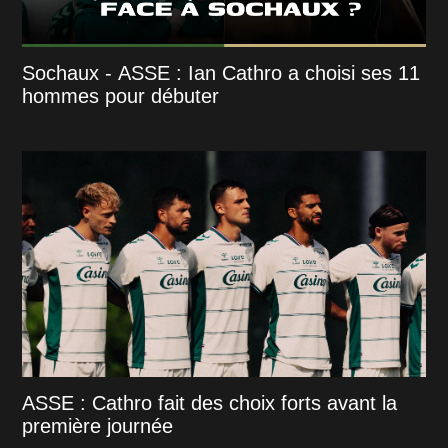
Sochaux - ASSE : Ian Cathro a choisi ses 11
hommes pour débuter
ASSE : Cathro fait des choix forts avant la
première journée