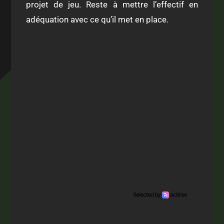
projet de jeu. Reste à mettre l’effectif en
adéquation avec ce qu’il met en place.