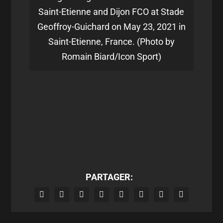
Saint-Etienne and Dijon FCO at Stade
Geoffroy-Guichard on May 23, 2021 in
Saint-Etienne, France. (Photo by
Romain Biard/Icon Sport)
PARTAGER: