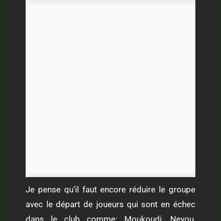
Je pense qu’il faut encore réduire le groupe
avec le départ de joueurs qui sont en échec
dans le club comme: Moukoudi, Neyou,