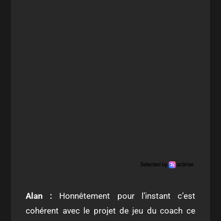
Alan :
Honnêtement pour l’instant c’est
cohérent avec le projet de jeu du coach ce