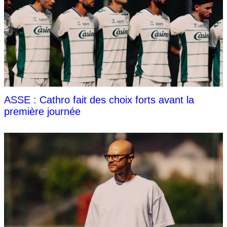
ASSE : Cathro fait des choix forts avant la
première journée