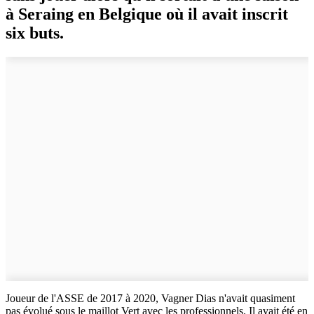
à Seraing en Belgique où il avait inscrit
six buts.
Joueur de l'ASSE de 2017 à 2020, Vagner Dias n'avait quasiment
pas évolué sous le maillot Vert avec les professionnels. Il avait été en