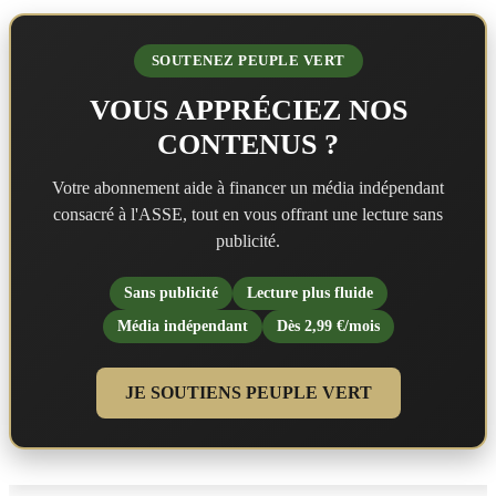
SOUTENEZ PEUPLE VERT
VOUS APPRÉCIEZ NOS
CONTENUS ?
Votre abonnement aide à financer un média indépendant
consacré à l'ASSE, tout en vous offrant une lecture sans
publicité.
Sans publicité
Lecture plus fluide
Média indépendant
Dès 2,99 €/mois
JE SOUTIENS PEUPLE VERT