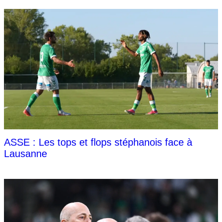
ASSE : Les tops et flops stéphanois face à
Lausanne