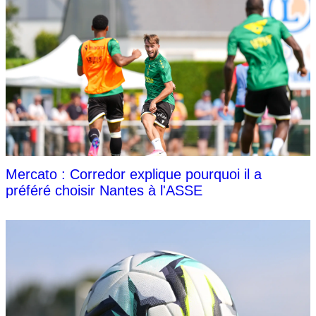
Mercato : Corredor explique pourquoi il a
préféré choisir Nantes à l'ASSE