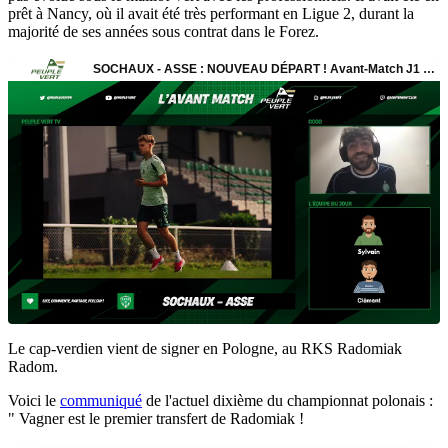
prêt à Nancy, où il avait été très performant en Ligue 2, durant la
majorité de ses années sous contrat dans le Forez.
Le cap-verdien vient de signer en Pologne, au RKS Radomiak
Radom.
Voici le
communiqué
de l'actuel dixième du championnat polonais :
" Vagner est le premier transfert de Radomiak !