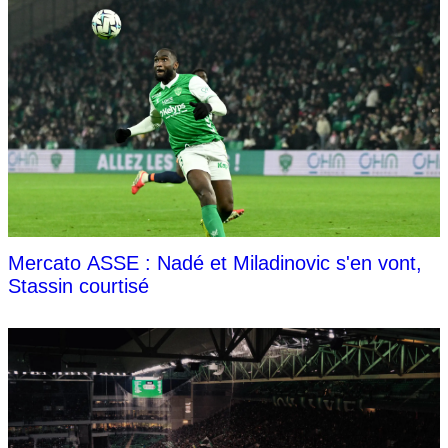
Mercato ASSE : Nadé et Miladinovic s'en vont,
Stassin courtisé