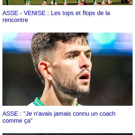
ASSE - VENISE : Les tops et flops de la
rencontre
ASSE : "Je n'avais jamais connu un coach
comme ça"