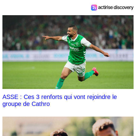
ASSE : Ces 3 renforts qui vont rejoindre le
groupe de Cathro