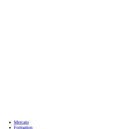
Mercato
Formation