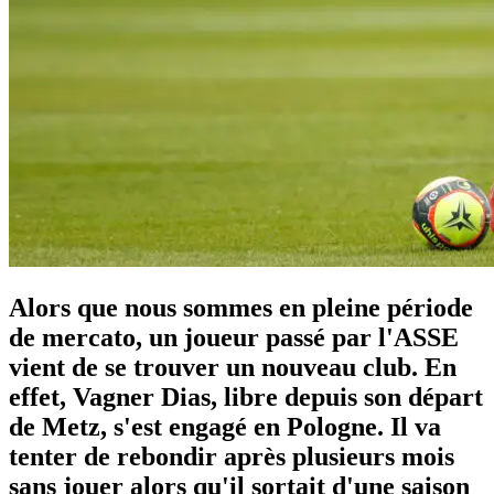
Alors que nous sommes en pleine période
de mercato, un joueur passé par l'ASSE
vient de se trouver un nouveau club. En
effet, Vagner Dias, libre depuis son départ
de Metz, s'est engagé en Pologne. Il va
tenter de rebondir après plusieurs mois
sans jouer alors qu'il sortait d'une saison