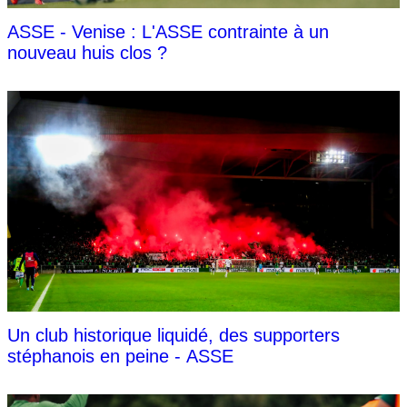
ASSE - Venise : L'ASSE contrainte à un
nouveau huis clos ?
Un club historique liquidé, des supporters
stéphanois en peine - ASSE