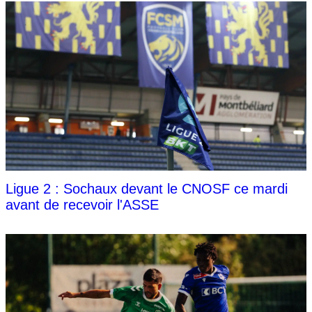
Ligue 2 : Sochaux devant le CNOSF ce mardi
avant de recevoir l'ASSE