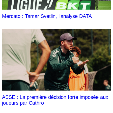
Mercato : Tamar Svetlin, l'analyse DATA
ASSE : La première décision forte imposée aux
joueurs par Cathro