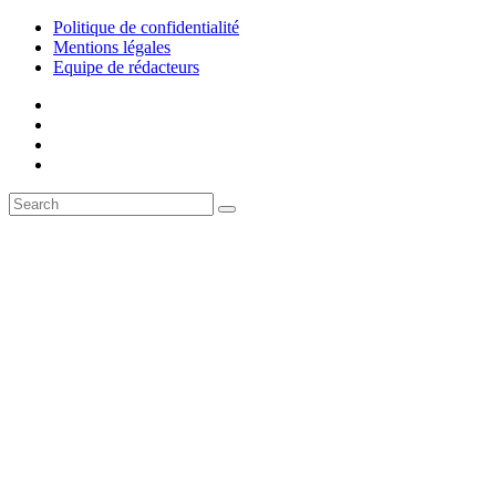
Politique de confidentialité
Mentions légales
Equipe de rédacteurs