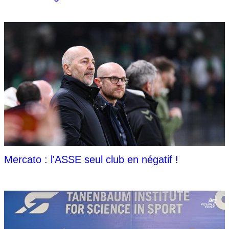
Mercato : l'ASSE seul club en négatif !