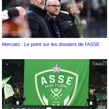
Mercato : Le point sur les dossiers de l'ASSE