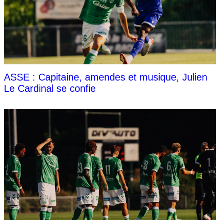
ASSE : Capitaine, amendes et musique, Julien
Le Cardinal se confie