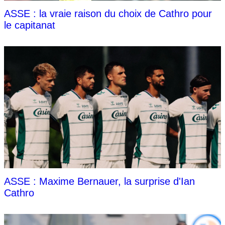
ASSE : la vraie raison du choix de Cathro pour
le capitanat
ASSE : Maxime Bernauer, la surprise d'Ian
Cathro