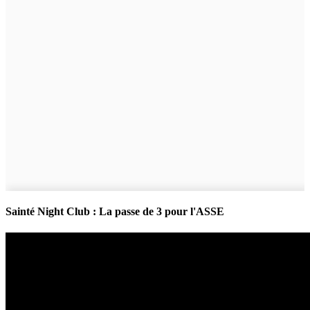
Sainté Night Club : La passe de 3 pour l'ASSE