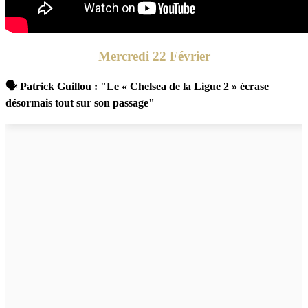
Mercredi 22 Février
🗣 Patrick Guillou : "Le « Chelsea de la Ligue 2 » écrase
désormais tout sur son passage"