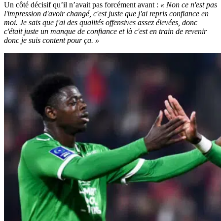
Un côté décisif qu’il n’avait pas forcément avant :
« Non ce n'est pas
l'impression d'avoir changé, c'est juste que j'ai repris confiance en
moi. Je sais que j'ai des qualités offensives assez élevées, donc
c'était juste un manque de confiance et là c'est en train de revenir
donc je suis content pour ça. »