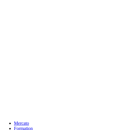
Mercato
Formation