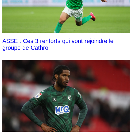
ASSE : Ces 3 renforts qui vont rejoindre le
groupe de Cathro