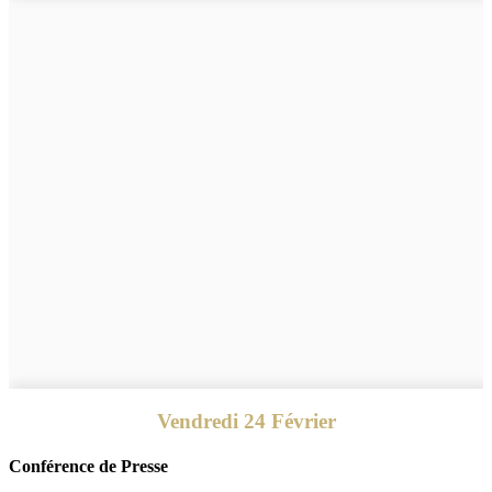
Vendredi 24 Février
Conférence de Presse