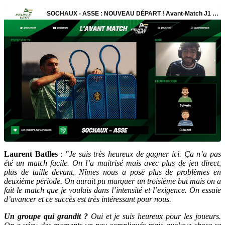
Laurent Batlles
:
"Je suis très heureux de gagner ici. Ça n’a pas
été un match facile. On l’a maitrisé mais avec plus de jeu direct,
plus de taille devant, Nîmes nous a posé plus de problèmes en
deuxième période. On aurait pu marquer un troisième but mais on a
fait le match que je voulais dans l’intensité et l’exigence. On essaie
d’avancer et ce succès est très intéressant pour nous.
Un groupe qui grandit ?
Oui et je suis heureux pour les joueurs.