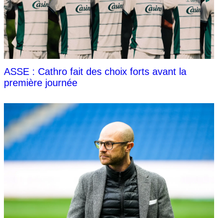
ASSE : Cathro fait des choix forts avant la
première journée