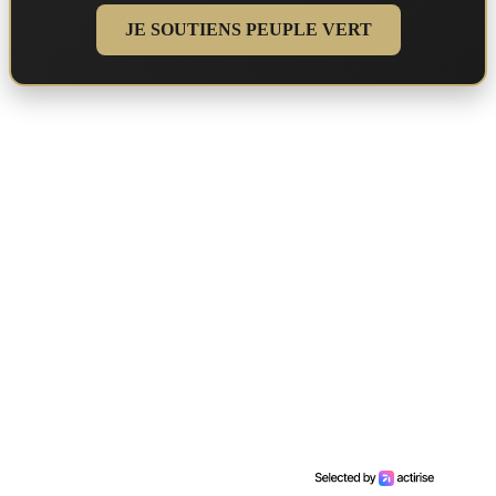
JE SOUTIENS PEUPLE VERT