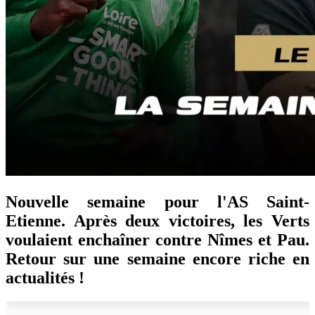
Nouvelle semaine pour l'AS Saint-
Etienne. Après deux victoires, les Verts
voulaient enchaîner contre Nîmes et Pau.
Retour sur une semaine encore riche en
actualités !