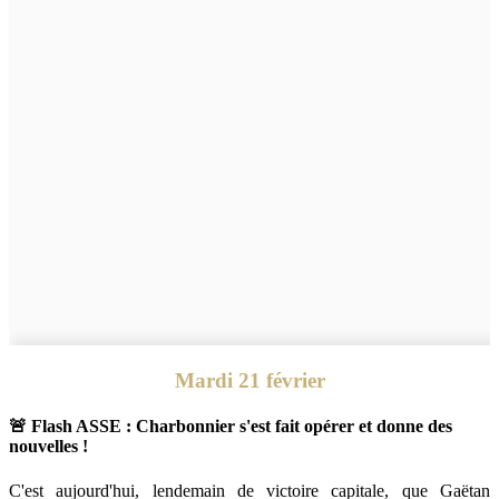
Mardi 21 février
🚨 Flash ASSE : Charbonnier s'est fait opérer et donne des
nouvelles !
C'est aujourd'hui, lendemain de victoire capitale, que Gaëtan