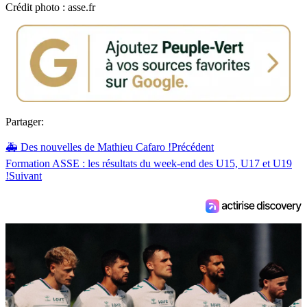
Crédit photo : asse.fr
Partager:
🚑 Des nouvelles de Mathieu Cafaro !
Précédent
Formation ASSE : les résultats du week-end des U15, U17 et U19
!
Suivant