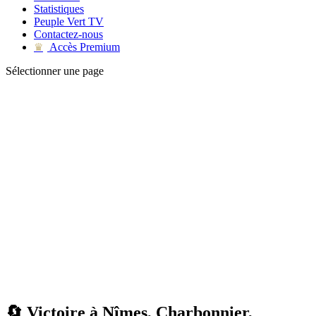
Statistiques
Peuple Vert TV
Contactez-nous
Accès Premium
♛
Sélectionner une page
🔄 Victoire à Nîmes, Charbonnier,