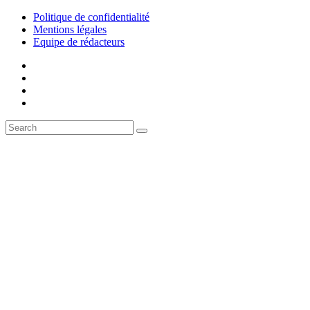
Politique de confidentialité
Mentions légales
Equipe de rédacteurs