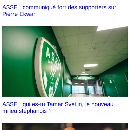
ASSE : communiqué fort des supporters sur
Pierre Ekwah
ASSE : qui es-tu Tamar Svetlin, le nouveau
milieu stéphanois ?