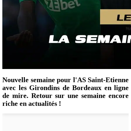
Nouvelle semaine pour l'AS Saint-Etienne
avec les Girondins de Bordeaux en ligne
de mire. Retour sur une semaine encore
riche en actualités !