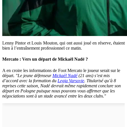
Lenny Pintor et Louis Mouton, qui ont aussi joué en réserve, étaient
bien à l’entraînement professionnel ce matin.
Mercato : Vers un départ de Mickaël Nadé ?
A en croire les informations de Foot Mercato le joueur serait sur le
départ.
"Le jeune défenseur
Mickaël Nadé
(21 ans) s’est mis
d’accord avec la formation du
Legia Varsovie
. Titularisé qu’à 8
reprises cette saison, Nadé devrait même rapidement conclure son
départ en Pologne puisque nous pouvons vous affirmer que les
négociations sont à un stade avancé entre les deux clubs."