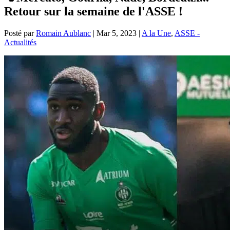
Retour sur la semaine de l'ASSE !
Posté par
Romain Aublanc
|
Mar 5, 2023
|
A la Une
,
ASSE -
Actualités