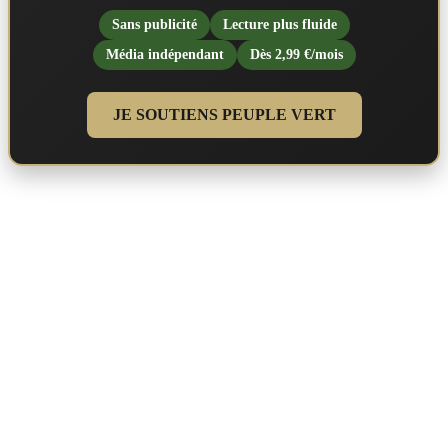
Sans publicité
Lecture plus fluide
Média indépendant
Dès 2,99 €/mois
JE SOUTIENS PEUPLE VERT