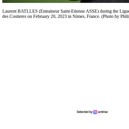
Laurent BATLLES (Entraineur Saint-Etienne ASSE) during the Ligu
des Costieres on February 20, 2023 in Nimes, France. (Photo by Phi