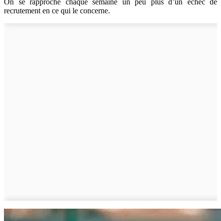
On se rapproche chaque semaine un peu plus d’un échec de
recrutement en ce qui le concerne.