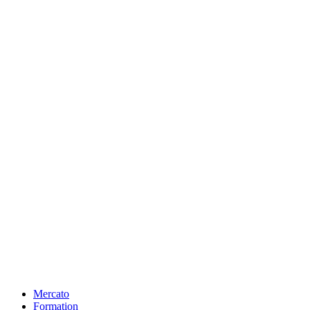
Mercato
Formation