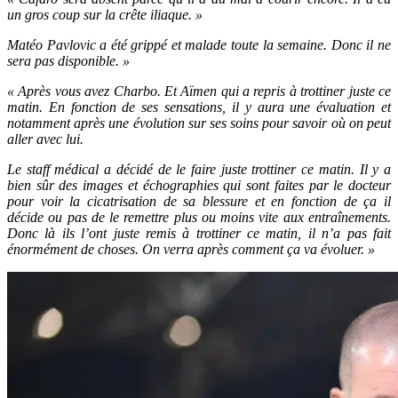
un gros coup sur la crête iliaque. »
Matéo Pavlovic a été grippé et malade toute la semaine. Donc il ne
sera pas disponible. »
« Après vous avez Charbo. Et Aïmen qui a repris à trottiner juste ce
matin. En fonction de ses sensations, il y aura une évaluation et
notamment après une évolution sur ses soins pour savoir où on peut
aller avec lui.
Le staff médical a décidé de le faire juste trottiner ce matin. Il y a
bien sûr des images et échographies qui sont faites par le docteur
pour voir la cicatrisation de sa blessure et en fonction de ça il
décide ou pas de le remettre plus ou moins vite aux entraînements.
Donc là ils l’ont juste remis à trottiner ce matin, il n’a pas fait
énormément de choses. On verra après comment ça va évoluer. »