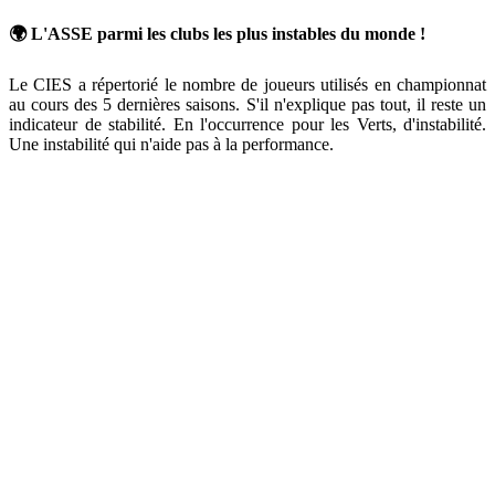
🌍 L'ASSE parmi les clubs les plus instables du monde !
Le CIES a répertorié le nombre de joueurs utilisés en championnat
au cours des 5 dernières saisons. S'il n'explique pas tout, il reste un
indicateur de stabilité. En l'occurrence pour les Verts, d'instabilité.
Une instabilité qui n'aide pas à la performance.