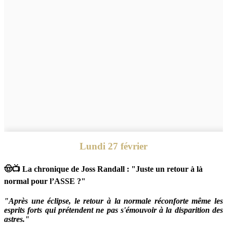
Lundi 27 février
🤠📺 La chronique de Joss Randall : "Juste un retour à là
normal pour l’ASSE ?"
"Après une éclipse, le retour à la normale réconforte même les
esprits forts qui prétendent ne pas s'émouvoir à la disparition des
astres."