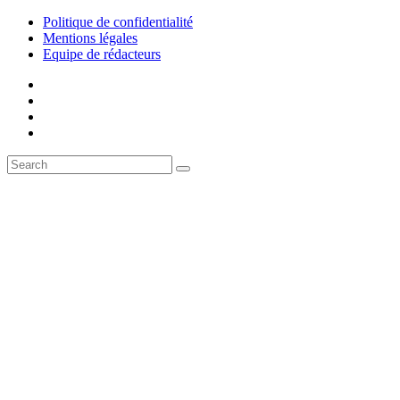
Politique de confidentialité
Mentions légales
Equipe de rédacteurs