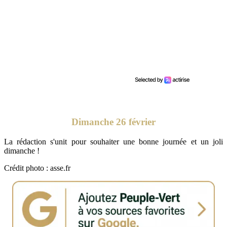
Dimanche 26 février
La rédaction s'unit pour souhaiter une bonne journée et un joli
dimanche !
Crédit photo : asse.fr