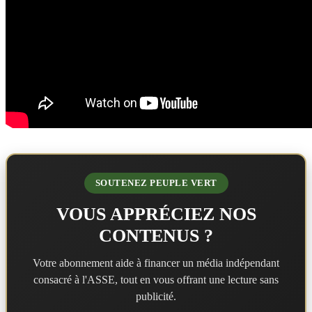
SOUTENEZ PEUPLE VERT
VOUS APPRÉCIEZ NOS
CONTENUS ?
Votre abonnement aide à financer un média indépendant
consacré à l'ASSE, tout en vous offrant une lecture sans
publicité.