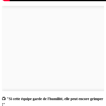
📺 "Si cette équipe garde de l'humilité, elle peut encore grimper
!"