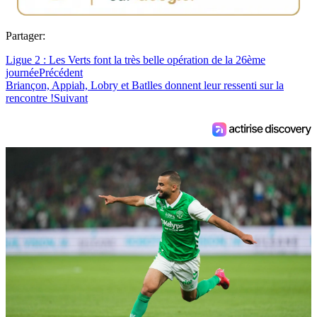
Partager:
Ligue 2 : Les Verts font la très belle opération de la 26ème
journée
Précédent
Briançon, Appiah, Lobry et Batlles donnent leur ressenti sur la
rencontre !
Suivant