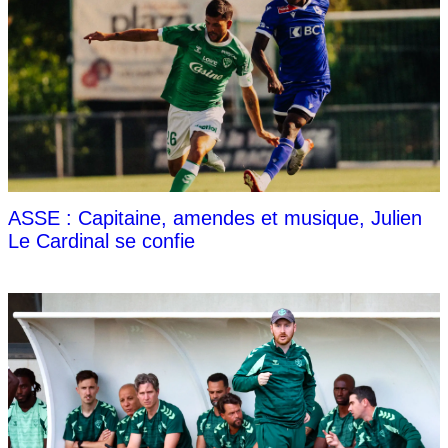
ASSE : Capitaine, amendes et musique, Julien
Le Cardinal se confie