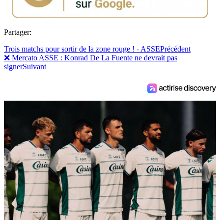
Partager:
Trois matchs pour sortir de la zone rouge ! - ASSE
Précédent
❌ Mercato ASSE : Konrad De La Fuente ne devrait pas
signer
Suivant