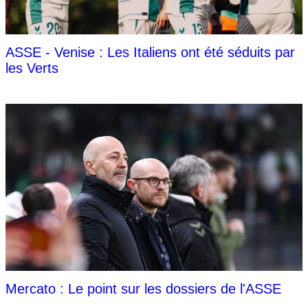
ASSE - Venise : Les Italiens ont été séduits par
les Verts
Mercato : Le point sur les dossiers de l'ASSE