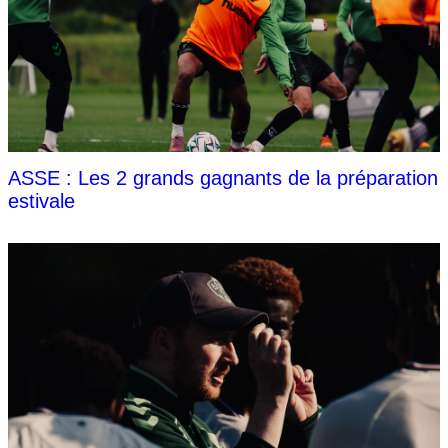
ASSE : Les 2 grands gagnants de la préparation
estivale