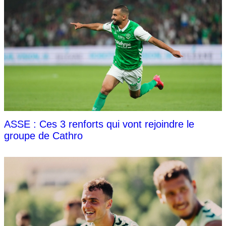
ASSE : Ces 3 renforts qui vont rejoindre le
groupe de Cathro