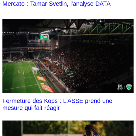
Mercato : Tamar Svetlin, l'analyse DATA
Fermeture des Kops : L’ASSE prend une
mesure qui fait réagir