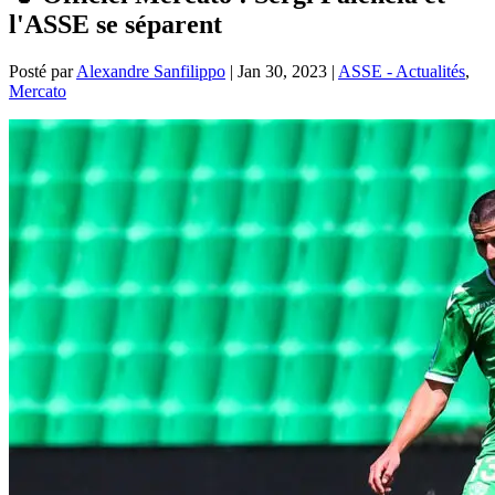
l'ASSE se séparent
Posté par
Alexandre Sanfilippo
|
Jan 30, 2023
|
ASSE - Actualités
,
Mercato