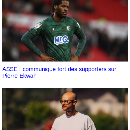
ASSE : communiqué fort des supporters sur
Pierre Ekwah