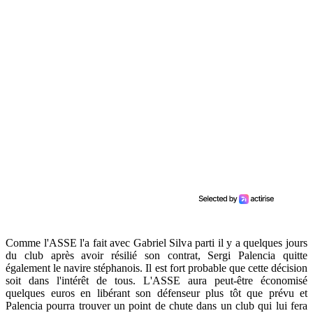
Comme l'ASSE l'a fait avec Gabriel Silva parti il y a quelques jours
du club après avoir résilié son contrat, Sergi Palencia quitte
également le navire stéphanois. Il est fort probable que cette décision
soit dans l'intérêt de tous. L'ASSE aura peut-être économisé
quelques euros en libérant son défenseur plus tôt que prévu et
Palencia pourra trouver un point de chute dans un club qui lui fera