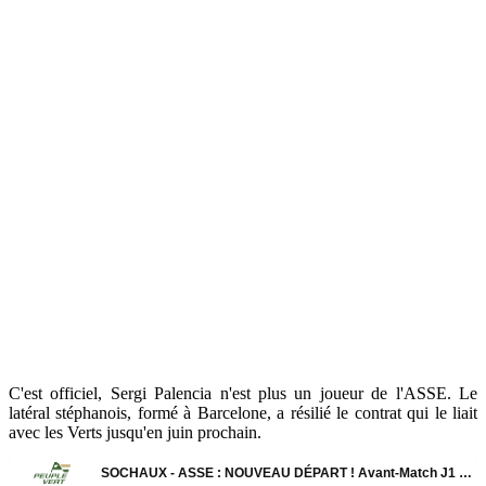
C'est officiel, Sergi Palencia n'est plus un joueur de l'ASSE. Le
latéral stéphanois, formé à Barcelone, a résilié le contrat qui le liait
avec les Verts jusqu'en juin prochain.