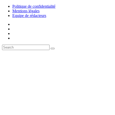
Politique de confidentialité
Mentions légales
Equipe de rédacteurs