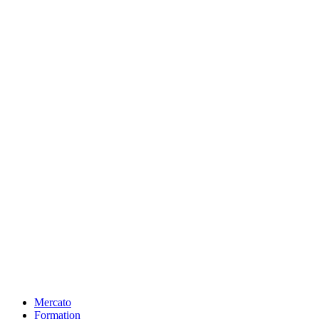
Mercato
Formation