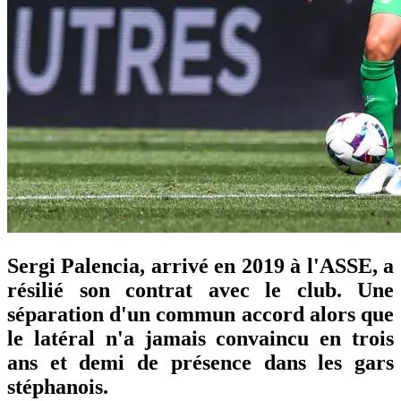
Sergi Palencia, arrivé en 2019 à l'ASSE, a
résilié son contrat avec le club. Une
séparation d'un commun accord alors que
le latéral n'a jamais convaincu en trois
ans et demi de présence dans les gars
stéphanois.