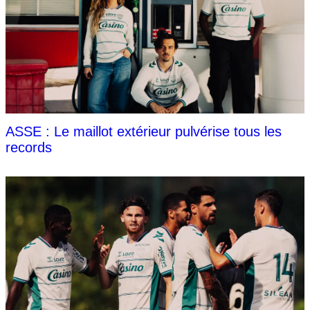
ASSE : Le maillot extérieur pulvérise tous les
records