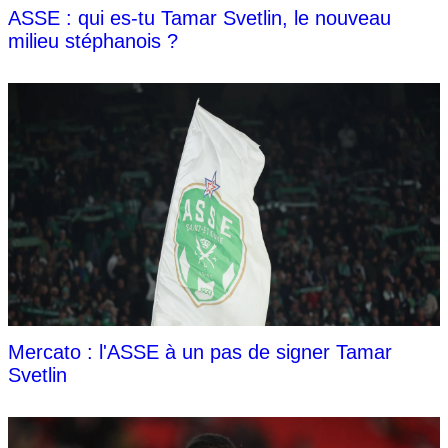
ASSE : qui es-tu Tamar Svetlin, le nouveau
milieu stéphanois ?
Mercato : l'ASSE à un pas de signer Tamar
Svetlin