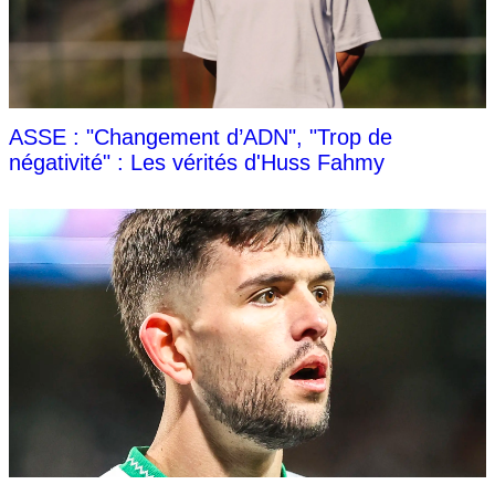
ASSE : "Changement d’ADN", "Trop de
négativité" : Les vérités d'Huss Fahmy