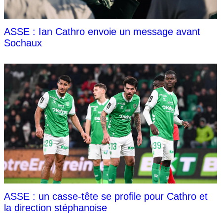
ASSE : Ian Cathro envoie un message avant
Sochaux
ASSE : un casse-tête se profile pour Cathro et
la direction stéphanoise