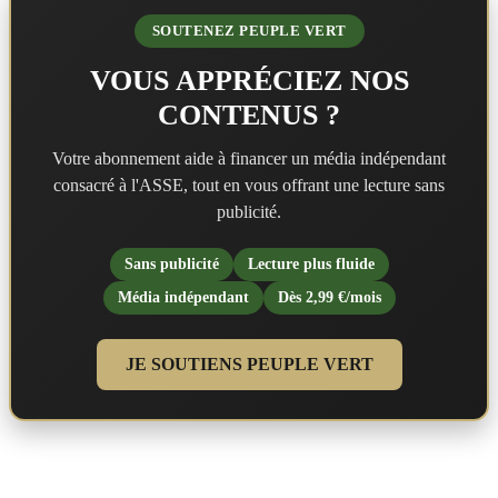
SOUTENEZ PEUPLE VERT
VOUS APPRÉCIEZ NOS
CONTENUS ?
Votre abonnement aide à financer un média indépendant
consacré à l'ASSE, tout en vous offrant une lecture sans
publicité.
Sans publicité
Lecture plus fluide
Média indépendant
Dès 2,99 €/mois
JE SOUTIENS PEUPLE VERT