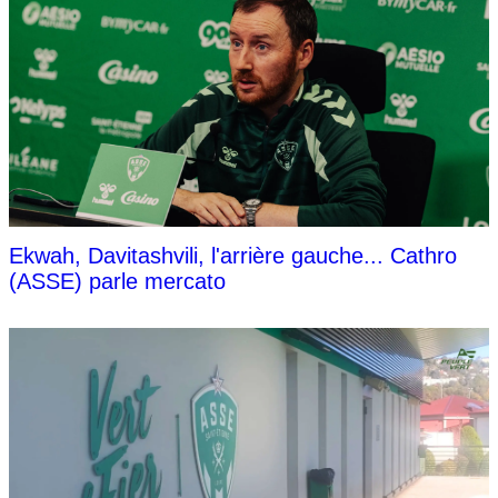
Ekwah, Davitashvili, l'arrière gauche... Cathro
(ASSE) parle mercato