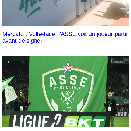
Mercato : Volte-face, l’ASSE voit un joueur partir
avant de signer