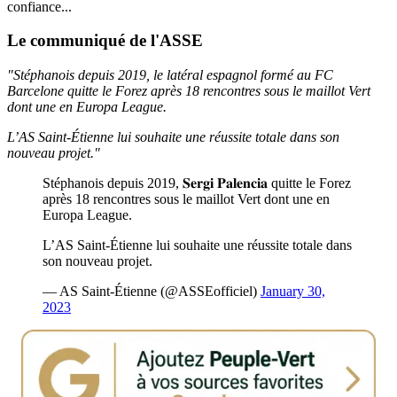
confiance...
Le communiqué de l'ASSE
"Stéphanois depuis 2019, le latéral espagnol formé au FC
Barcelone quitte le Forez après 18 rencontres sous le maillot Vert
dont une en Europa League.
L’AS Saint-Étienne lui souhaite une réussite totale dans son
nouveau projet."
Stéphanois depuis 2019, 𝐒𝐞𝐫𝐠𝐢 𝐏𝐚𝐥𝐞𝐧𝐜𝐢𝐚 quitte le Forez
après 18 rencontres sous le maillot Vert dont une en
Europa League.
L’AS Saint-Étienne lui souhaite une réussite totale dans
son nouveau projet.
— AS Saint-Étienne (@ASSEofficiel)
January 30,
2023