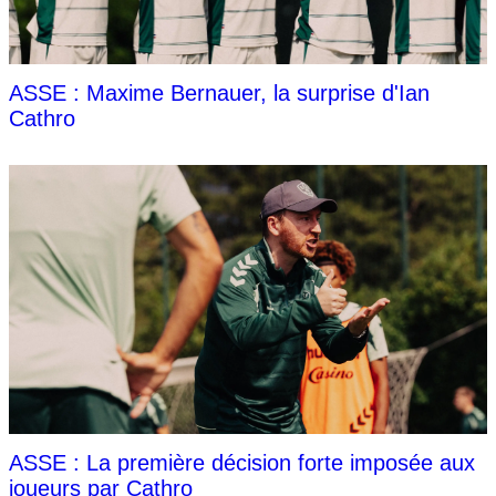
ASSE : Maxime Bernauer, la surprise d'Ian
Cathro
ASSE : La première décision forte imposée aux
joueurs par Cathro