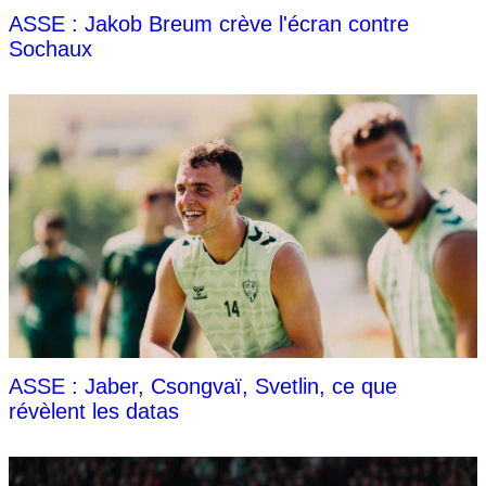
ASSE : Jakob Breum crève l'écran contre
Sochaux
ASSE : Jaber, Csongvaï, Svetlin, ce que
révèlent les datas