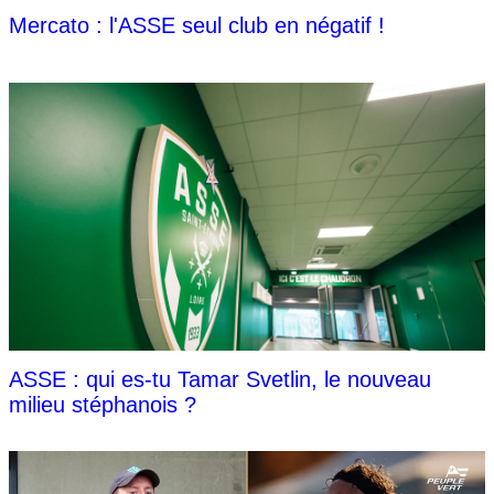
Mercato : l'ASSE seul club en négatif !
ASSE : qui es-tu Tamar Svetlin, le nouveau
milieu stéphanois ?