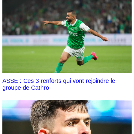
ASSE : Ces 3 renforts qui vont rejoindre le
groupe de Cathro