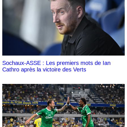
Sochaux-ASSE : Les premiers mots de Ian
Cathro après la victoire des Verts