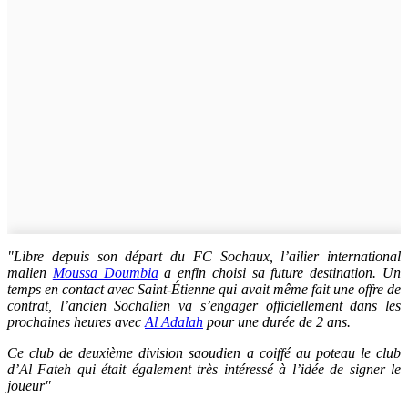
"Libre depuis son départ du FC Sochaux, l’ailier international
malien
Moussa Doumbia
a enfin choisi sa future destination. Un
temps en contact avec Saint-Étienne qui avait même fait une offre de
contrat, l’ancien Sochalien va s’engager officiellement dans les
prochaines heures avec
Al Adalah
pour une durée de 2 ans.
Ce club de deuxième division saoudien a coiffé au poteau le club
d’Al Fateh qui était également très intéressé à l’idée de signer le
joueur"