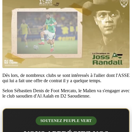
Dès lors, de nombreux clubs se sont intéressés à l'ailier dont l'ASSE
qui lui a fait une offre de contrat il y a quelque temps.
Selon Sébastien Denis de Foot Mercato, le Malien va s'engager avec
le club saoudien d'Al Aalah en D2 Saoudienne.
SOUTENEZ PEUPLE VERT