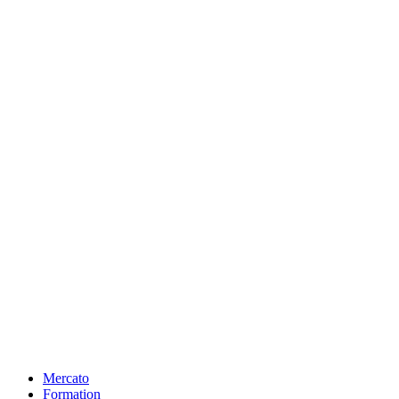
Mercato
Formation