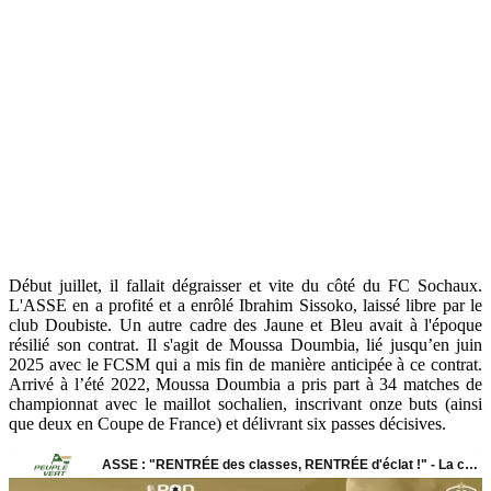
Début juillet, il fallait dégraisser et vite du côté du FC Sochaux.
L'ASSE en a profité et a enrôlé Ibrahim Sissoko, laissé libre par le
club Doubiste. Un autre cadre des Jaune et Bleu avait à l'époque
résilié son contrat. Il s'agit de Moussa Doumbia, lié jusqu’en juin
2025 avec le FCSM qui a mis fin de manière anticipée à ce contrat.
Arrivé à l’été 2022, Moussa Doumbia a pris part à 34 matches de
championnat avec le maillot sochalien, inscrivant onze buts (ainsi
que deux en Coupe de France) et délivrant six passes décisives.