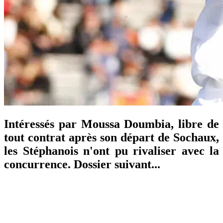
Intéressés par Moussa Doumbia, libre de
tout contrat après son départ de Sochaux,
les Stéphanois n'ont pu rivaliser avec la
concurrence. Dossier suivant...