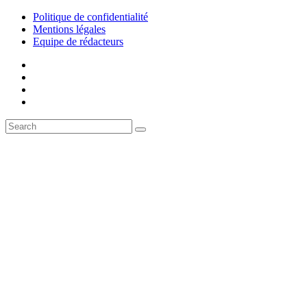
Politique de confidentialité
Mentions légales
Equipe de rédacteurs