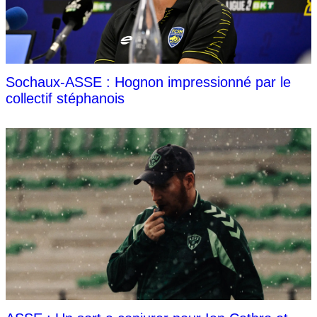
Sochaux-ASSE : Hognon impressionné par le
collectif stéphanois