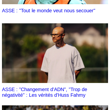
ASSE : "Tout le monde veut nous secouer"
ASSE : "Changement d’ADN", "Trop de
négativité" : Les vérités d'Huss Fahmy