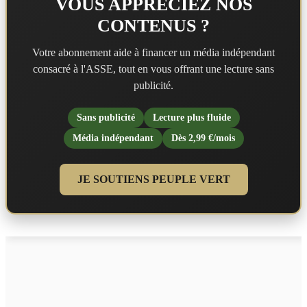
VOUS APPRÉCIEZ NOS
CONTENUS ?
Votre abonnement aide à financer un média indépendant
consacré à l'ASSE, tout en vous offrant une lecture sans
publicité.
Sans publicité
Lecture plus fluide
Média indépendant
Dès 2,99 €/mois
JE SOUTIENS PEUPLE VERT