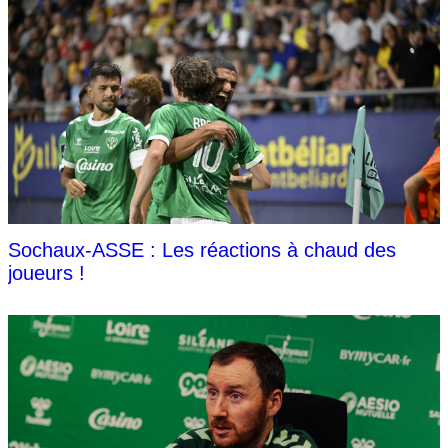
Sochaux-ASSE : Les réactions à chaud des
joueurs !