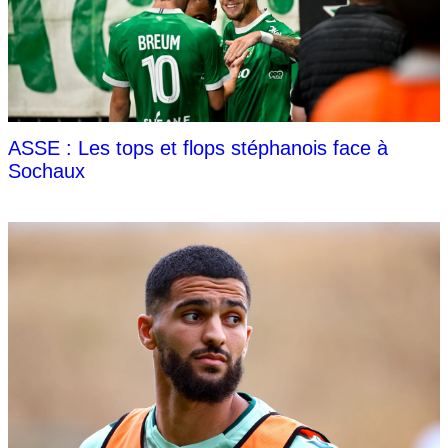
ASSE : Les tops et flops stéphanois face à
Sochaux