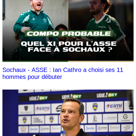
Sochaux - ASSE : Ian Cathro a choisi ses 11
hommes pour débuter