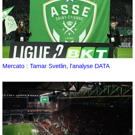
Mercato : Tamar Svetlin, l'analyse DATA