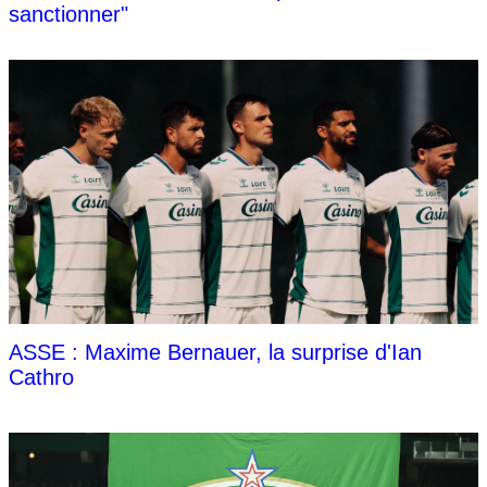
sanctionner"
ASSE : Maxime Bernauer, la surprise d'Ian
Cathro