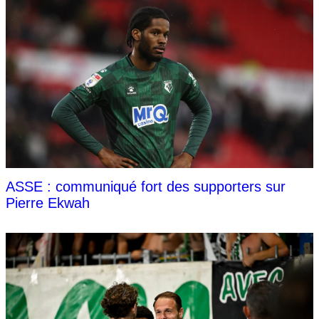
ASSE : communiqué fort des supporters sur
Pierre Ekwah