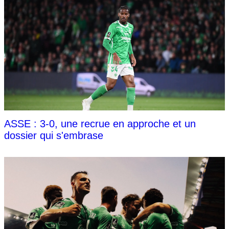
ASSE : 3-0, une recrue en approche et un
dossier qui s'embrase