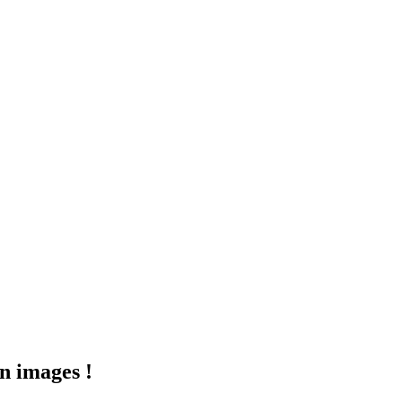
n images !