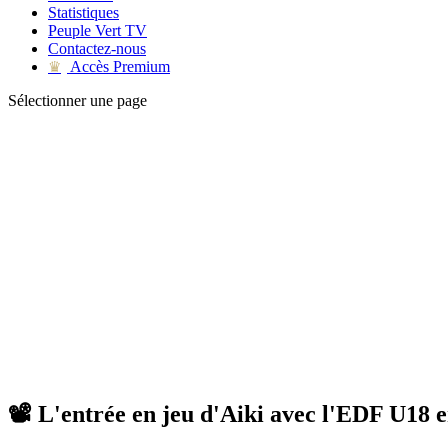
Statistiques
Peuple Vert TV
Contactez-nous
Accès Premium
♛
Sélectionner une page
📽 L'entrée en jeu d'Aiki avec l'EDF U18 e