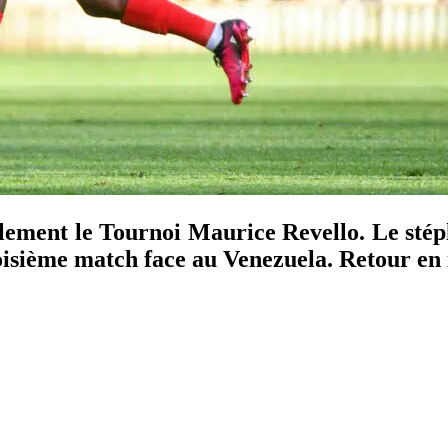
lement le Tournoi Maurice Revello. Le stép
roisième match face au Venezuela. Retour en 