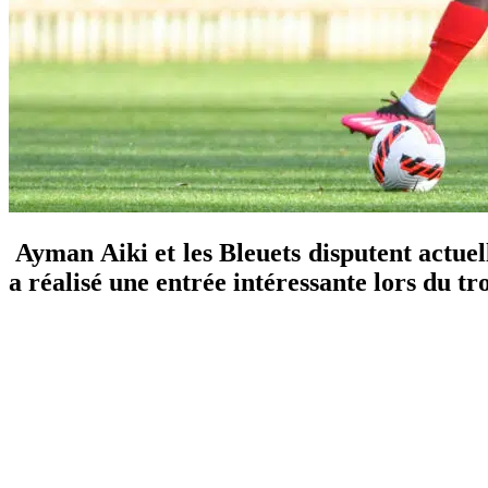
Ayman Aiki et les Bleuets disputent actuel
a réalisé une entrée intéressante lors du t