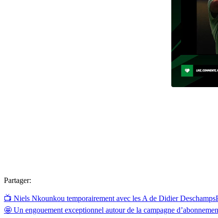
Partager:
📺 Niels Nkounkou temporairement avec les A de Didier Deschamps
🤩 Un engouement exceptionnel autour de la campagne d’abonnemen