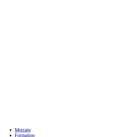
Mercato
Formation