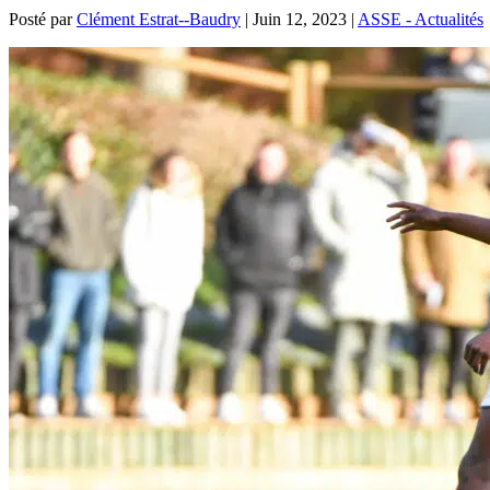
Posté par
Clément Estrat--Baudry
|
Juin 12, 2023
|
ASSE - Actualités