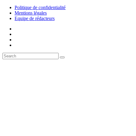
Politique de confidentialité
Mentions légales
Equipe de rédacteurs