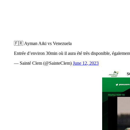
🇫🇷 Ayman Aiki vs Venezuela
Entrée d’environ 30min où il aura été très disponible, également
— Sainté Clem (@SainteClem)
June 12, 2023