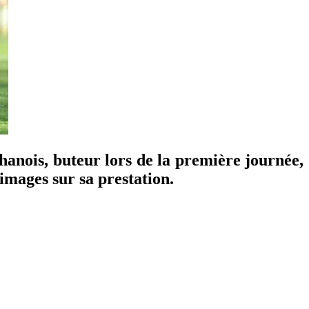
hanois, buteur lors de la première journée,
images sur sa prestation.