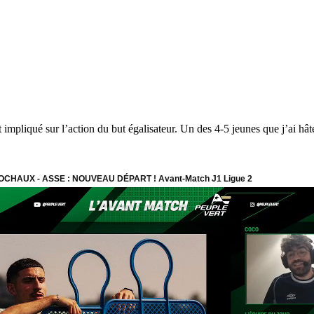
 impliqué sur l’action du but égalisateur. Un des 4-5 jeunes que j’ai hât