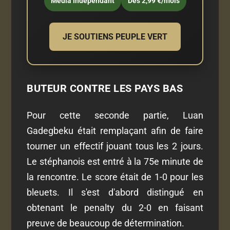
Média indépendant
Dès 2,99 €/mois
JE SOUTIENS PEUPLE VERT
BUTEUR CONTRE LES PAYS BAS
Pour cette seconde partie, Luan
Gadegbeku était remplaçant afin de faire
tourner un effectif jouant tous les 2 jours.
Le stéphanois est entré à la 75e minute de
la rencontre. Le score était de 1-0 pour les
bleuets. Il s'est d'abord distingué en
obtenant le penalty du 2-0 en faisant
preuve de beaucoup de détermination.