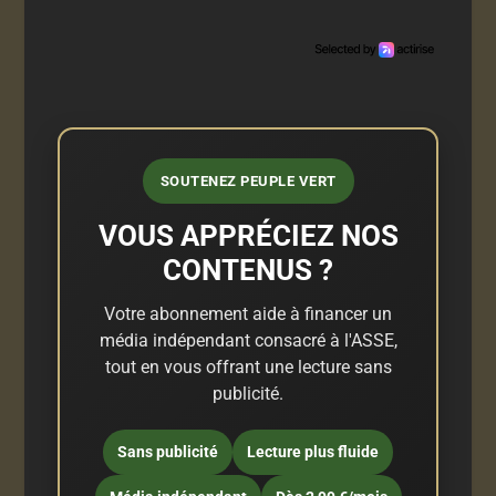
SOUTENEZ PEUPLE VERT
VOUS APPRÉCIEZ NOS
CONTENUS ?
Votre abonnement aide à financer un
média indépendant consacré à l'ASSE,
tout en vous offrant une lecture sans
publicité.
Sans publicité
Lecture plus fluide