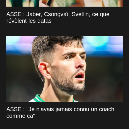
ASSE : Jaber, Csongvaï, Svetlin, ce que
révèlent les datas
ASSE : "Je n'avais jamais connu un coach
comme ça"