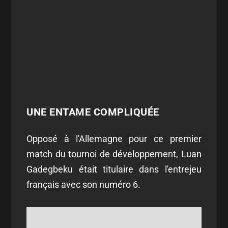
UNE ENTAME COMPLIQUÉE
Opposé à l'Allemagne pour ce premier
match du tournoi de développement, Luan
Gadegbeku était titulaire dans l'entrejeu
français avec son numéro 6.