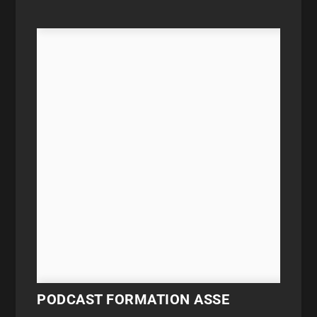
PODCAST FORMATION ASSE