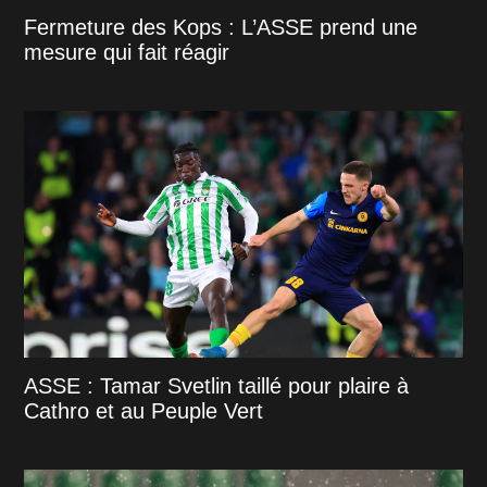
Fermeture des Kops : L’ASSE prend une
mesure qui fait réagir
ASSE : Tamar Svetlin taillé pour plaire à
Cathro et au Peuple Vert