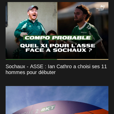
Sochaux - ASSE : Ian Cathro a choisi ses 11
hommes pour débuter