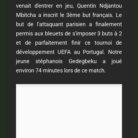
venait d'entrer en jeu, Quentin Ndjantou
Mbitcha a inscrit le 3ème but français. Le
but de l'attaquant parisien a finalement
permis aux bleuets de s'imposer 3 buts à 2
et de parfaitement finir ce tournoi de
développement UEFA au Portugal. Notre
jeune stéphanois Gedegbeku a joué
environ 74 minutes lors de ce match.