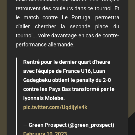
retrouvent des couleurs dans ce tournoi. Et
le match contre Le Portugal permettra
d'aller chercher la seconde place du
tournoi... voire davantage en cas de contre-
performance allemande.
Rentré pour le dernier quart d'heure
avec l'équipe de France U16, Luan
Gadegbeku obtient le penalty du 2-0
contre les Pays Bas transformé par le
lyonnais Molebe.
pic.twitter.com/Uqdijylv4k
— Green Prospect (@green_prospect)
February 10, 2023