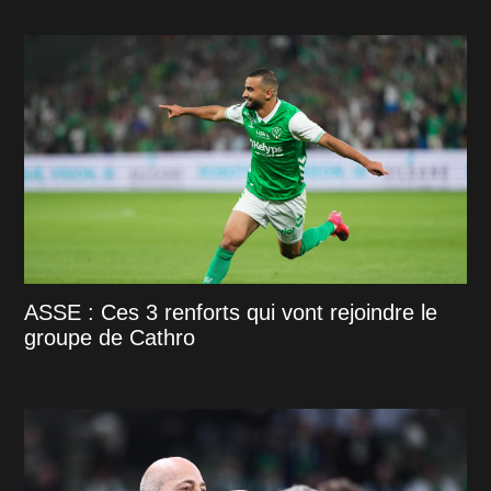
ASSE : Ces 3 renforts qui vont rejoindre le
groupe de Cathro