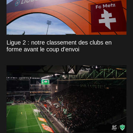
Ligue 2 : notre classement des clubs en
forme avant le coup d'envoi