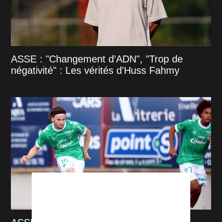
ASSE : "Changement d’ADN", "Trop de
négativité" : Les vérités d'Huss Fahmy