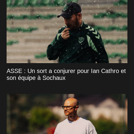
ASSE : Un sort a conjurer pour Ian Cathro et
son équipe à Sochaux