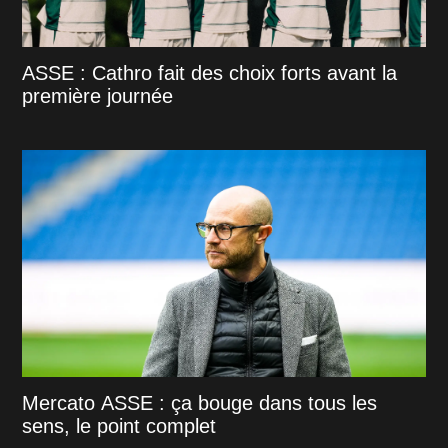
ASSE : Cathro fait des choix forts avant la
première journée
Mercato ASSE : ça bouge dans tous les
sens, le point complet