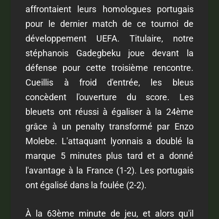
affrontaient leurs homologues portugais
pour le dernier match de ce tournoi de
développement UEFA. Titulaire, notre
stéphanois Gadegbeku joue devant la
défense pour cette troisième rencontre.
Cueillis à froid d'entrée, les bleus
concèdent l'ouverture du score. Les
bleuets ont réussi à égaliser à la 24ème
grâce à un penalty transformé par Enzo
Molebe. L'attaquant lyonnais a doublé la
marque 5 minutes plus tard et a donné
l'avantage à la France (1-2). Les portugais
ont égalisé dans la foulée (2-2).
À la 63ème minute de jeu, et alors qu'il