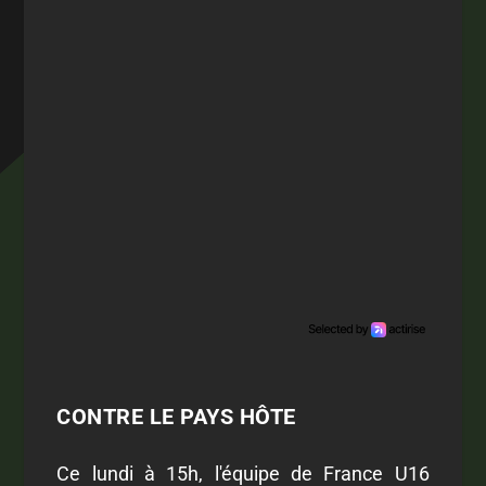
CONTRE LE PAYS HÔTE
Ce lundi à 15h, l'équipe de France U16