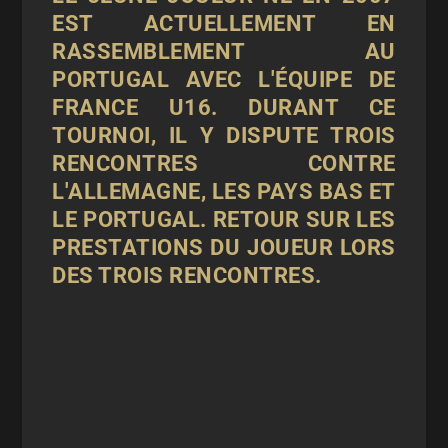
EST ACTUELLEMENT EN
RASSEMBLEMENT AU
PORTUGAL AVEC L'ÉQUIPE DE
FRANCE U16. DURANT CE
TOURNOI, IL Y DISPUTE TROIS
RENCONTRES CONTRE
L'ALLEMAGNE, LES PAYS BAS ET
LE PORTUGAL. RETOUR SUR LES
PRESTATIONS DU JOUEUR LORS
DES TROIS RENCONTRES.