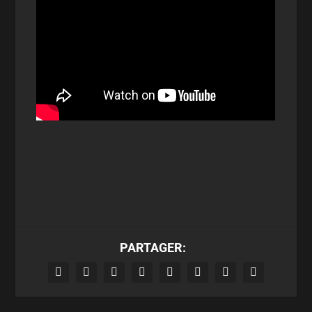
PARTAGER: