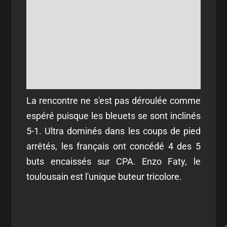
La rencontre ne s'est pas déroulée comme
espéré puisque les bleuets se sont inclinés
5-1. Ultra dominés dans les coups de pied
arrêtés, les français ont concédé 4 des 5
buts encaissés sur CPA. Enzo Faty, le
toulousain est l'unique buteur tricolore.