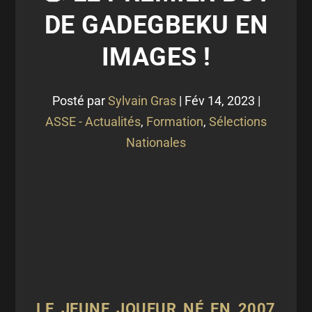
DE GADEGBEKU EN
IMAGES !
Posté par
Sylvain Gras
|
Fév 14, 2023
|
ASSE - Actualités
,
Formation
,
Sélections
Nationales
LE JEUNE JOUEUR NÉ EN 2007