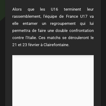
Alors que les U16 terminent leur
rassemblement, l'équipe de France U17 va
elle entamer un regroupement qui lui
permettra de faire une double confrontation
contre l'Italie. Ces matchs se dérouleront le
21 et 23 février à Clairefontaine.