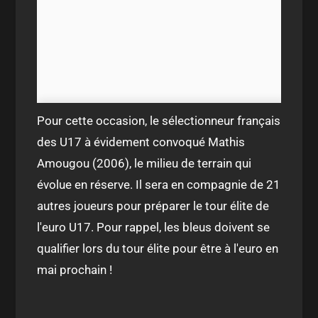
Pour cette occasion, le sélectionneur français
des U17 à évidement convoqué Mathis
Amougou (2006), le milieu de terrain qui
évolue en réserve. Il sera en compagnie de 21
autres joueurs pour préparer le tour élite de
l'euro U17. Pour rappel, les bleus doivent se
qualifier lors du tour élite pour être à l'euro en
mai prochain !