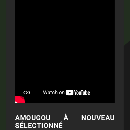
AMOUGOU À NOUVEAU
SÉLECTIONNÉ