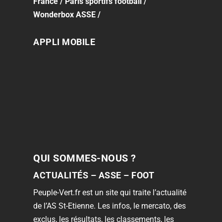
France
/
Paris sportifs football
/
Wonderbox ASSE
/
APPLI MOBILE
QUI SOMMES-NOUS ?
ACTUALITÉS – ASSE – FOOT
Peuple-Vert.fr est un site qui traite l’actualité
de l’AS St-Etienne. Les infos, le mercato, des
exclus, les résultats, les classements, les