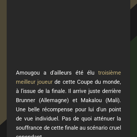
Amougou a d'ailleurs été élu
troisième
meilleur joueur
de cette Coupe du monde,
à l'issue de la finale. Il arrive juste derrière
Brunner (Allemagne) et Makalou (Mali).
Une belle récompense pour lui d'un point
de vue individuel. Pas de quoi atténuer la
souffrance de cette finale au scénario cruel
cependant...