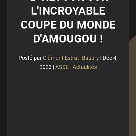
L'INCROYABLE
COUPE DU MONDE
D'AMOUGOU !
Posté par
Clément Estrat--Baudry
|
Déc 4,
2023
|
ASSE - Actualités