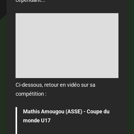
Ci-dessous, retour en vidéo sur sa
compétition :
Mathis Amougou (ASSE) - Coupe du
monde U17