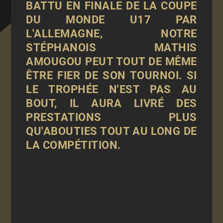
BATTU EN FINALE DE LA COUPE
DU MONDE U17 PAR
L'ALLEMAGNE, NOTRE
STÉPHANOIS MATHIS
AMOUGOU PEUT TOUT DE MÊME
ÊTRE FIER DE SON TOURNOI. SI
LE TROPHÉE N'EST PAS AU
BOUT, IL AURA LIVRÉ DES
PRESTATIONS PLUS
QU'ABOUTIES TOUT AU LONG DE
LA COMPÉTITION.