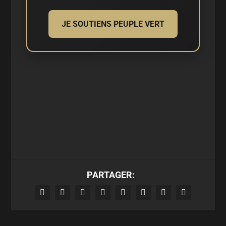
JE SOUTIENS PEUPLE VERT
PARTAGER: