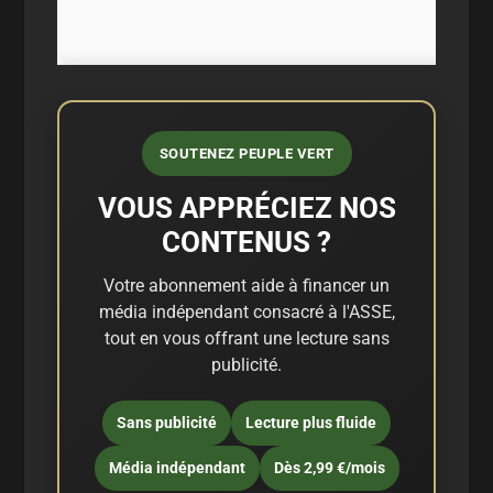
SOUTENEZ PEUPLE VERT
VOUS APPRÉCIEZ NOS
CONTENUS ?
Votre abonnement aide à financer un
média indépendant consacré à l'ASSE,
tout en vous offrant une lecture sans
publicité.
Sans publicité
Lecture plus fluide
Média indépendant
Dès 2,99 €/mois