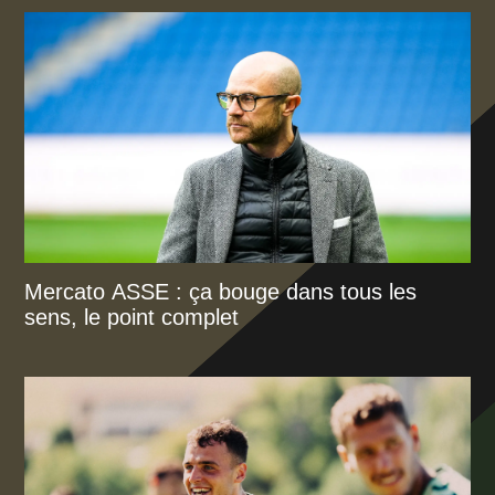
Mercato ASSE : ça bouge dans tous les
sens, le point complet