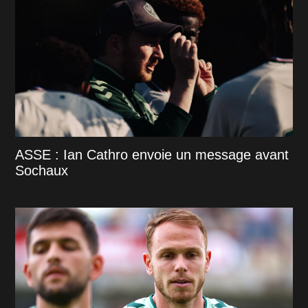
ASSE : Ian Cathro envoie un message avant
Sochaux