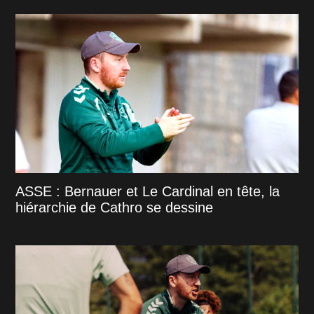
ASSE : Bernauer et Le Cardinal en tête, la
hiérarchie de Cathro se dessine