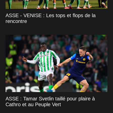
ASSE - VENISE : Les tops et flops de la
rencontre
ASSE : Tamar Svetlin taillé pour plaire à
Cathro et au Peuple Vert