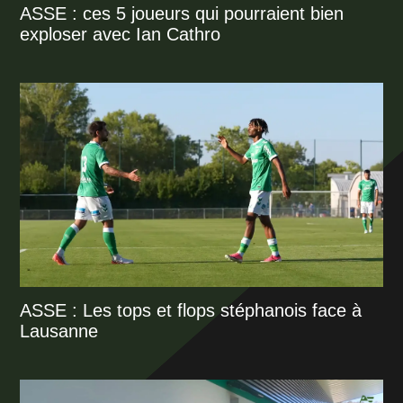
ASSE : ces 5 joueurs qui pourraient bien
exploser avec Ian Cathro
ASSE : Les tops et flops stéphanois face à
Lausanne