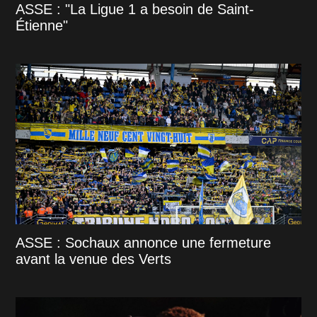
ASSE : "La Ligue 1 a besoin de Saint-
Étienne"
ASSE : Sochaux annonce une fermeture
avant la venue des Verts