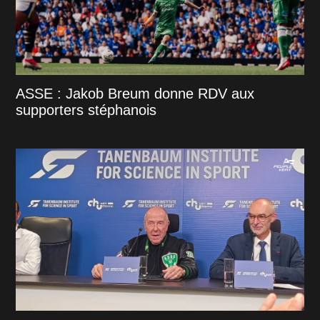
ASSE : Jakob Breum donne RDV aux
supporters stéphanois