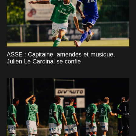
ASSE : Capitaine, amendes et musique,
Julien Le Cardinal se confie