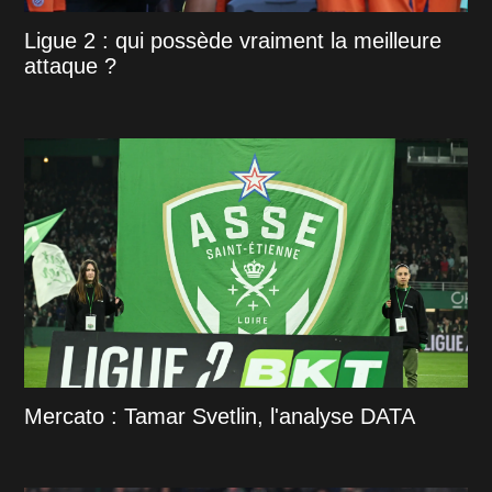
Ligue 2 : qui possède vraiment la meilleure
attaque ?
Mercato : Tamar Svetlin, l'analyse DATA