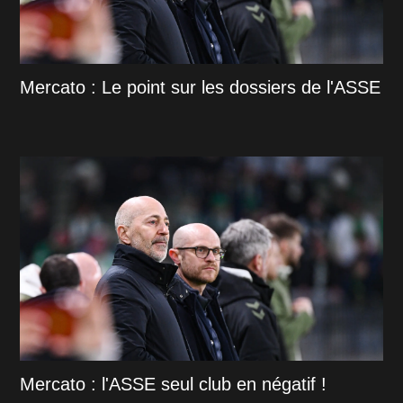
Mercato : Le point sur les dossiers de l'ASSE
Mercato : l'ASSE seul club en négatif !