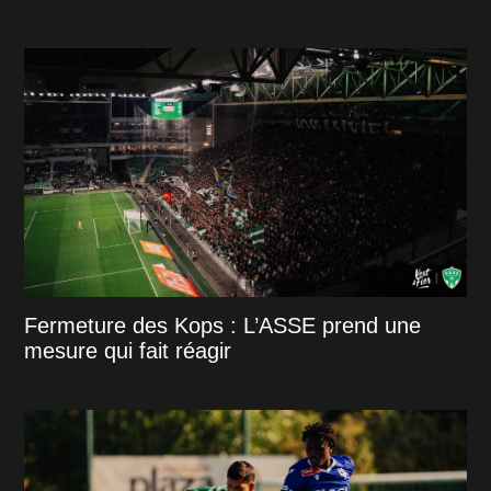
Fermeture des Kops : L’ASSE prend une
mesure qui fait réagir