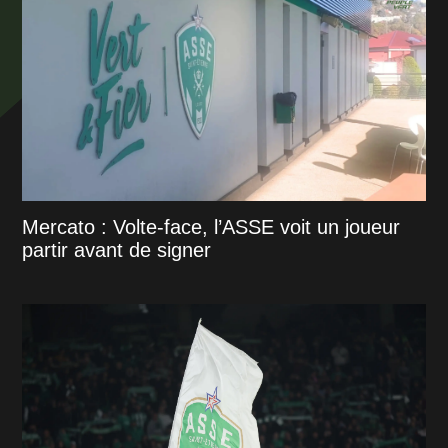
Mercato : Volte-face, l’ASSE voit un joueur
partir avant de signer