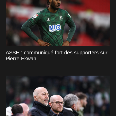
ASSE : communiqué fort des supporters sur
Pierre Ekwah