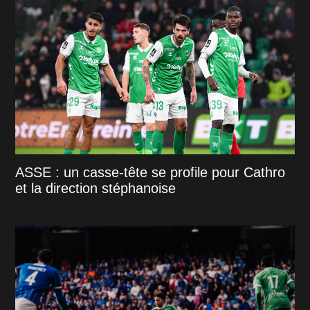
ASSE : un casse-tête se profile pour Cathro
et la direction stéphanoise