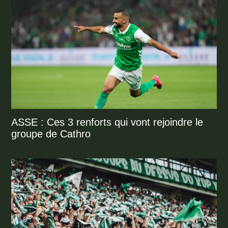
ASSE : Ces 3 renforts qui vont rejoindre le
groupe de Cathro