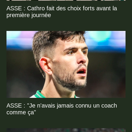
ASSE : Cathro fait des choix forts avant la
première journée
ASSE : "Je n'avais jamais connu un coach
comme ça"