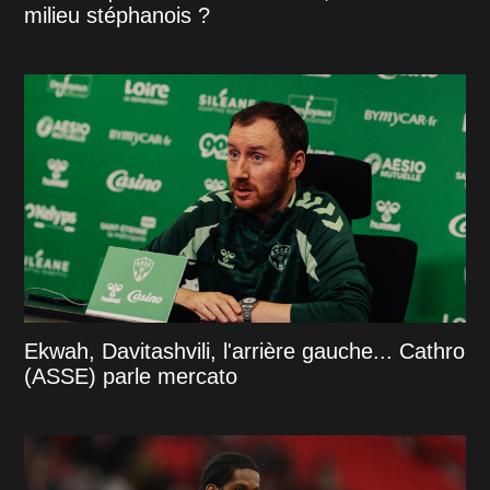
milieu stéphanois ?
Ekwah, Davitashvili, l'arrière gauche... Cathro
(ASSE) parle mercato