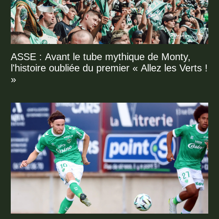
ASSE : Avant le tube mythique de Monty,
l'histoire oubliée du premier « Allez les Verts !
»