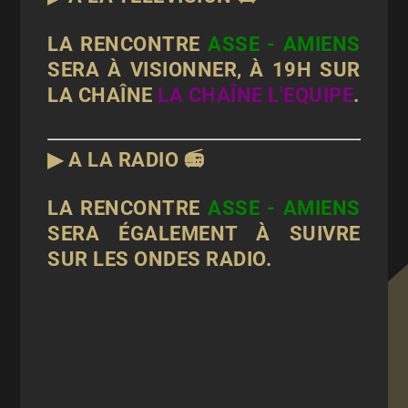
LA RENCONTRE
ASSE - AMIENS
SERA À VISIONNER, À 19H SUR
LA CHAÎNE
LA CHAÎNE L'EQUIPE
.
▶ A LA RADIO 📻
LA RENCONTRE
ASSE - AMIENS
SERA ÉGALEMENT À SUIVRE
SUR LES ONDES RADIO.