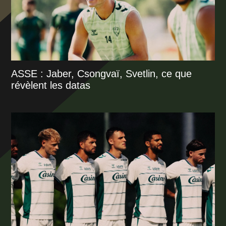
ASSE : Jaber, Csongvaï, Svetlin, ce que
révèlent les datas