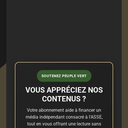
SOUTENEZ PEUPLE VERT
VOUS APPRÉCIEZ NOS
CONTENUS ?
Votre abonnement aide à financer un
média indépendant consacré à l'ASSE,
tout en vous offrant une lecture sans