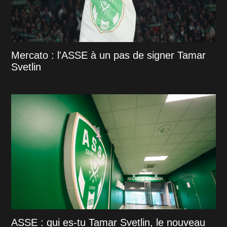
Mercato : l'ASSE à un pas de signer Tamar
Svetlin
ASSE : qui es-tu Tamar Svetlin, le nouveau