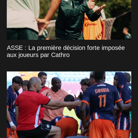
ASSE : La première décision forte imposée
aux joueurs par Cathro