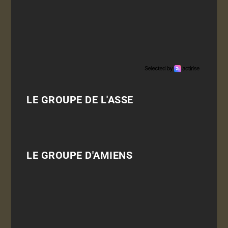
LE GROUPE DE L'ASSE
LE GROUPE D'AMIENS