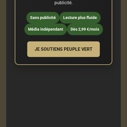
publicité.
Sans publicité
Lecture plus fluide
Média indépendant
Dès 2,99 €/mois
JE SOUTIENS PEUPLE VERT