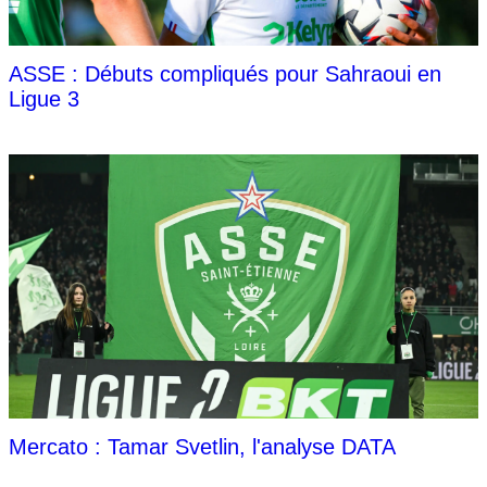
ASSE : Débuts compliqués pour Sahraoui en
Ligue 3
Mercato : Tamar Svetlin, l'analyse DATA