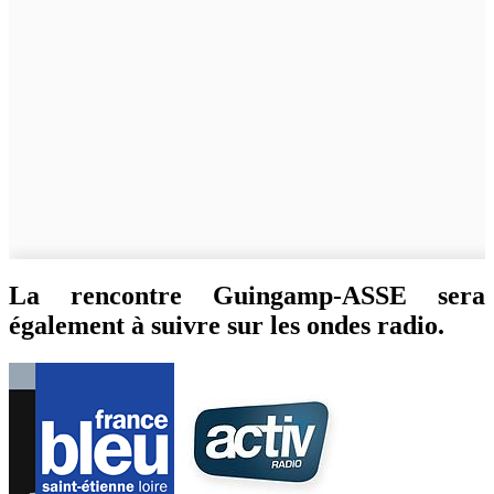
La rencontre Guingamp-ASSE sera
également à suivre sur les ondes radio.