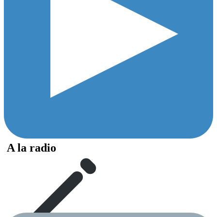
A la radio