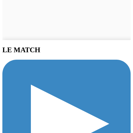
LE MATCH