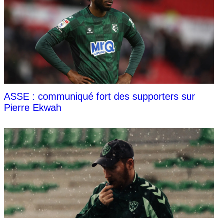
ASSE : communiqué fort des supporters sur
Pierre Ekwah