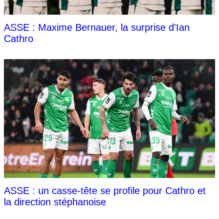
ASSE : Maxime Bernauer, la surprise d'Ian
Cathro
ASSE : un casse-tête se profile pour Cathro et
la direction stéphanoise