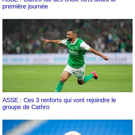
première journée
ASSE : Ces 3 renforts qui vont rejoindre le
groupe de Cathro