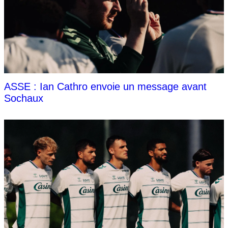
ASSE : Ian Cathro envoie un message avant
Sochaux