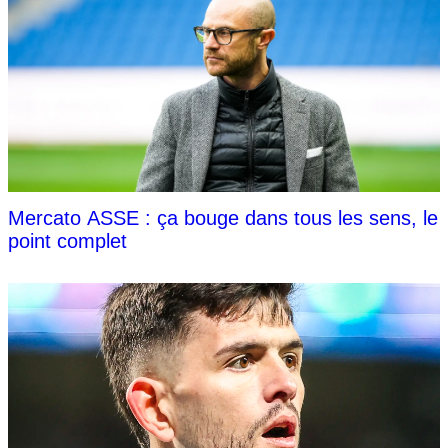
Mercato ASSE : ça bouge dans tous les sens, le
point complet