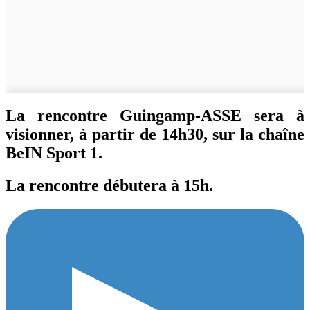
La rencontre Guingamp-ASSE sera à
visionner, à partir de 14h30, sur la chaîne
BeIN Sport 1.
La rencontre débutera à 15h.