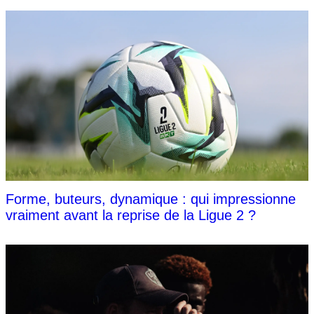
Forme, buteurs, dynamique : qui impressionne
vraiment avant la reprise de la Ligue 2 ?