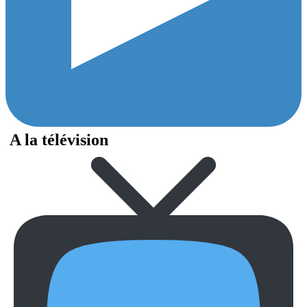
A la télévision