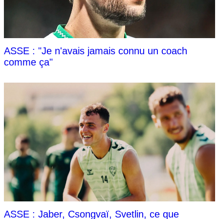
ASSE : "Je n'avais jamais connu un coach
comme ça"
ASSE : Jaber, Csongvaï, Svetlin, ce que