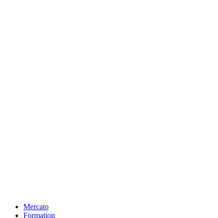
Mercato
Formation