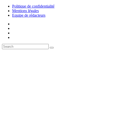
Politique de confidentialité
Mentions légales
Equipe de rédacteurs