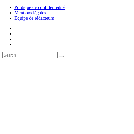
Politique de confidentialité
Mentions légales
Equipe de rédacteurs