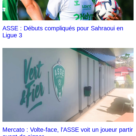
ASSE : Débuts compliqués pour Sahraoui en
Ligue 3
Mercato : Volte-face, l’ASSE voit un joueur partir