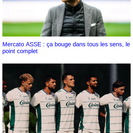
Mercato ASSE : ça bouge dans tous les sens, le
point complet