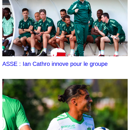
ASSE : Ian Cathro innove pour le groupe