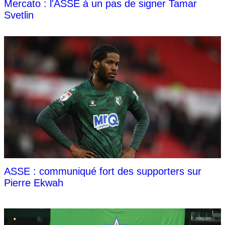
Mercato : l'ASSE à un pas de signer Tamar
Svetlin
ASSE : communiqué fort des supporters sur
Pierre Ekwah