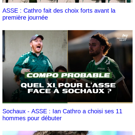
ASSE : Cathro fait des choix forts avant la
première journée
Sochaux - ASSE : Ian Cathro a choisi ses 11
hommes pour débuter