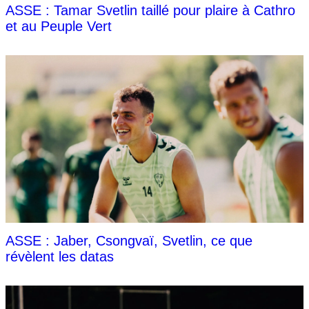
ASSE : Tamar Svetlin taillé pour plaire à Cathro
et au Peuple Vert
ASSE : Jaber, Csongvaï, Svetlin, ce que
révèlent les datas