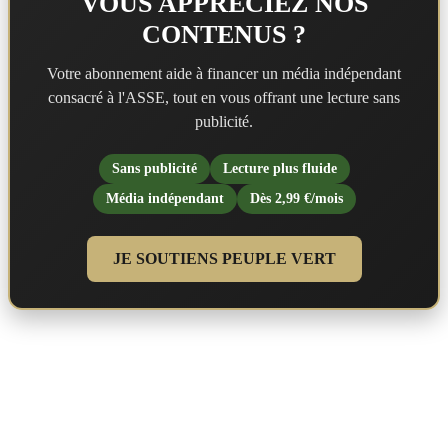
VOUS APPRÉCIEZ NOS
CONTENUS ?
Votre abonnement aide à financer un média indépendant
consacré à l'ASSE, tout en vous offrant une lecture sans
publicité.
Sans publicité
Lecture plus fluide
Média indépendant
Dès 2,99 €/mois
JE SOUTIENS PEUPLE VERT