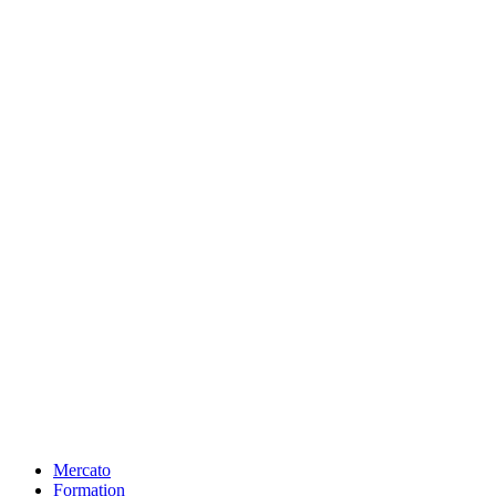
Mercato
Formation