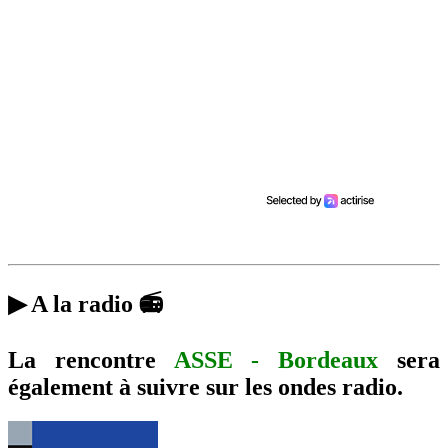
▶ A la radio 📻
La rencontre
ASSE - Bordeaux
sera
également à suivre sur les ondes radio.