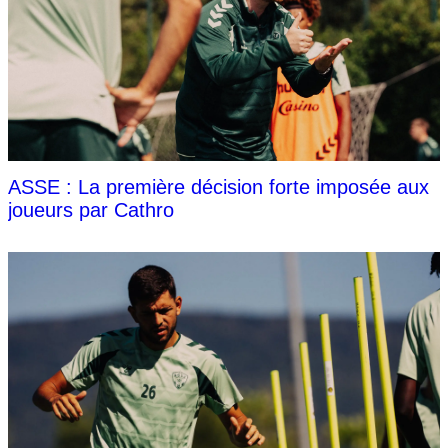
ASSE : La première décision forte imposée aux
joueurs par Cathro