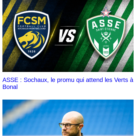
ASSE : Sochaux, le promu qui attend les Verts à
Bonal