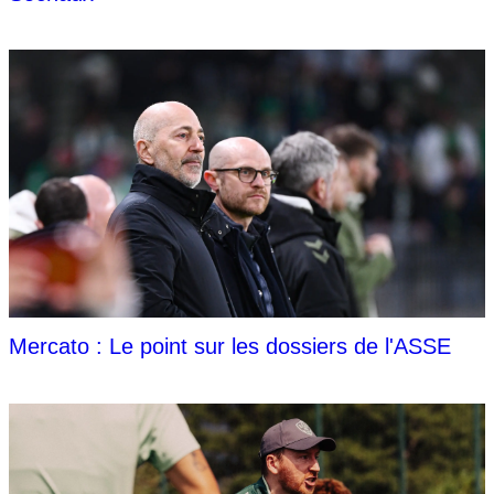
Mercato : Le point sur les dossiers de l'ASSE