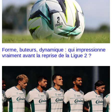
Forme, buteurs, dynamique : qui impressionne
vraiment avant la reprise de la Ligue 2 ?