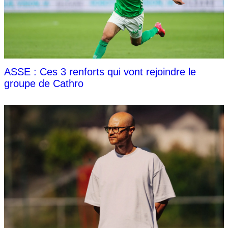
ASSE : Ces 3 renforts qui vont rejoindre le
groupe de Cathro