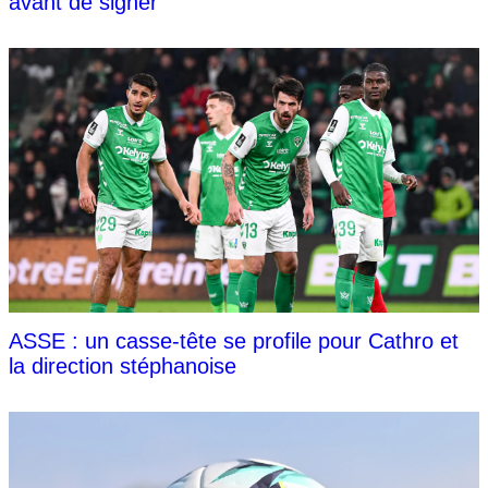
avant de signer
ASSE : un casse-tête se profile pour Cathro et
la direction stéphanoise