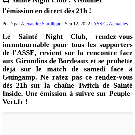
l'émission en direct dès 21h !
Posté par
Alexandre Sanfilippo
|
Sep 12, 2022
|
ASSE - Actualités
Le Sainté Night Club, rendez-vous
incontournable pour tous les supporters
de l'ASSE, revient sur la rencontre face
aux Girondins de Bordeaux et se prohette
déjà sur le match de samedi face à
Guingamp. Ne ratez pas ce rendez-vous
dès 21h sur la chaîne Twitch de Sainté
Inside. Une émission à suivre sur Peuple-
Vert.fr !