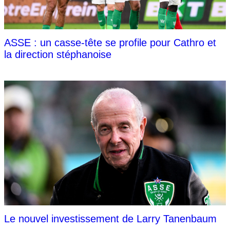
ASSE : un casse-tête se profile pour Cathro et
la direction stéphanoise
Le nouvel investissement de Larry Tanenbaum