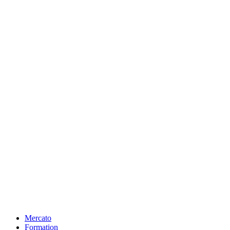
Mercato
Formation