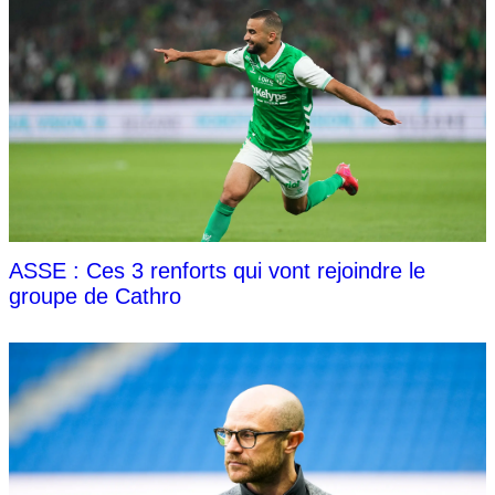
ASSE : Ces 3 renforts qui vont rejoindre le
groupe de Cathro