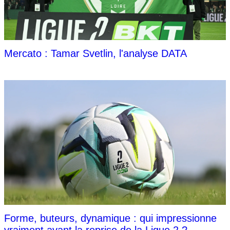
Mercato : Tamar Svetlin, l'analyse DATA
Forme, buteurs, dynamique : qui impressionne
vraiment avant la reprise de la Ligue 2 ?