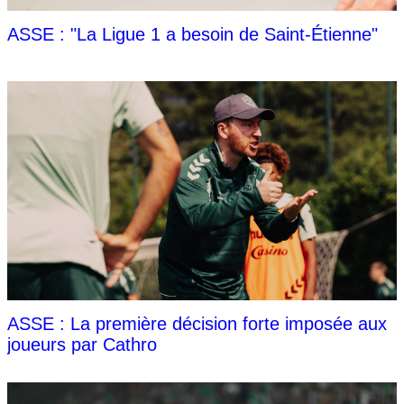
ASSE : "La Ligue 1 a besoin de Saint-Étienne"
ASSE : La première décision forte imposée aux
joueurs par Cathro