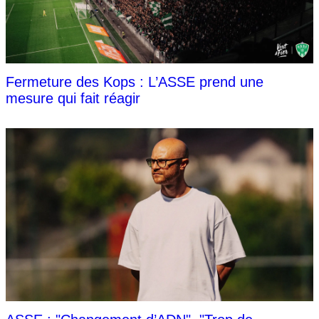
Fermeture des Kops : L’ASSE prend une
mesure qui fait réagir