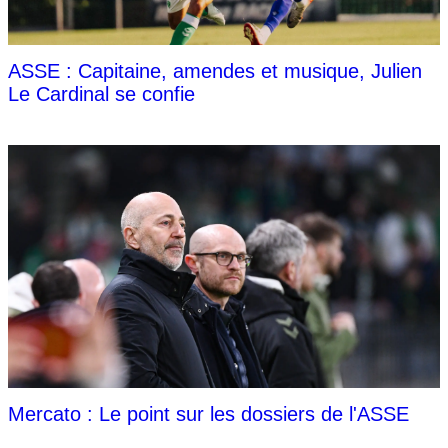
ASSE : Capitaine, amendes et musique, Julien
Le Cardinal se confie
Mercato : Le point sur les dossiers de l'ASSE