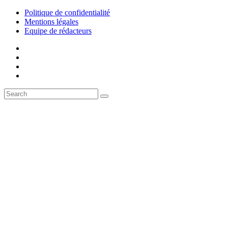
Politique de confidentialité
Mentions légales
Equipe de rédacteurs