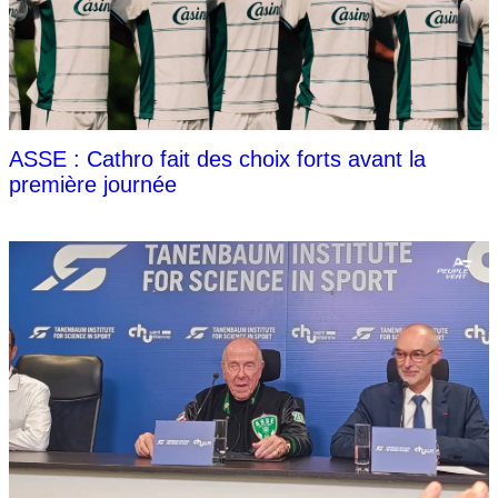
ASSE : Cathro fait des choix forts avant la
première journée