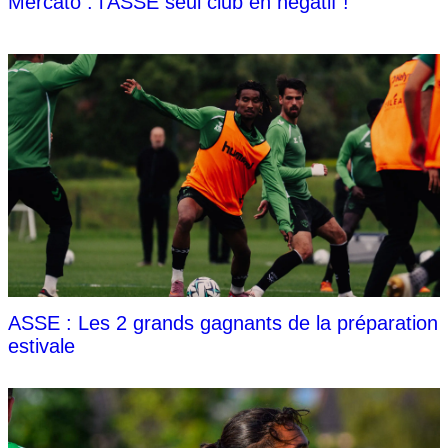
Mercato : l'ASSE seul club en négatif !
ASSE : Les 2 grands gagnants de la préparation
estivale