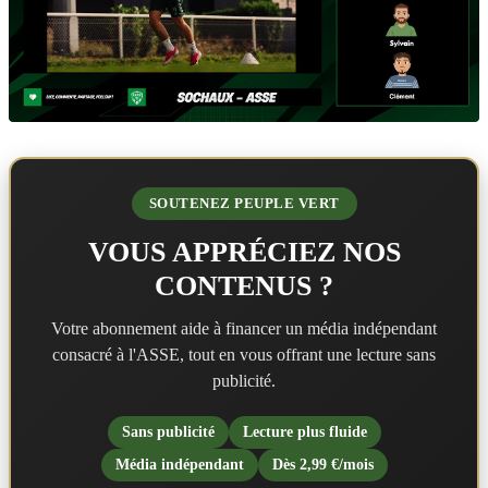
SOUTENEZ PEUPLE VERT
VOUS APPRÉCIEZ NOS
CONTENUS ?
Votre abonnement aide à financer un média indépendant
consacré à l'ASSE, tout en vous offrant une lecture sans
publicité.
Sans publicité
Lecture plus fluide
Média indépendant
Dès 2,99 €/mois