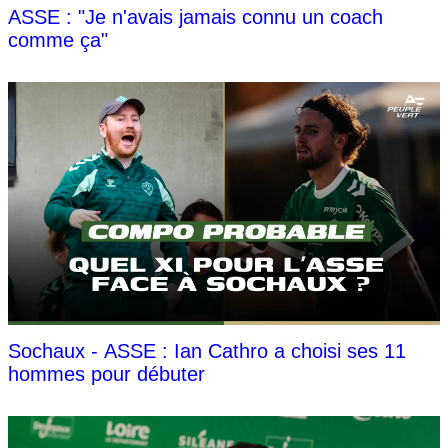
ASSE : "Je n'avais jamais connu un coach
comme ça"
Sochaux - ASSE : Ian Cathro a choisi ses 11
hommes pour débuter