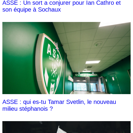
ASSE : Un sort a conjurer pour Ian Cathro et
son équipe à Sochaux
ASSE : qui es-tu Tamar Svetlin, le nouveau
milieu stéphanois ?