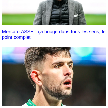
Mercato ASSE : ça bouge dans tous les sens, le
point complet