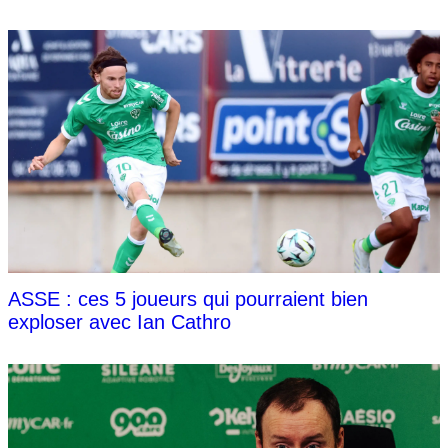
ASSE : ces 5 joueurs qui pourraient bien
exploser avec Ian Cathro