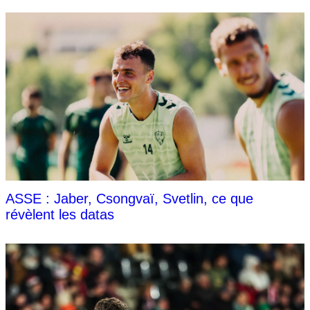
ASSE : Jaber, Csongvaï, Svetlin, ce que
révèlent les datas