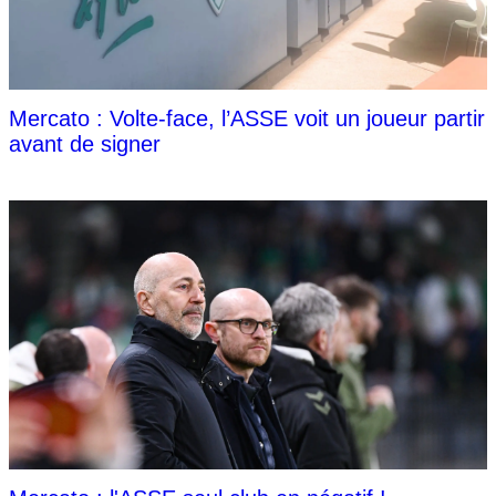
Mercato : Volte-face, l’ASSE voit un joueur partir
avant de signer