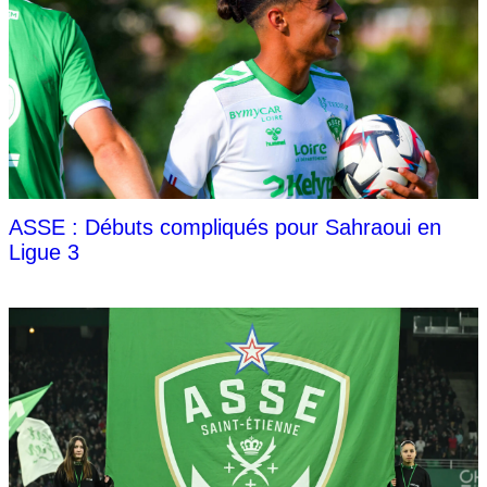
ASSE : Débuts compliqués pour Sahraoui en
Ligue 3