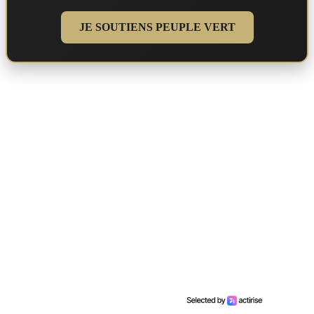
JE SOUTIENS PEUPLE VERT