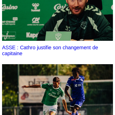
ASSE : Cathro justifie son changement de
capitaine