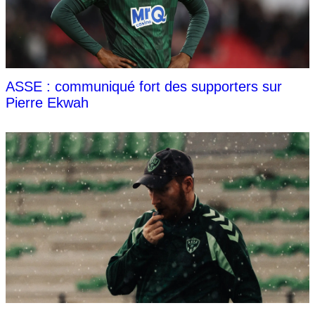
ASSE : communiqué fort des supporters sur
Pierre Ekwah