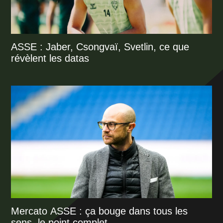
ASSE : Jaber, Csongvaï, Svetlin, ce que
révèlent les datas
Mercato ASSE : ça bouge dans tous les
sens, le point complet