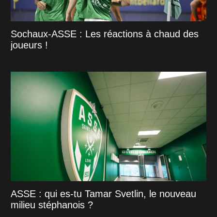
Sochaux-ASSE : Les réactions à chaud des
joueurs !
ASSE : qui es-tu Tamar Svetlin, le nouveau
milieu stéphanois ?