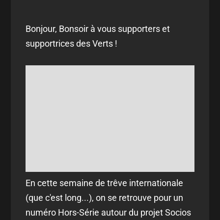
Bonjour, Bonsoir à vous supporters et
supportrices des Verts !
En cette semaine de trêve internationale
(que c'est long...), on se retrouve pour un
numéro Hors-Série autour du projet Socios