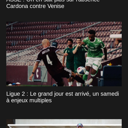
Cardona contre Venise
Ligue 2 : Le grand jour est arrivé, un samedi
à enjeux multiples