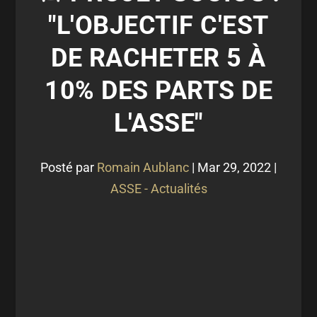
"L'OBJECTIF C'EST
DE RACHETER 5 À
10% DES PARTS DE
L'ASSE"
Posté par
Romain Aublanc
|
Mar 29, 2022
|
ASSE - Actualités