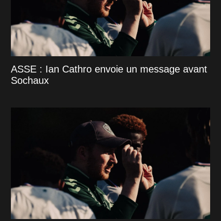
ASSE : Ian Cathro envoie un message avant
Sochaux