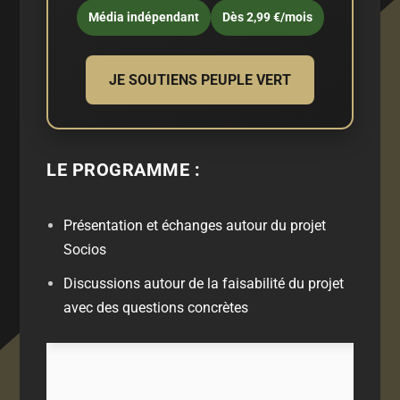
Média indépendant
Dès 2,99 €/mois
JE SOUTIENS PEUPLE VERT
LE PROGRAMME :
Présentation et échanges autour du projet
Socios
Discussions autour de la faisabilité du projet
avec des questions concrètes