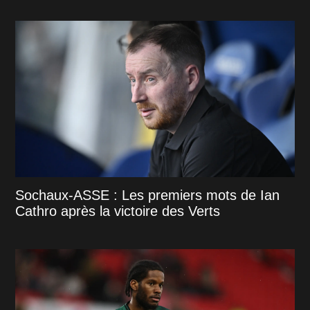
Sochaux-ASSE : Les premiers mots de Ian
Cathro après la victoire des Verts