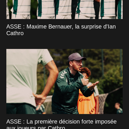
ASSE : Maxime Bernauer, la surprise d'Ian
Cathro
ASSE : La première décision forte imposée
aux joueurs par Cathro