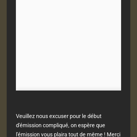
Veuillez nous excuser pour le début
d'émission compliqué, on espère que
l'émission vous plaira tout de même ! Merci