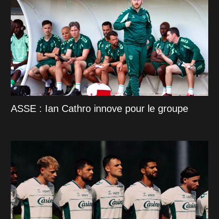
ASSE : Ian Cathro innove pour le groupe