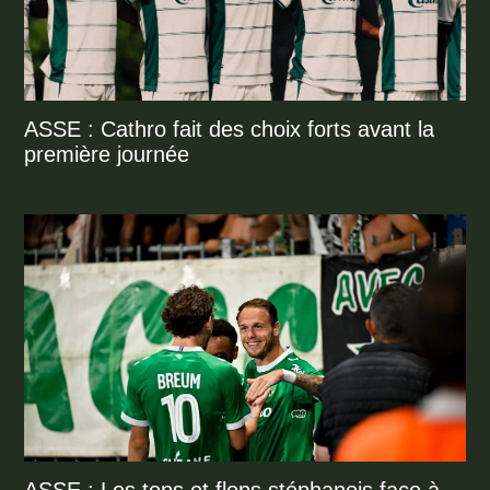
ASSE : Cathro fait des choix forts avant la
première journée