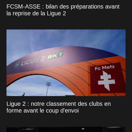
FCSM-ASSE : bilan des préparations avant
la reprise de la Ligue 2
Ligue 2 : notre classement des clubs en
forme avant le coup d'envoi