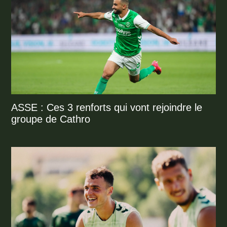
ASSE : Ces 3 renforts qui vont rejoindre le
groupe de Cathro