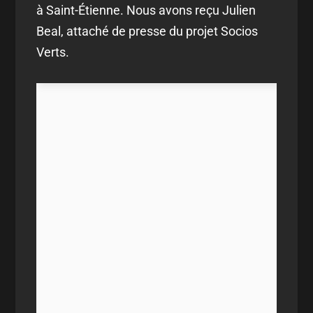
à Saint-Étienne. Nous avons reçu Julien
Beal, attaché de presse du projet Socios
Verts.