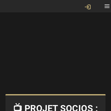
📺 PROJET SOCIOS :