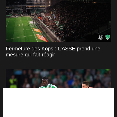
Fermeture des Kops : L’ASSE prend une
mesure qui fait réagir