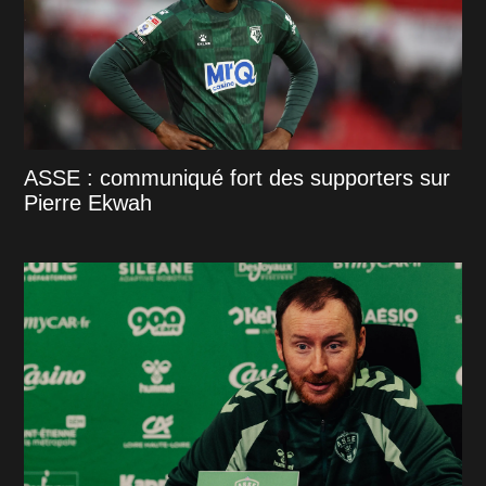
ASSE : communiqué fort des supporters sur
Pierre Ekwah