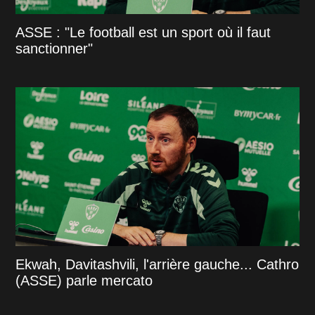
ASSE : "Le football est un sport où il faut
sanctionner"
Ekwah, Davitashvili, l'arrière gauche... Cathro
(ASSE) parle mercato