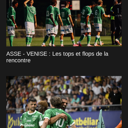
ASSE - VENISE : Les tops et flops de la
rencontre