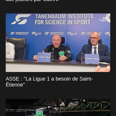
ASSE : "La Ligue 1 a besoin de Saint-
Étienne"