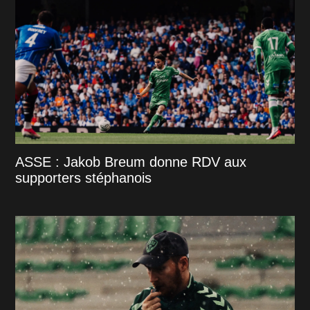
ASSE : Jakob Breum donne RDV aux
supporters stéphanois