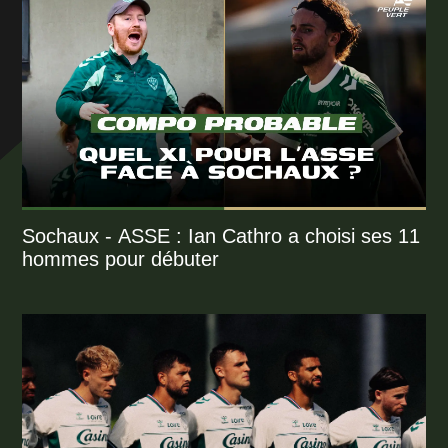
Sochaux - ASSE : Ian Cathro a choisi ses 11
hommes pour débuter