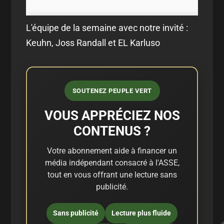
L'équipe de la semaine avec notre invité :
Keuhn, Joss Randall et EL Karluso
SOUTENEZ PEUPLE VERT
VOUS APPRÉCIEZ NOS
CONTENUS ?
Votre abonnement aide à financer un
média indépendant consacré à l'ASSE,
tout en vous offrant une lecture sans
publicité.
Sans publicité
Lecture plus fluide