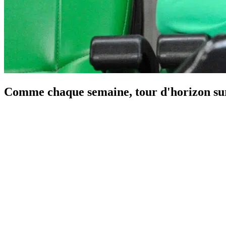
Comme chaque semaine, tour d'horizon sur