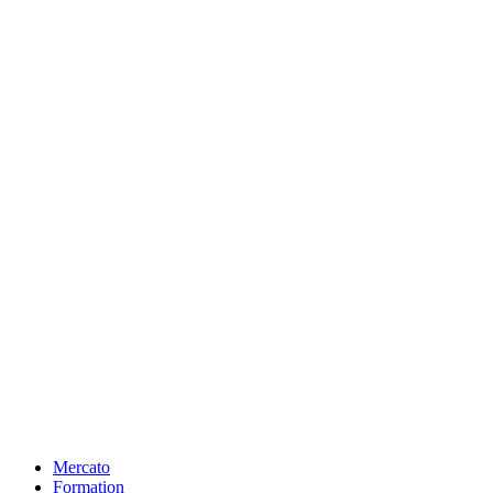
Mercato
Formation