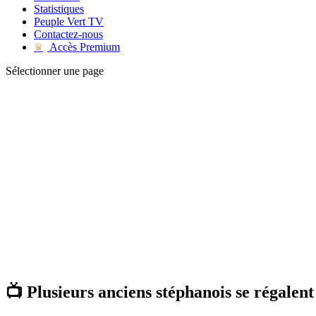
Statistiques
Peuple Vert TV
Contactez-nous
Accès Premium
♛
Sélectionner une page
📺 Plusieurs anciens stéphanois se régalent