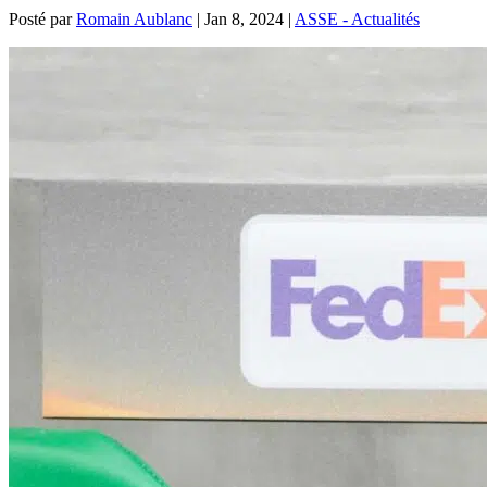
Posté par
Romain Aublanc
|
Jan 8, 2024
|
ASSE - Actualités