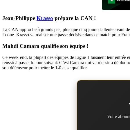
Jean-Philippe
Krasso
prépare la CAN !
La CAN approche à grands pas, plus que cinq jours d'attente avant de v
Leone. Krasso va réaliser une passe décisive dans ce match pour Fran
Mahdi Camara qualifie son équipe !
Ce week-end, la plupart des équipes de Ligue 1 faisaient leur entrée e
réussir à passer le tour suivant. C’est Camara qui va réussir à débloque
son défenseur pour mettre le 1-0 et se qualifier.
Votre abonne