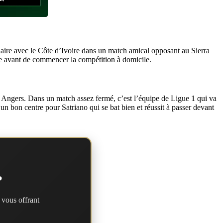
ulaire avec le Côte d’Ivoire dans un match amical opposant au Sierra
ce avant de commencer la compétition à domicile.
2, Angers. Dans un match assez fermé, c’est l’équipe de Ligue 1 qui va
r un bon centre pour Satriano qui se bat bien et réussit à passer devant
?
 vous offrant