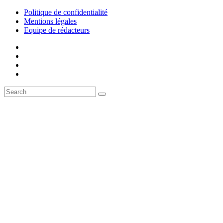
Politique de confidentialité
Mentions légales
Equipe de rédacteurs