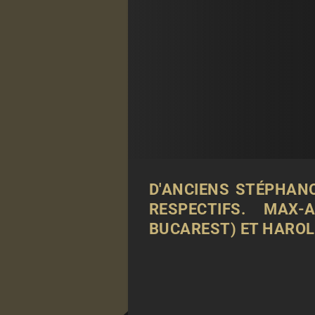
D'ANCIENS STÉPHAN
RESPECTIFS. MAX-
BUCAREST) ET HAROL