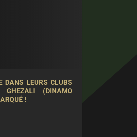
E DANS LEURS CLUBS
E GHEZALI (DINAMO
ARQUÉ !