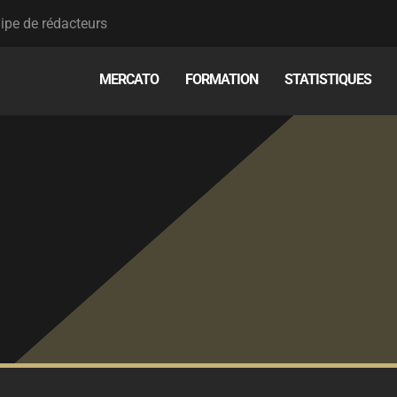
ipe de rédacteurs
MERCATO
FORMATION
STATISTIQUES