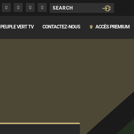
PEUPLE VERT TV
CONTACTEZ-NOUS
ACCÈS PREMIUM
♛