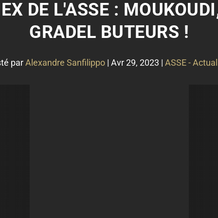
 EX DE L'ASSE : MOUKOUDI
GRADEL BUTEURS !
té par
Alexandre Sanfilippo
|
Avr 29, 2023
|
ASSE - Actual