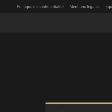
Politique de confidentialité
Mentions légales
Equ