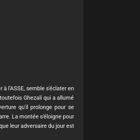
r à l'ASSE, semble s'éclater en
toutefois Ghezali qui a allumé
rture qu'il prolonge pour se
arre. La montée s'éloigne pour
que leur adversaire du jour est