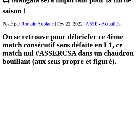
saison !
Posté par
Romain Aublanc
|
Fév 22, 2022
|
ASSE - Actualités
On se retrouve pour débriefer ce 4ème
match consécutif sans défaite en L1, ce
match nul #ASSERCSA dans un chaudron
bouillant (aux sens propre et figuré).