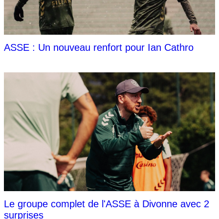
ASSE : Un nouveau renfort pour Ian Cathro
Le groupe complet de l'ASSE à Divonne avec 2
surprises