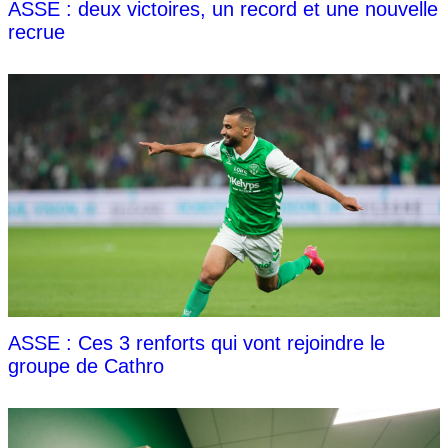
ASSE : deux victoires, un record et une nouvelle
recrue
ASSE : Ces 3 renforts qui vont rejoindre le
groupe de Cathro