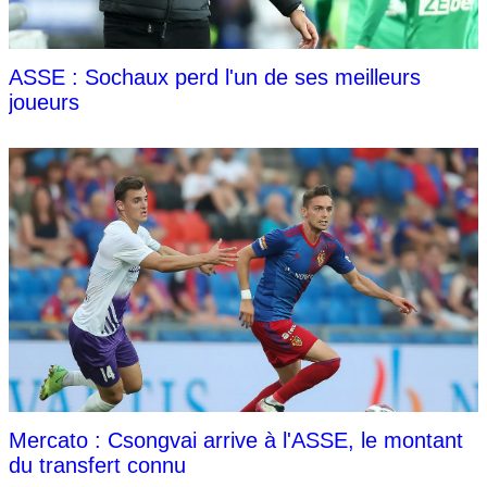
ASSE : Sochaux perd l'un de ses meilleurs
joueurs
Mercato : Csongvai arrive à l'ASSE, le montant
du transfert connu