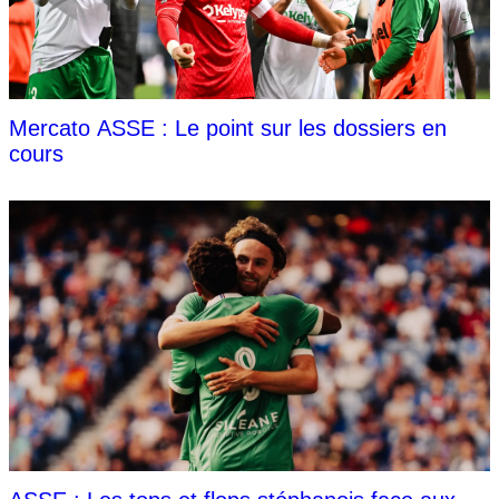
Mercato ASSE : Le point sur les dossiers en
cours