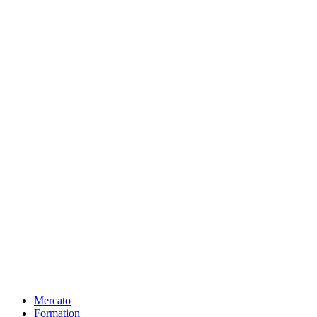
Mercato
Formation