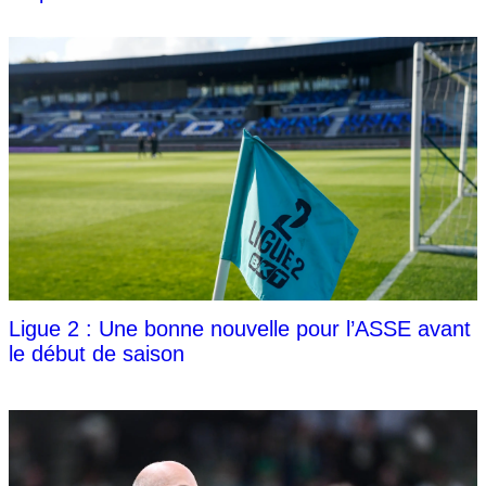
Ligue 2 : Une bonne nouvelle pour l’ASSE avant
le début de saison