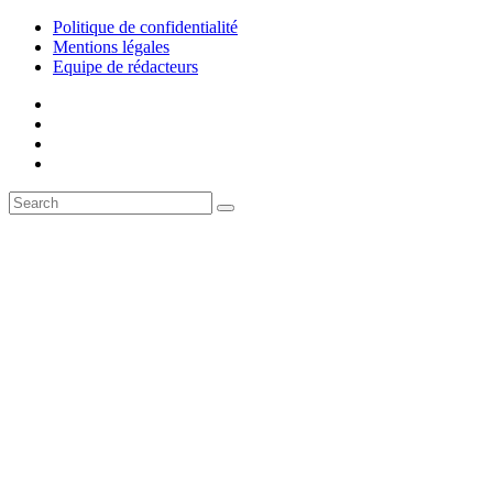
Politique de confidentialité
Mentions légales
Equipe de rédacteurs