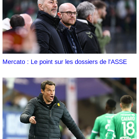
Mercato : Le point sur les dossiers de l'ASSE