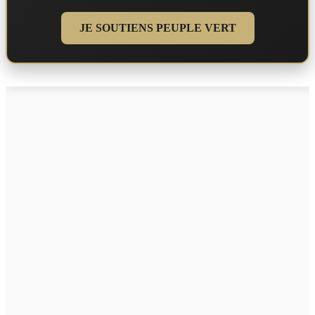
JE SOUTIENS PEUPLE VERT