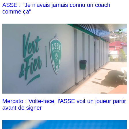
ASSE : "Je n'avais jamais connu un coach
comme ça"
Mercato : Volte-face, l’ASSE voit un joueur partir
avant de signer