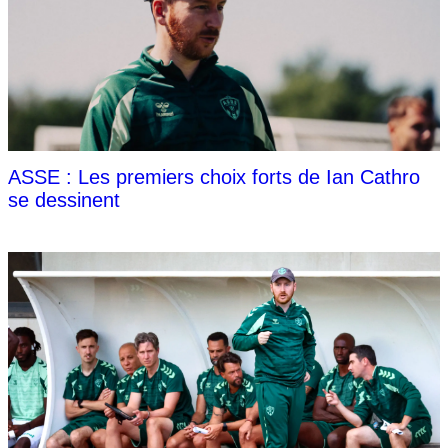
ASSE : Les premiers choix forts de Ian Cathro
se dessinent