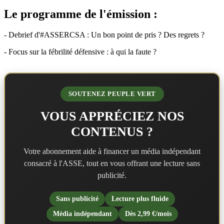
Le programme de l'émission :
- Debrief d'#ASSERCSA : Un bon point de pris ? Des regrets ?
- Focus sur la fébrilité défensive : à qui la faute ?
SOUTENEZ PEUPLE VERT
VOUS APPRÉCIEZ NOS
CONTENUS ?
Votre abonnement aide à financer un média indépendant
consacré à l'ASSE, tout en vous offrant une lecture sans
publicité.
Sans publicité
Lecture plus fluide
Média indépendant
Dès 2,99 €/mois