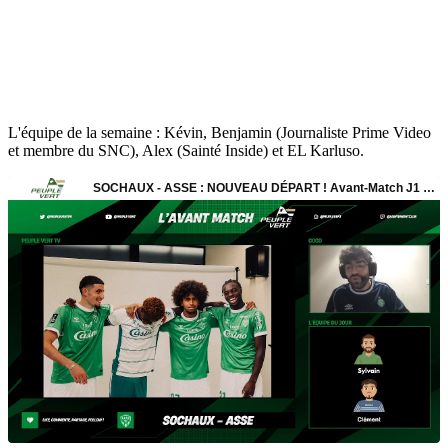
L'équipe de la semaine : Kévin, Benjamin (Journaliste Prime Video
et membre du SNC), Alex (Sainté Inside) et EL Karluso.