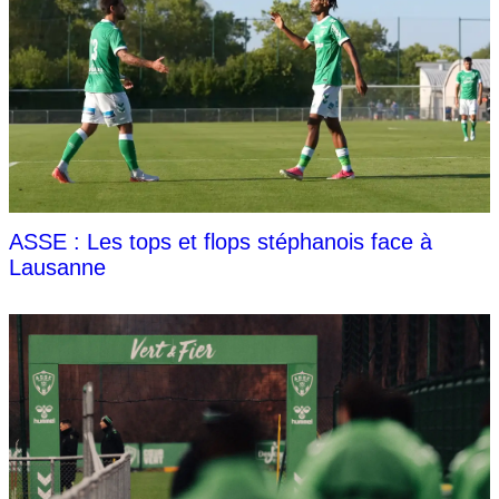
ASSE : Les tops et flops stéphanois face à
Lausanne