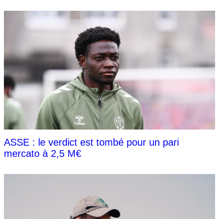
ASSE : le verdict est tombé pour un pari
mercato à 2,5 M€