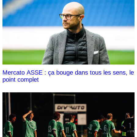
Mercato ASSE : ça bouge dans tous les sens, le
point complet