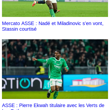
Mercato ASSE : Nadé et Miladinovic s'en vont,
Stassin courtisé
ASSE : Pierre Ekwah titulaire avec les Verts de