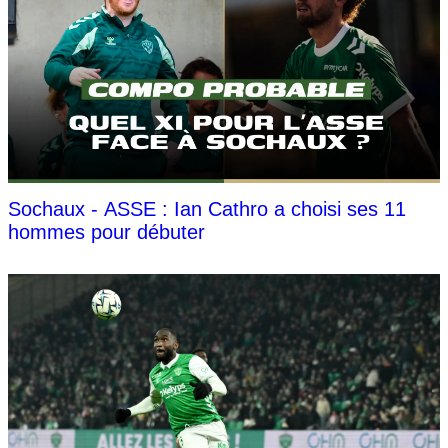
Sochaux - ASSE : Ian Cathro a choisi ses 11
hommes pour débuter