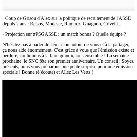
- Coup de Grisou d'Alex sur la politique de recrutement de l'ASSE
depuis 2 ans : Retsos, Modeste, Ramirez, Gnagnon, Crivelli...
- Projection sur #PSGASSE : un match bonus ? Quelle équipe ?
N'hésitez pas à parler de l'émission autour de vous et à la partager,
ça nous aide énormément. C'est grâce à vous que l'émission existe et
perdure, continuons à la faire grandir, tous ensemble ! La semaine
prochaine, le SNC fête son premier anniversaire. Un conseil : Soyez
présents, nous vous préparons une petite surprise pour une émission
spéciale ! Bonne ré(écoute) et Allez Les Verts !