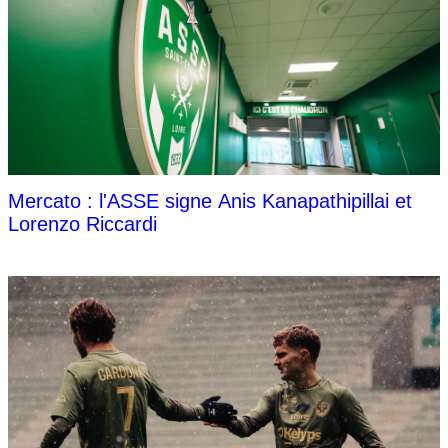
Mercato : l'ASSE signe Anis Kanapathipillai et
Lorenzo Riccardi