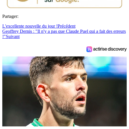
Partager:
L'excellente nouvelle du jour !
Précédent
Geoffrey Dernis : "Il n'y a pas que Claude Puel qui a fait des erreurs
!"
Suivant