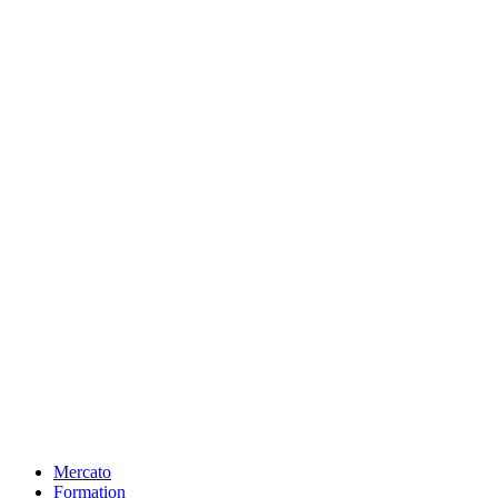
Mercato
Formation