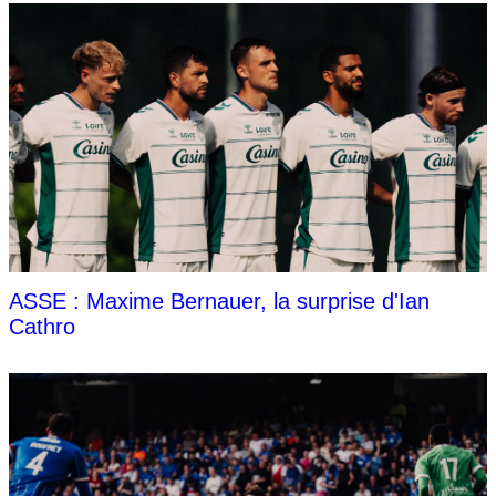
ASSE : Maxime Bernauer, la surprise d'Ian
Cathro