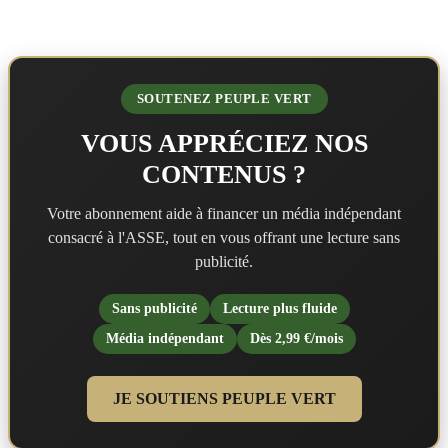
SOUTENEZ PEUPLE VERT
VOUS APPRÉCIEZ NOS
CONTENUS ?
Votre abonnement aide à financer un média indépendant
consacré à l'ASSE, tout en vous offrant une lecture sans
publicité.
Sans publicité
Lecture plus fluide
Média indépendant
Dès 2,99 €/mois
JE SOUTIENS PEUPLE VERT