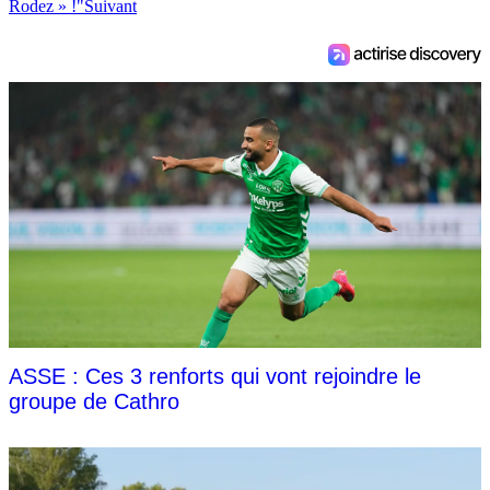
Rodez » !"
Suivant
ASSE : Ces 3 renforts qui vont rejoindre le
groupe de Cathro