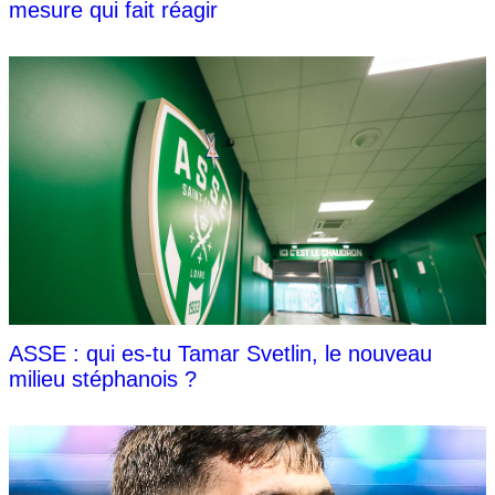
mesure qui fait réagir
ASSE : qui es-tu Tamar Svetlin, le nouveau
milieu stéphanois ?