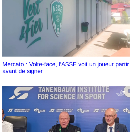
Mercato : Volte-face, l’ASSE voit un joueur partir
avant de signer