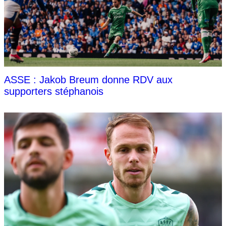
ASSE : Jakob Breum donne RDV aux
supporters stéphanois