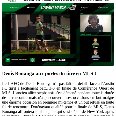
Denis Bouanga aux portes du titre en MLS !
Le LAFC de Denis Bouanga n'a pas fait de détails face à l'Austin
FC qu'il a facilement battu 3-0 en finale de Conférence Ouest de
MLS. L'ancien allier stéphanois s'est démené pendant toute la durée
de la rencontre mais n'a pu convertir ses occasions en but malgré
une énorme occasion en première mi-temps et un but refusé en toute
fin de rencontre. Dorénavant qualifié pour la finale de MLS, Denis
Bouanga affrontera Philadelphie qui s'est défait de New York après