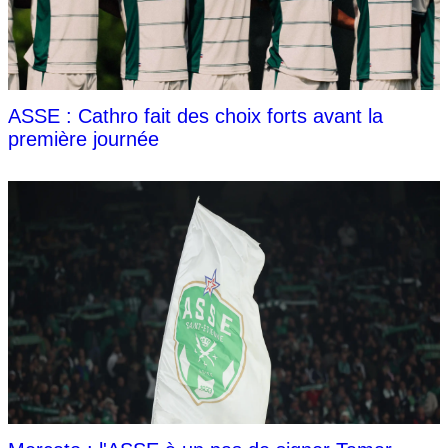
ASSE : Cathro fait des choix forts avant la
première journée