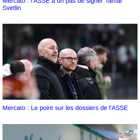
Mercato : l'ASSE à un pas de signer Tamar
Svetlin
Mercato : Le point sur les dossiers de l'ASSE