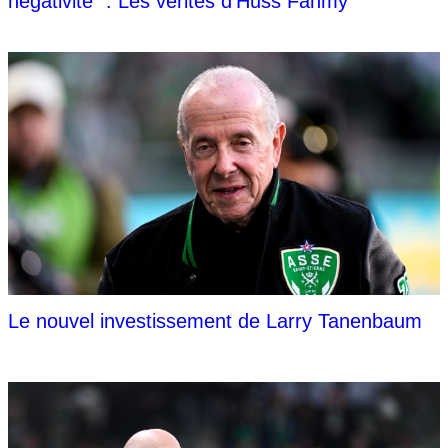
négativité" : Les vérités d'Huss Fahmy
Le nouvel investissement de Larry Tanenbaum