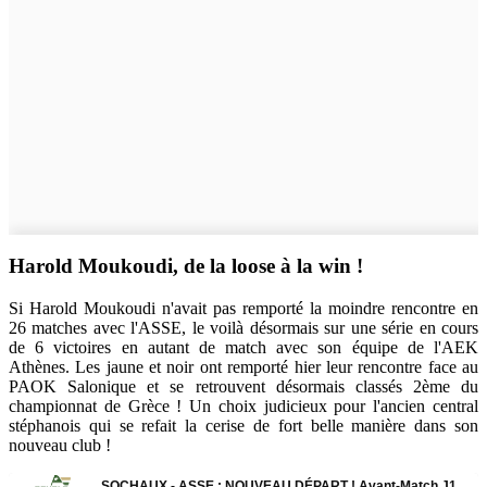
Harold Moukoudi, de la loose à la win !
Si Harold Moukoudi n'avait pas remporté la moindre rencontre en
26 matches avec l'ASSE, le voilà désormais sur une série en cours
de 6 victoires en autant de match avec son équipe de l'AEK
Athènes. Les jaune et noir ont remporté hier leur rencontre face au
PAOK Salonique et se retrouvent désormais classés 2ème du
championnat de Grèce ! Un choix judicieux pour l'ancien central
stéphanois qui se refait la cerise de fort belle manière dans son
nouveau club !