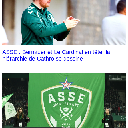
ASSE : Bernauer et Le Cardinal en tête, la
hiérarchie de Cathro se dessine