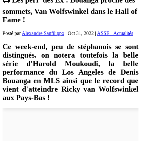
sommets, Van Wolfswinkel dans le Hall of
Fame !
Posté par
Alexandre Sanfilippo
|
Oct 31, 2022
|
ASSE - Actualités
Ce week-end, peu de stéphanois se sont
distingués. on notera toutefois la belle
série d'Harold Moukoudi, la belle
performance du Los Angeles de Denis
Bouanga en MLS ainsi que le record que
vient d'atteindre Ricky van Wolfswinkel
aux Pays-Bas !