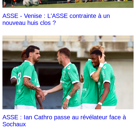
ASSE - Venise : L'ASSE contrainte à un
nouveau huis clos ?
ASSE : Ian Cathro passe au révélateur face à
Sochaux