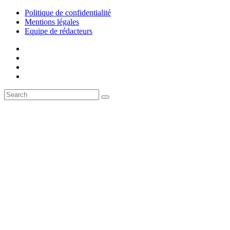
Politique de confidentialité
Mentions légales
Equipe de rédacteurs