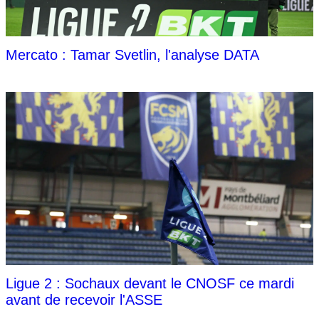
Mercato : Tamar Svetlin, l'analyse DATA
Ligue 2 : Sochaux devant le CNOSF ce mardi
avant de recevoir l'ASSE