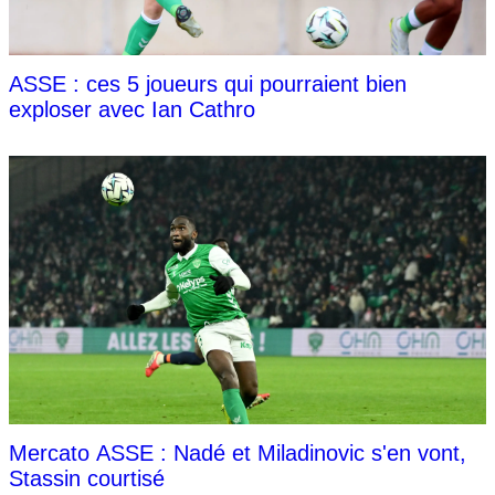
ASSE : ces 5 joueurs qui pourraient bien
exploser avec Ian Cathro
Mercato ASSE : Nadé et Miladinovic s'en vont,
Stassin courtisé