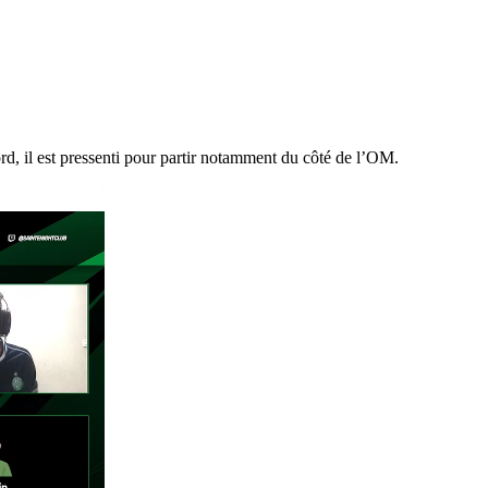
rd, il est pressenti pour partir notamment du côté de l’OM.