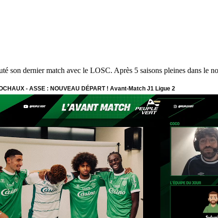
puté son dernier match avec le LOSC. Après 5 saisons pleines dans le no