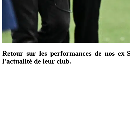
Retour sur les performances de nos ex-St
l'actualité de leur club.