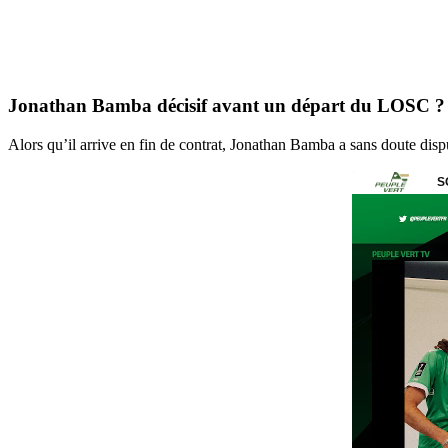
Jonathan Bamba décisif avant un départ du LOSC ?
Alors qu’il arrive en fin de contrat, Jonathan Bamba a sans doute dis