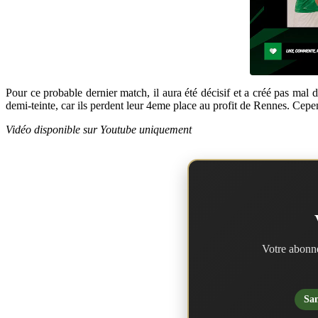
Pour ce probable dernier match, il aura été décisif et a créé pas mal
demi-teinte, car ils perdent leur 4eme place au profit de Rennes. 
Vidéo disponible sur Youtube uniquement
Votre abonne
San