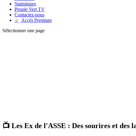
Statistiques
Peuple Vert TV
Contactez-nous
Accès Premium
♛
Sélectionner une page
📺 Les Ex de l'ASSE : Des sourires et des 