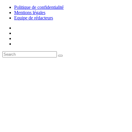
Politique de confidentialité
Mentions légales
Equipe de rédacteurs