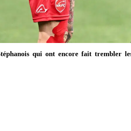
éphanois qui ont encore fait trembler le