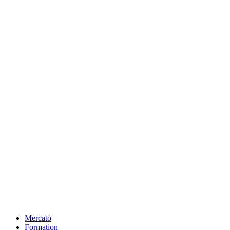
Mercato
Formation