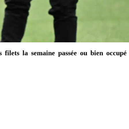
s filets la semaine passée ou bien occupé