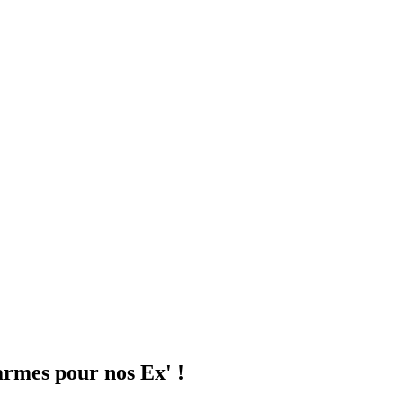
larmes pour nos Ex' !