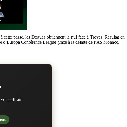
à cette passe, les Dogues obtiennent le nul face à Troyes. Résultat en
me d’Europa Conférence League grâce à la défaite de l’AS Monaco.
?
 vous offrant
mois