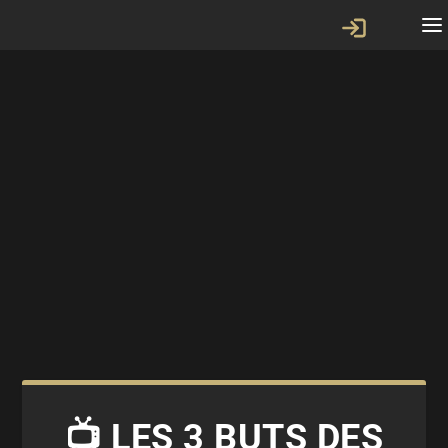
📺 LES 3 BUTS DES