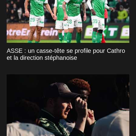
ASSE : un casse-tête se profile pour Cathro
et la direction stéphanoise