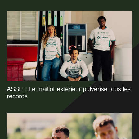
ASSE : Le maillot extérieur pulvérise tous les
records