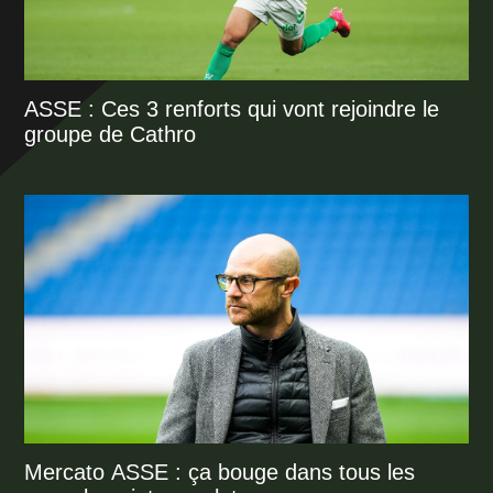
ASSE : Ces 3 renforts qui vont rejoindre le
groupe de Cathro
Mercato ASSE : ça bouge dans tous les