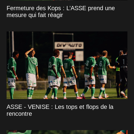
Fermeture des Kops : L’ASSE prend une
mesure qui fait réagir
ASSE - VENISE : Les tops et flops de la
rencontre