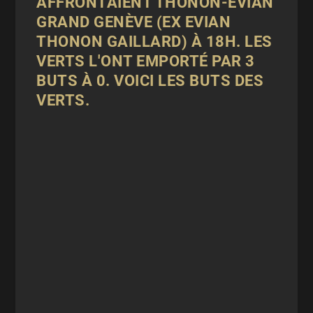
AFFRONTAIENT THONON-EVIAN
GRAND GENÈVE (EX EVIAN
THONON GAILLARD) À 18H. LES
VERTS L'ONT EMPORTÉ PAR 3
BUTS À 0. VOICI LES BUTS DES
VERTS.