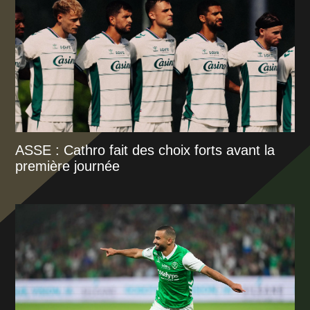
ASSE : Cathro fait des choix forts avant la
première journée