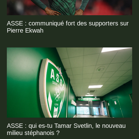
ASSE : communiqué fort des supporters sur
Pierre Ekwah
ASSE : qui es-tu Tamar Svetlin, le nouveau
milieu stéphanois ?