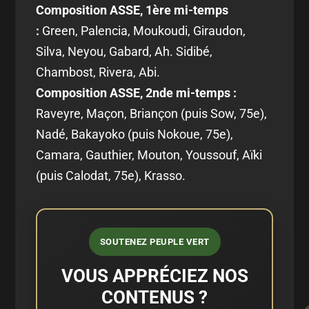
Composition ASSE, 1ère mi-temps
:
Green, Palencia, Moukoudi, Giraudon,
Silva, Neyou, Gabard, Ah. Sidibé,
Chambost, Rivera, Abi.
Composition ASSE, 2nde mi-temps :
Raveyre, Maçon, Briançon (puis Sow, 75e),
Nadé, Bakayoko (puis Nokoue, 75e),
Camara, Gauthier, Mouton, Youssouf, Aïki
(puis Calodat, 75e), Krasso.
SOUTENEZ PEUPLE VERT
VOUS APPRÉCIEZ NOS
CONTENUS ?