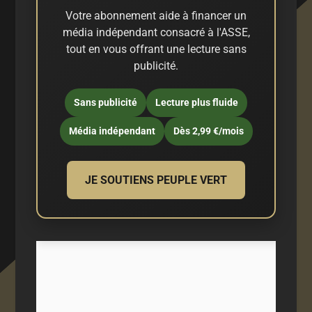
Votre abonnement aide à financer un
média indépendant consacré à l'ASSE,
tout en vous offrant une lecture sans
publicité.
Sans publicité
Lecture plus fluide
Média indépendant
Dès 2,99 €/mois
JE SOUTIENS PEUPLE VERT