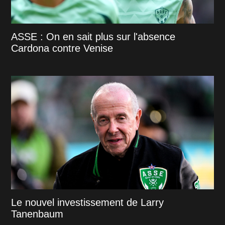
ASSE : On en sait plus sur l'absence
Cardona contre Venise
Le nouvel investissement de Larry
Tanenbaum