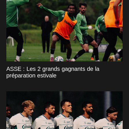
ASSE : Les 2 grands gagnants de la
préparation estivale