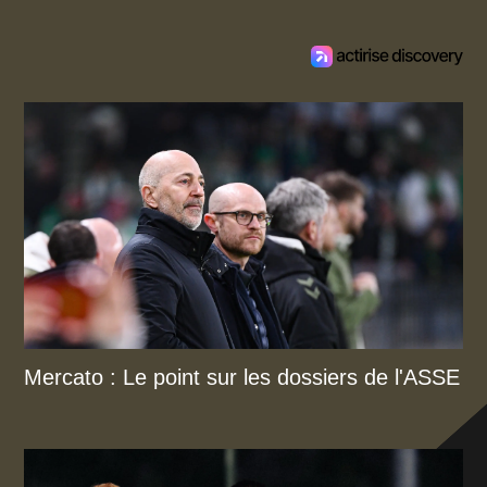
Mercato : Le point sur les dossiers de l'ASSE