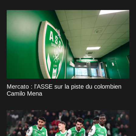
Mercato : l'ASSE sur la piste du colombien
Camilo Mena