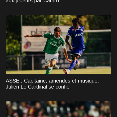
aux joueurs par Cathro
ASSE : Capitaine, amendes et musique,
Julien Le Cardinal se confie