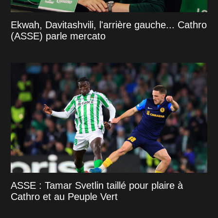
Ekwah, Davitashvili, l'arrière gauche... Cathro
(ASSE) parle mercato
ASSE : Tamar Svetlin taillé pour plaire à
Cathro et au Peuple Vert