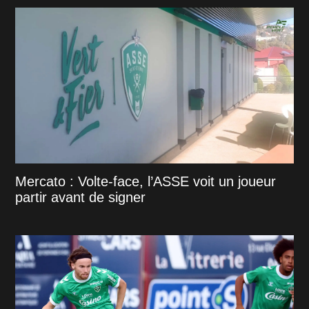
Mercato : Volte-face, l’ASSE voit un joueur
partir avant de signer