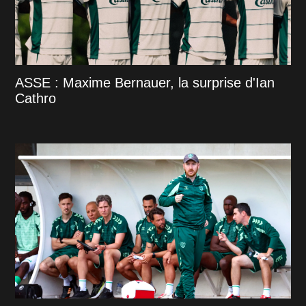
ASSE : Maxime Bernauer, la surprise d'Ian
Cathro