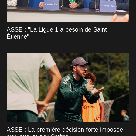
ASSE : "La Ligue 1 a besoin de Saint-
Étienne"
ASSE : La première décision forte imposée