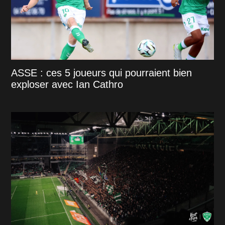
ASSE : ces 5 joueurs qui pourraient bien
exploser avec Ian Cathro