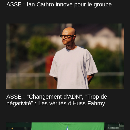
ASSE : Ian Cathro innove pour le groupe
ASSE : "Changement d’ADN", "Trop de
négativité" : Les vérités d'Huss Fahmy