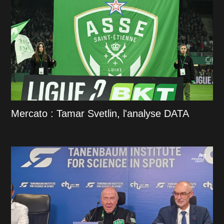
Mercato : Tamar Svetlin, l'analyse DATA