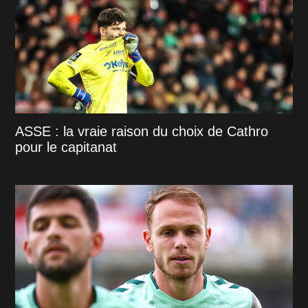
ASSE : la vraie raison du choix de Cathro
pour le capitanat