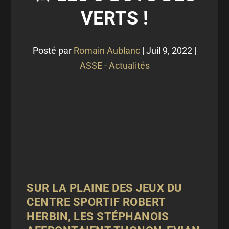
VERTS !
Posté par
Romain Aublanc
|
Juil 9, 2022
|
ASSE - Actualités
SUR LA PLAINE DES JEUX DU
CENTRE SPORTIF ROBERT
HERBIN, LES STÉPHANOIS