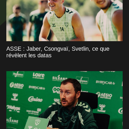
ASSE : Jaber, Csongvaï, Svetlin, ce que
révèlent les datas