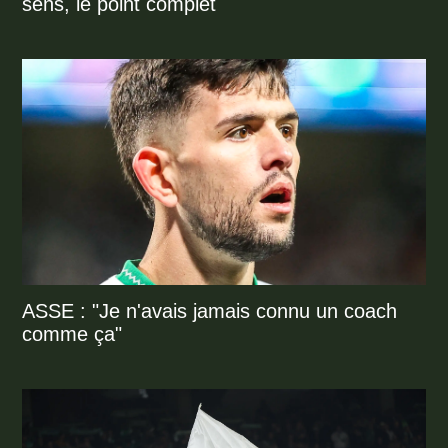
sens, le point complet
ASSE : "Je n'avais jamais connu un coach
comme ça"