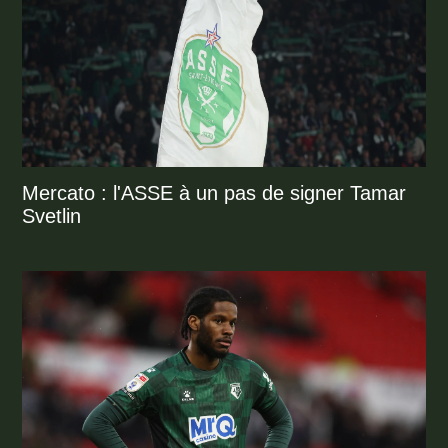
Mercato : l'ASSE à un pas de signer Tamar
Svetlin