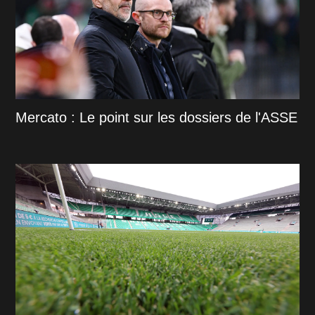
Mercato : Le point sur les dossiers de l'ASSE