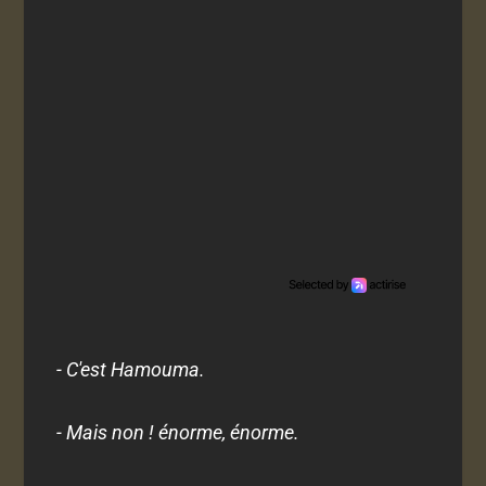
- C'est Hamouma.
- Mais non ! énorme, énorme.