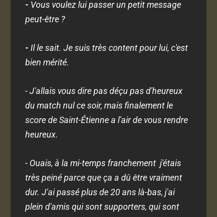
-
Vous voulez lui passer un petit message
peut-être ?
-
Il le sait. Je suis très content pour lui, c'est
bien mérité.
- J'allais vous dire pas déçu pas d'heureux
du match nul ce soir, mais finalement le
score de Saint-Étienne a l'air de vous rendre
heureux.
- Ouais, à la mi-temps franchement j'étais
très peiné parce que ça a dû être vraiment
dur. J'ai passé plus de 20 ans là-bas, j'ai
plein d'amis qui sont supporters, qui sont