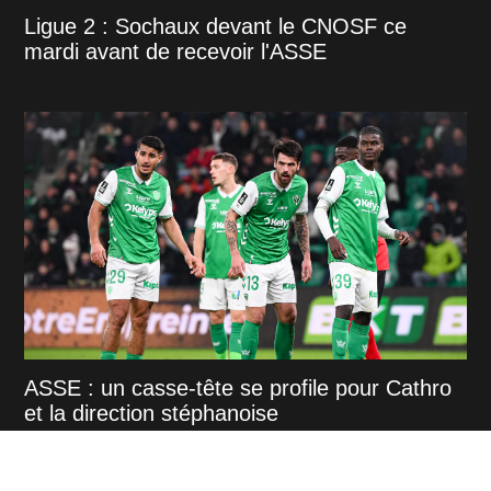
Ligue 2 : Sochaux devant le CNOSF ce
mardi avant de recevoir l'ASSE
ASSE : un casse-tête se profile pour Cathro
et la direction stéphanoise