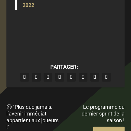
2022
PARTAGER:
🤠 "Plus que jamais,
Le programme du
l’avenir immédiat
dernier sprint de la
appartient aux joueurs
saison !
!"