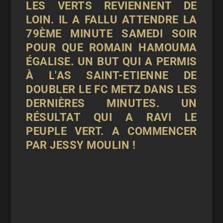
LES VERTS REVIENNENT DE
LOIN. IL A FALLU ATTENDRE LA
79ÈME MINUTE SAMEDI SOIR
POUR QUE ROMAIN HAMOUMA
ÉGALISE. UN BUT QUI A PERMIS
À L'AS SAINT-ETIENNE DE
DOUBLER LE FC METZ DANS LES
DERNIÈRES MINUTES. UN
RÉSULTAT QUI A RAVI LE
PEUPLE VERT. A COMMENCER
PAR JESSY MOULIN !