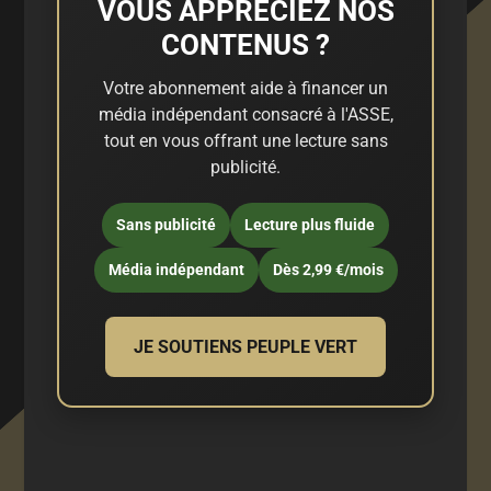
VOUS APPRÉCIEZ NOS
CONTENUS ?
Votre abonnement aide à financer un
média indépendant consacré à l'ASSE,
tout en vous offrant une lecture sans
publicité.
Sans publicité
Lecture plus fluide
Média indépendant
Dès 2,99 €/mois
JE SOUTIENS PEUPLE VERT