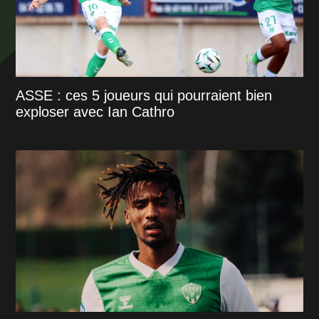
ASSE : ces 5 joueurs qui pourraient bien
exploser avec Ian Cathro