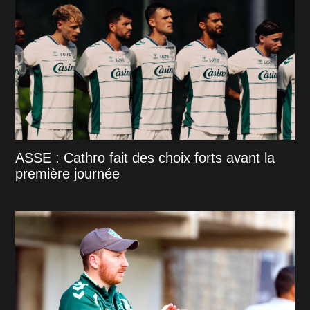
ASSE : Cathro fait des choix forts avant la
première journée