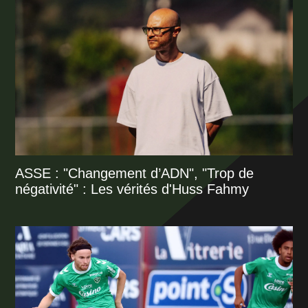
ASSE : "Changement d’ADN", "Trop de
négativité" : Les vérités d'Huss Fahmy