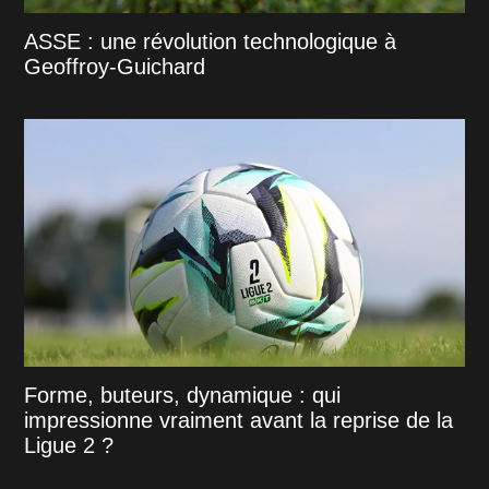
ASSE : une révolution technologique à
Geoffroy-Guichard
Forme, buteurs, dynamique : qui
impressionne vraiment avant la reprise de la
Ligue 2 ?