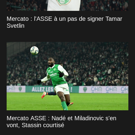
Mercato : l'ASSE à un pas de signer Tamar
Svetlin
Mercato ASSE : Nadé et Miladinovic s'en
vont, Stassin courtisé