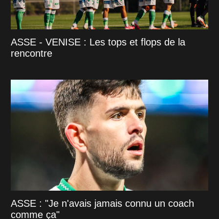
ASSE - VENISE : Les tops et flops de la
rencontre
ASSE : "Je n'avais jamais connu un coach
comme ça"