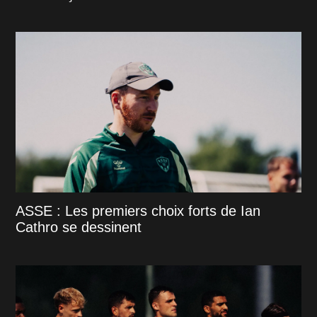
ASSE : Les premiers choix forts de Ian
Cathro se dessinent