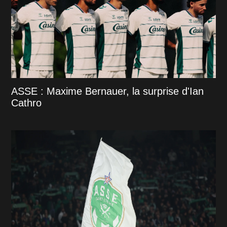
ASSE : Maxime Bernauer, la surprise d'Ian
Cathro