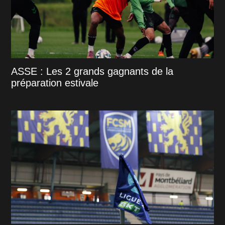
ASSE : Les 2 grands gagnants de la
préparation estivale