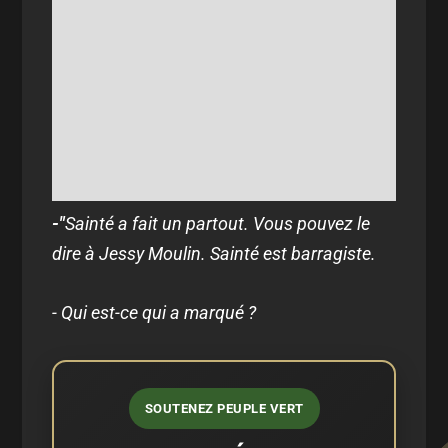
-"
Sainté a fait un partout. Vous pouvez le
dire à Jessy Moulin. Sainté est barragiste.
- Qui est-ce qui a marqué ?
SOUTENEZ PEUPLE VERT