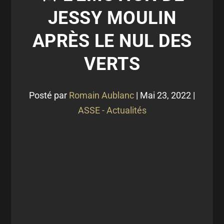
JESSY MOULIN
APRÈS LE NUL DES
VERTS
Posté par
Romain Aublanc
|
Mai 23, 2022
|
ASSE - Actualités