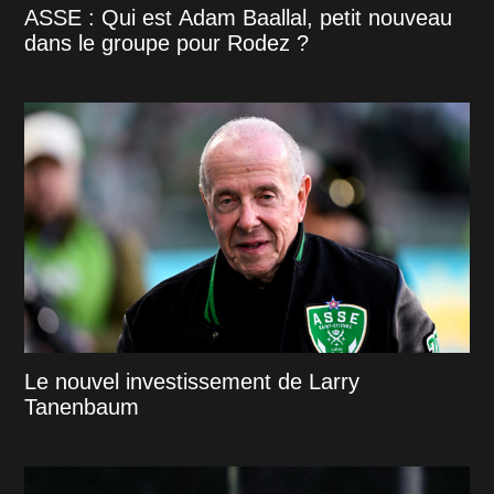
ASSE : Qui est Adam Baallal, petit nouveau
dans le groupe pour Rodez ?
Le nouvel investissement de Larry
Tanenbaum