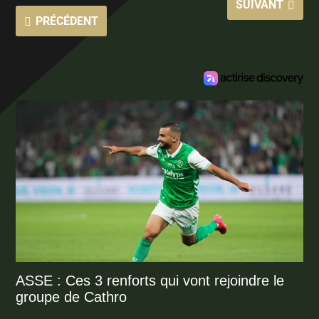
SUIVANT
PRÉCÉDENT
ASSE : Ces 3 renforts qui vont rejoindre le
groupe de Cathro