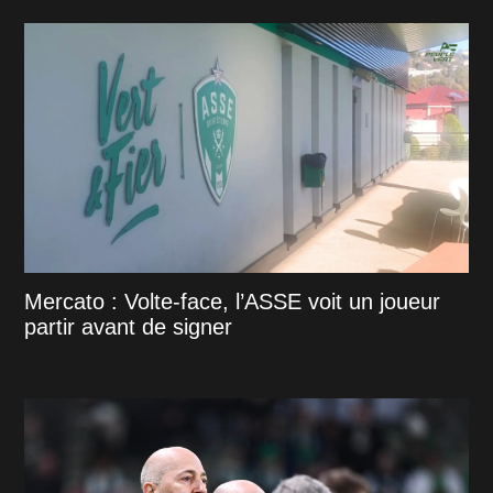
Mercato : Volte-face, l’ASSE voit un joueur
partir avant de signer