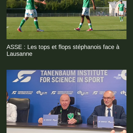
ASSE : Les tops et flops stéphanois face à
Lausanne