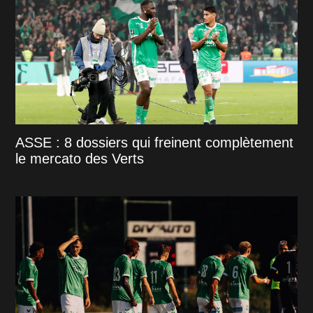
ASSE : 8 dossiers qui freinent complètement
le mercato des Verts