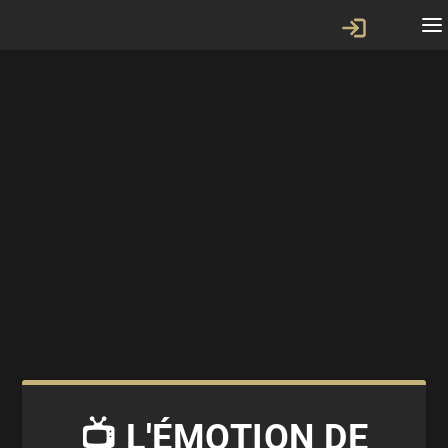
📺 L'ÉMOTION DE