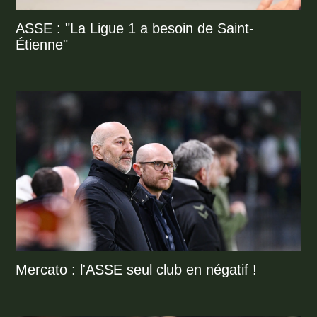
ASSE : "La Ligue 1 a besoin de Saint-
Étienne"
Mercato : l'ASSE seul club en négatif !