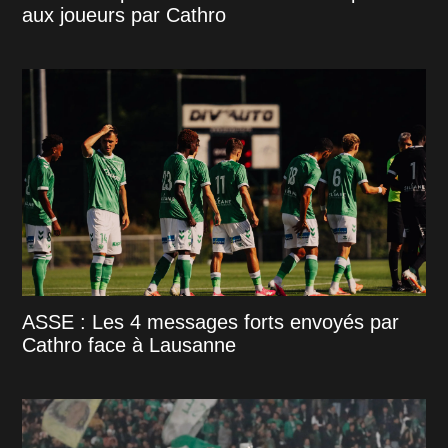
aux joueurs par Cathro
ASSE : Les 4 messages forts envoyés par
Cathro face à Lausanne