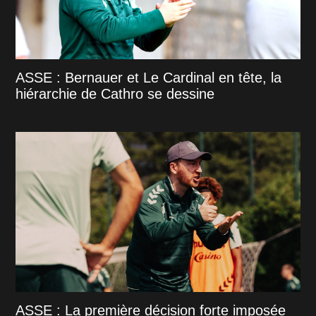
ASSE : Bernauer et Le Cardinal en tête, la
hiérarchie de Cathro se dessine
ASSE : La première décision forte imposée