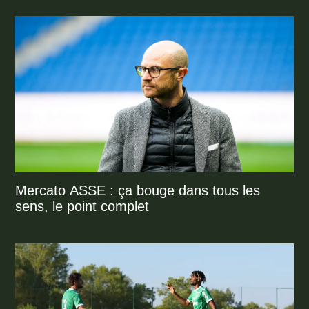
Mercato ASSE : ça bouge dans tous les
sens, le point complet