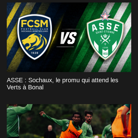
ASSE : Sochaux, le promu qui attend les
Verts à Bonal