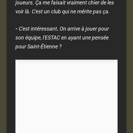
joueurs. Ça me faisait vraiment chier de les
voir là. C'est un club qui ne mérite pas ça.
-
C'est intéressant
.
On arrive à jouer pour
son équipe, l'ESTAC en ayant une pensée
pour Saint-Étienne ?