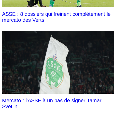
ASSE : 8 dossiers qui freinent complètement le
mercato des Verts
Mercato : l'ASSE à un pas de signer Tamar
Svetlin