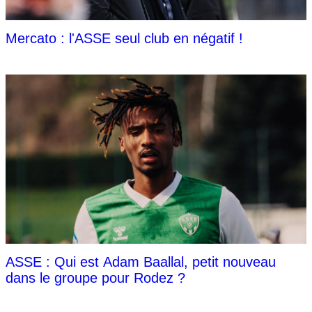
Mercato : l'ASSE seul club en négatif !
ASSE : Qui est Adam Baallal, petit nouveau
dans le groupe pour Rodez ?