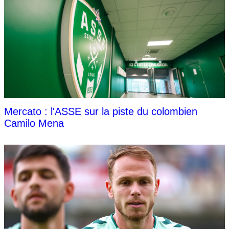
Mercato : l'ASSE sur la piste du colombien
Camilo Mena