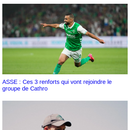
ASSE : Ces 3 renforts qui vont rejoindre le
groupe de Cathro