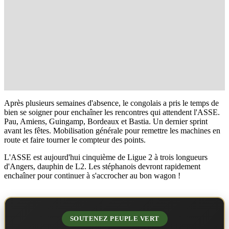
Après plusieurs semaines d'absence, le congolais a pris le temps de
bien se soigner pour enchaîner les rencontres qui attendent l'ASSE.
Pau, Amiens, Guingamp, Bordeaux et Bastia. Un dernier sprint
avant les fêtes. Mobilisation générale pour remettre les machines en
route et faire tourner le compteur des points.
L'ASSE est aujourd'hui cinquième de Ligue 2 à trois longueurs
d'Angers, dauphin de L2. Les stéphanois devront rapidement
enchaîner pour continuer à s'accrocher au bon wagon !
SOUTENEZ PEUPLE VERT