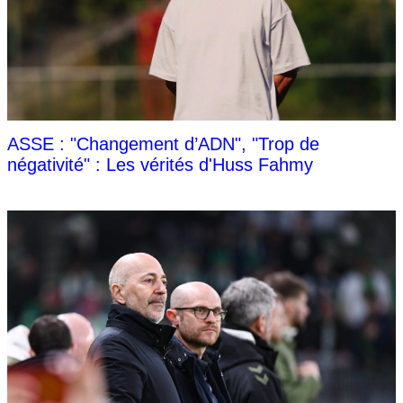
ASSE : "Changement d’ADN", "Trop de
négativité" : Les vérités d'Huss Fahmy