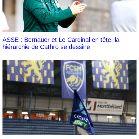
ASSE : Bernauer et Le Cardinal en tête, la
hiérarchie de Cathro se dessine