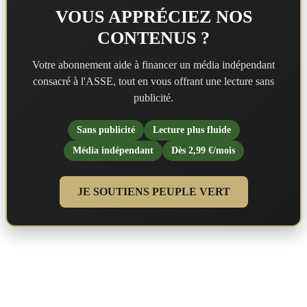
VOUS APPRÉCIEZ NOS
CONTENUS ?
Votre abonnement aide à financer un média indépendant
consacré à l'ASSE, tout en vous offrant une lecture sans
publicité.
Sans publicité
Lecture plus fluide
Média indépendant
Dès 2,99 €/mois
JE SOUTIENS PEUPLE VERT