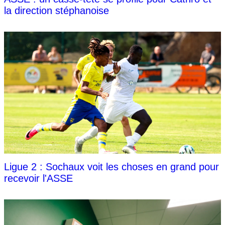
la direction stéphanoise
Ligue 2 : Sochaux voit les choses en grand pour
recevoir l'ASSE