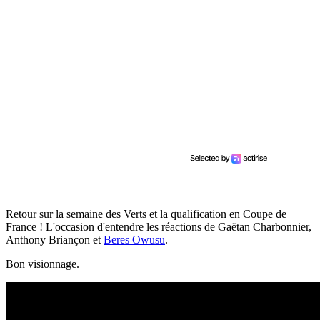
Retour sur la semaine des Verts et la qualification en Coupe de
France ! L'occasion d'entendre les réactions de Gaëtan Charbonnier,
Anthony Briançon et
Beres Owusu
.
Bon visionnage.