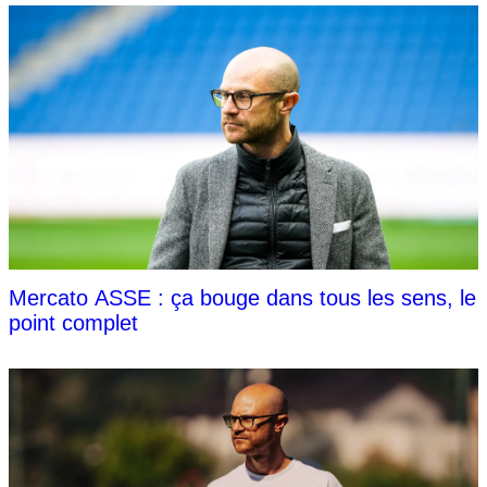
Mercato ASSE : ça bouge dans tous les sens, le
point complet