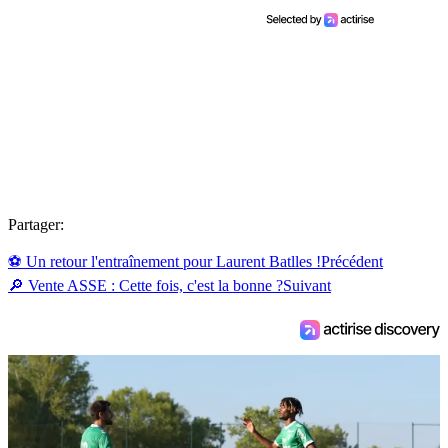
Partager:
⚽ Un retour l'entraînement pour Laurent Batlles !
Précédent
🔎 Vente ASSE : Cette fois, c'est la bonne ?
Suivant