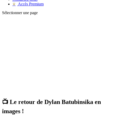
Accès Premium
♛
Sélectionner une page
📺 Le retour de Dylan Batubinsika en
images !