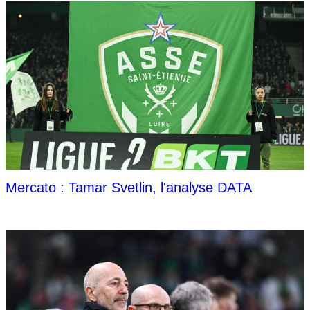
Mercato : Tamar Svetlin, l'analyse DATA