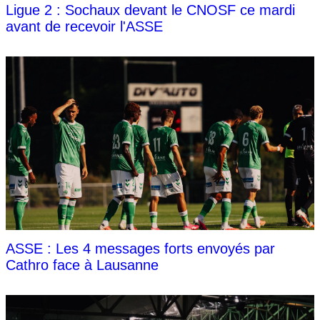
Ligue 2 : Sochaux devant le CNOSF ce mardi
avant de recevoir l'ASSE
ASSE : Les 4 messages forts envoyés par
Cathro face à Lausanne