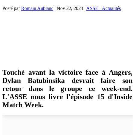
Posté par
Romain Aublanc
|
Nov 22, 2023
|
ASSE - Actualités
Touché avant la victoire face à Angers,
Dylan Batubinsika devrait faire son
retour dans le groupe ce week-end.
L'ASSE nous livre l'épisode 15 d'Inside
Match Week.