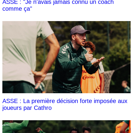
ASSE : "Je n'avais jamais connu un coach
comme ça"
ASSE : La première décision forte imposée aux
joueurs par Cathro