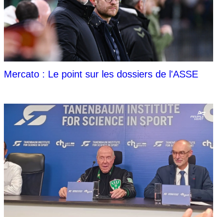
Mercato : Le point sur les dossiers de l'ASSE