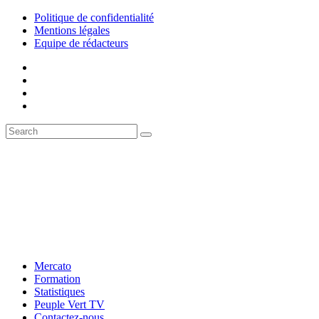
Politique de confidentialité
Mentions légales
Equipe de rédacteurs
Mercato
Formation
Statistiques
Peuple Vert TV
Contactez-nous