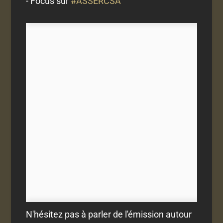
- Focus sur
#ASSERCSA
N'hésitez pas à parler de l'émission autour