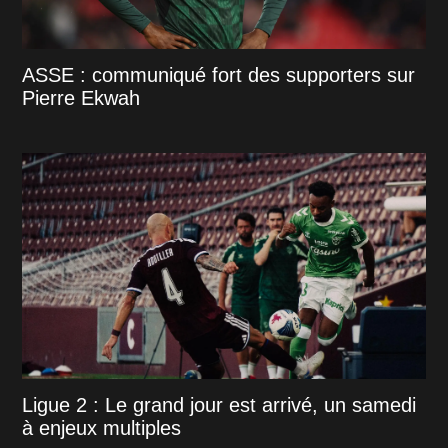
ASSE : communiqué fort des supporters sur
Pierre Ekwah
Ligue 2 : Le grand jour est arrivé, un samedi
à enjeux multiples