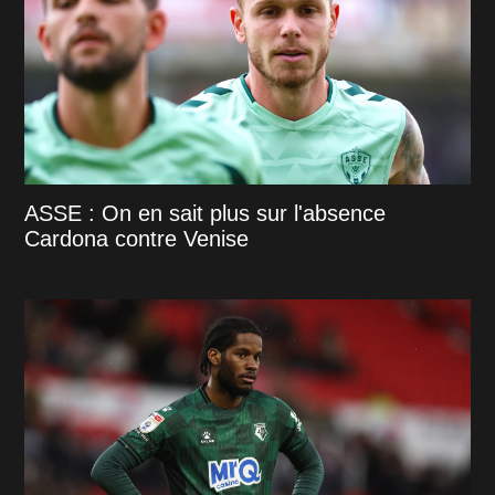
ASSE : On en sait plus sur l'absence
Cardona contre Venise