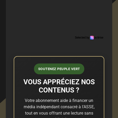
SOUTENEZ PEUPLE VERT
VOUS APPRÉCIEZ NOS
CONTENUS ?
Votre abonnement aide à financer un
média indépendant consacré à l'ASSE,
tout en vous offrant une lecture sans