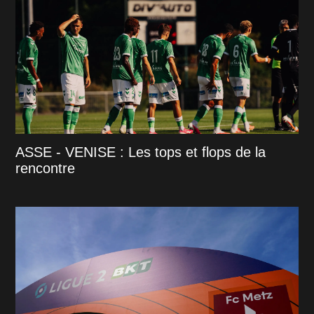
ASSE - VENISE : Les tops et flops de la
rencontre