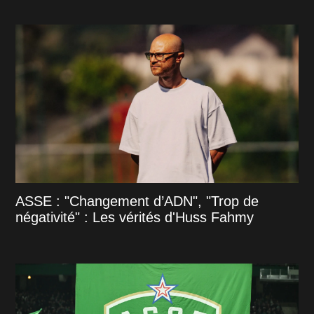
ASSE : "Changement d’ADN", "Trop de
négativité" : Les vérités d'Huss Fahmy