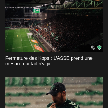
Fermeture des Kops : L’ASSE prend une
mesure qui fait réagir