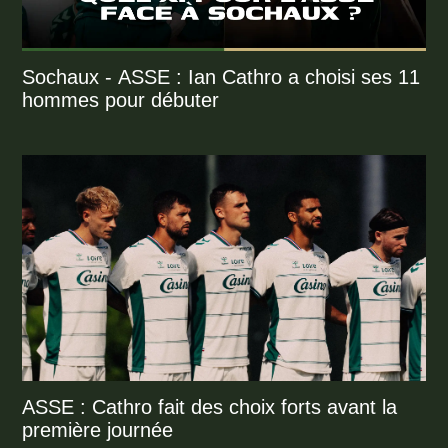
Sochaux - ASSE : Ian Cathro a choisi ses 11
hommes pour débuter
ASSE : Cathro fait des choix forts avant la
première journée