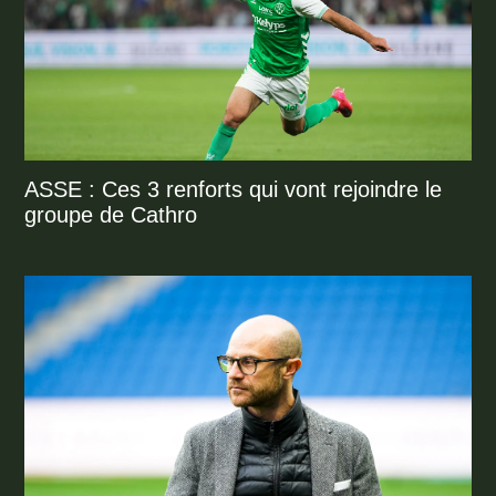
ASSE : Ces 3 renforts qui vont rejoindre le
groupe de Cathro