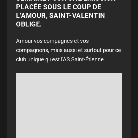
PLACÉE SOUS LE COUP DE
L'AMOUR, SAINT-VALENTIN
OBLIGE.
Amour vos compagnes et vos
compagnons, mais aussi et surtout pour ce
club unique qu'est l'AS Saint-Étienne.