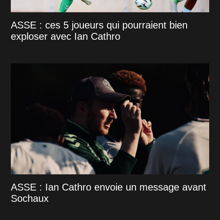
ASSE : ces 5 joueurs qui pourraient bien
exploser avec Ian Cathro
ASSE : Ian Cathro envoie un message avant
Sochaux