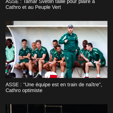
ASSE : Tamar Svetlin taillé pour plaire à
Cathro et au Peuple Vert
ASSE : "Une équipe est en train de naître",
Cathro optimiste