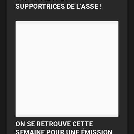
SUPPORTRICES DE L'ASSE !
ON SE RETROUVE CETTE
SEMAINE POUR UNE ÉMISSION