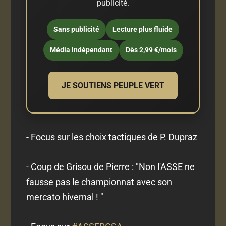
publicité.
Sans publicité
Lecture plus fluide
Média indépendant
Dès 2,99 €/mois
JE SOUTIENS PEUPLE VERT
- Focus sur les choix tactiques de P. Dupraz
- Coup de Grisou de Pierre : "Non l'ASSE ne
fausse pas le championnat avec son
mercato hivernal ! "