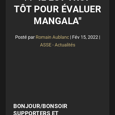
TÔT POUR ÉVALUER
MANGALA"
Posté par
Romain Aublanc
|
Fév 15, 2022
|
ASSE - Actualités
BONJOUR/BONSOIR
SUPPORTERS ET