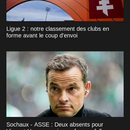
Ligue 2 : notre classement des clubs en
forme avant le coup d'envoi
Sochaux - ASSE : Deux absents pour