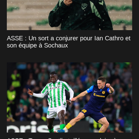
ASSE : Un sort a conjurer pour Ian Cathro et
son équipe à Sochaux