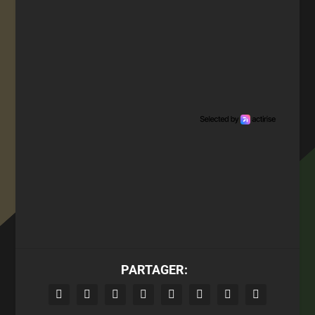
PARTAGER: