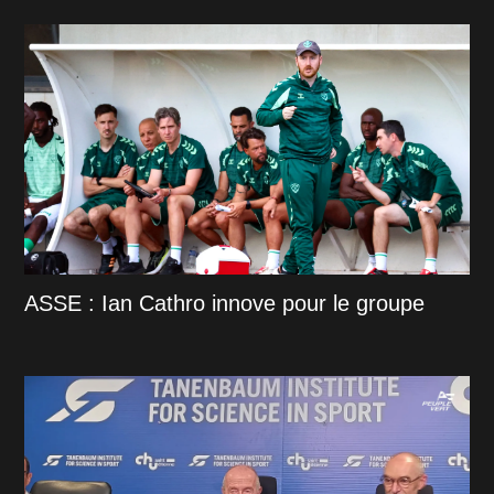
ASSE : Ian Cathro innove pour le groupe