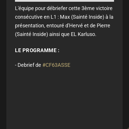
L'équipe pour débriefer cette 3ème victoire
consécutive en L1 : Max (Sainté Inside) à la
présentation, entouré d'Hervé et de Pierre
(Sainté Inside) ainsi que EL Karluso.
LE PROGRAMME :
- Debrief de
#CF63ASSE