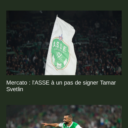
Mercato : l'ASSE à un pas de signer Tamar
Svetlin