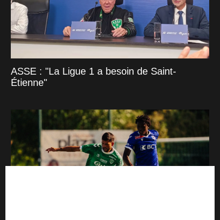
ASSE : "La Ligue 1 a besoin de Saint-
Étienne"