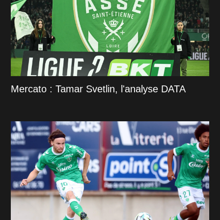
Mercato : Tamar Svetlin, l'analyse DATA