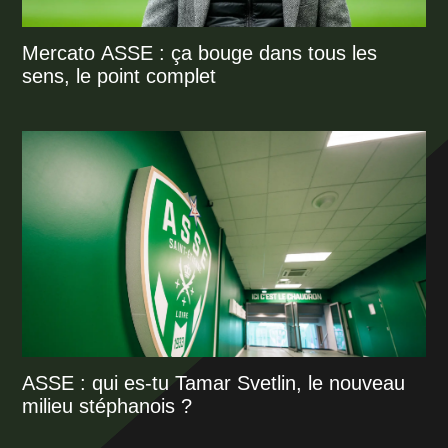
Mercato ASSE : ça bouge dans tous les
sens, le point complet
ASSE : qui es-tu Tamar Svetlin, le nouveau
milieu stéphanois ?