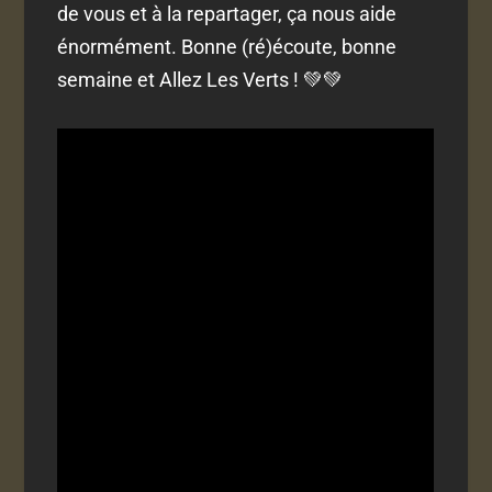
de vous et à la repartager, ça nous aide
énormément. Bonne (ré)écoute, bonne
semaine et Allez Les Verts ! 💚💚