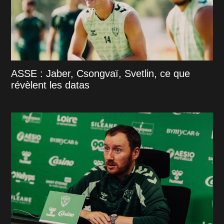
ASSE : Jaber, Csongvaï, Svetlin, ce que
révèlent les datas