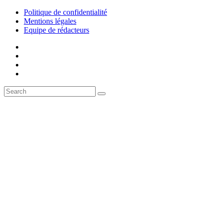
Politique de confidentialité
Mentions légales
Equipe de rédacteurs