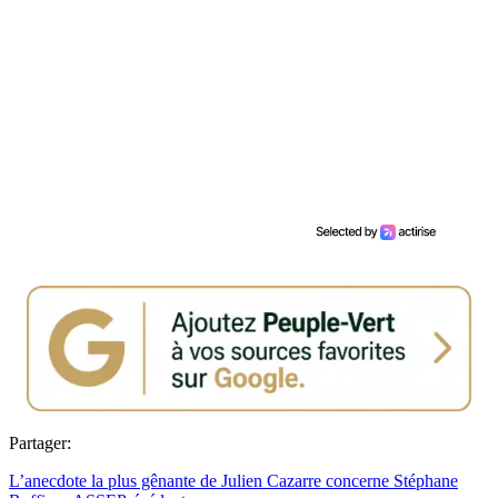
Partager:
L’anecdote la plus gênante de Julien Cazarre concerne Stéphane