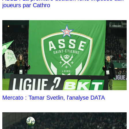
joueurs par Cathro
Mercato : Tamar Svetlin, l'analyse DATA