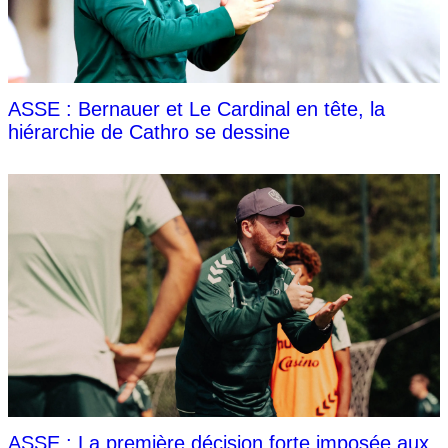
ASSE : Bernauer et Le Cardinal en tête, la
hiérarchie de Cathro se dessine
ASSE : La première décision forte imposée aux