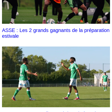
ASSE : Les 2 grands gagnants de la préparation
estivale