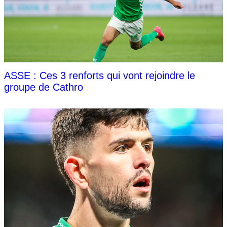
ASSE : Ces 3 renforts qui vont rejoindre le
groupe de Cathro