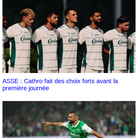
ASSE : Cathro fait des choix forts avant la
première journée