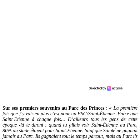
Sur ses premiers souvenirs au Parc des Princes :
« La première
fois que j’y vais en plus c’est pour un PSG/Saint-Étienne. Parce que
Saint-Etienne à chaque fois… D’ailleurs tous les gens de cette
époque -là te diront : quand tu allais voir Saint-Étienne au Parc,
80% du stade étaient pour Saint-Étienne. Sauf que Sainté ne gagnait
jamais au Parc. Ils gagnaient tout le temps partout, mais au Parc ils