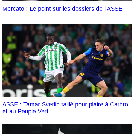
Mercato : Le point sur les dossiers de l'ASSE
ASSE : Tamar Svetlin taillé pour plaire à Cathro
et au Peuple Vert