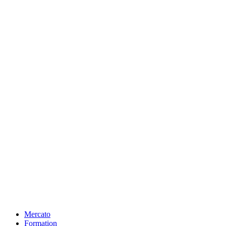
Mercato
Formation