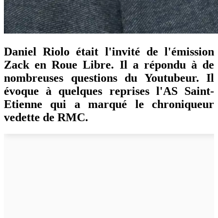
Daniel Riolo était l'invité de l'émission
Zack en Roue Libre. Il a répondu à de
nombreuses questions du Youtubeur. Il
évoque à quelques reprises l'AS Saint-
Etienne qui a marqué le chroniqueur
vedette de RMC.