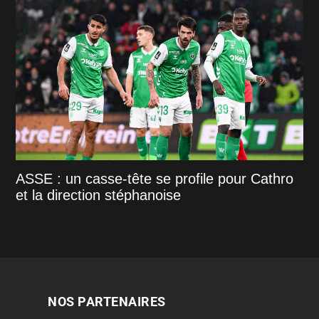
ASSE : un casse-tête se profile pour Cathro
et la direction stéphanoise
NOS PARTENAIRES