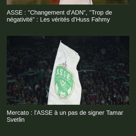
ASSE : "Changement d’ADN", "Trop de
négativité" : Les vérités d'Huss Fahmy
Mercato : l'ASSE à un pas de signer Tamar
Svetlin