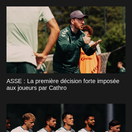
ASSE : La première décision forte imposée
aux joueurs par Cathro