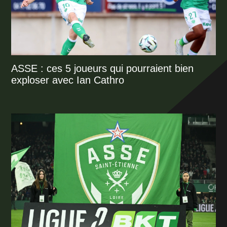
ASSE : ces 5 joueurs qui pourraient bien
exploser avec Ian Cathro