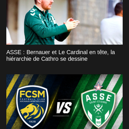
ASSE : Bernauer et Le Cardinal en tête, la
hiérarchie de Cathro se dessine