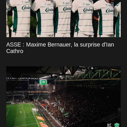
ASSE : Maxime Bernauer, la surprise d'Ian
Cathro