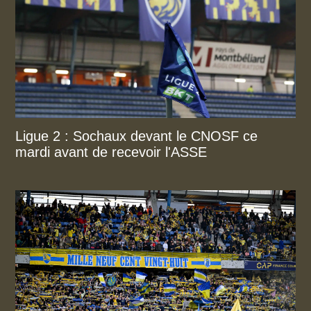
Ligue 2 : Sochaux devant le CNOSF ce
mardi avant de recevoir l'ASSE