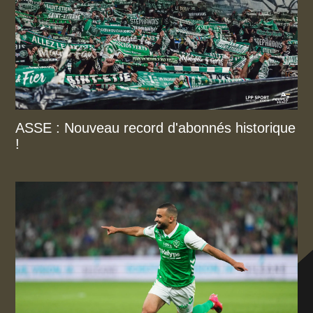
ASSE : Nouveau record d'abonnés historique
!