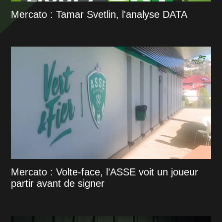
Mercato : Tamar Svetlin, l'analyse DATA
Mercato : Volte-face, l’ASSE voit un joueur
partir avant de signer