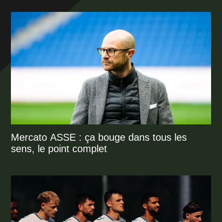
Mercato ASSE : ça bouge dans tous les
sens, le point complet