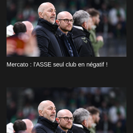
Mercato : l'ASSE seul club en négatif !