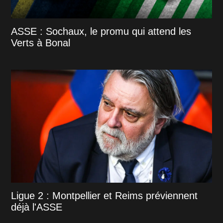
ASSE : Sochaux, le promu qui attend les
Verts à Bonal
Ligue 2 : Montpellier et Reims préviennent
déjà l'ASSE