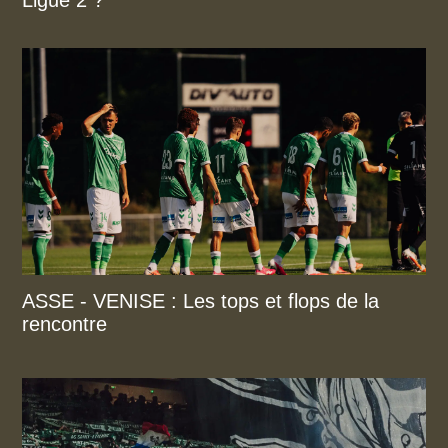
Ligue 2 ?
ASSE - VENISE : Les tops et flops de la
rencontre