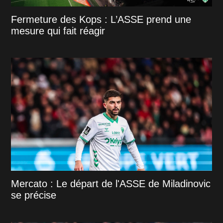
Fermeture des Kops : L’ASSE prend une
mesure qui fait réagir
Mercato : Le départ de l'ASSE de Miladinovic
se précise