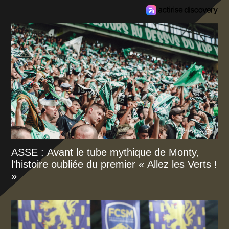
ASSE : Avant le tube mythique de Monty,
l'histoire oubliée du premier « Allez les Verts !
»