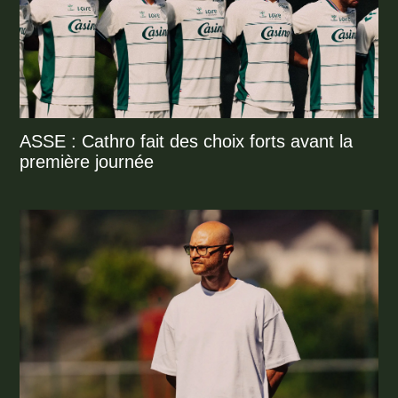
ASSE : Cathro fait des choix forts avant la
première journée