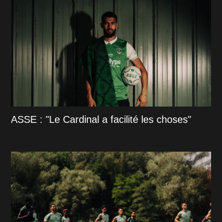
ASSE : "Le Cardinal a facilité les choses"