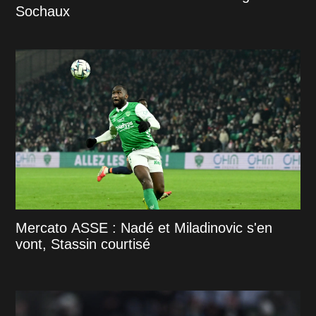
Sochaux
Mercato ASSE : Nadé et Miladinovic s'en
vont, Stassin courtisé