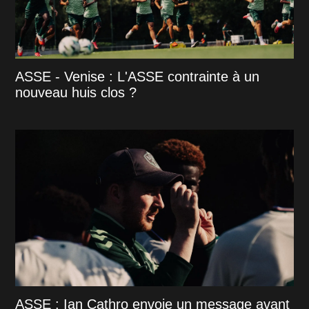
ASSE - Venise : L'ASSE contrainte à un
nouveau huis clos ?
ASSE : Ian Cathro envoie un message avant