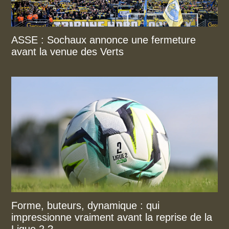
ASSE : Sochaux annonce une fermeture
avant la venue des Verts
Forme, buteurs, dynamique : qui
impressionne vraiment avant la reprise de la