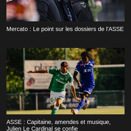
Mercato : Le point sur les dossiers de l'ASSE
ASSE : Capitaine, amendes et musique,
Julien Le Cardinal se confie