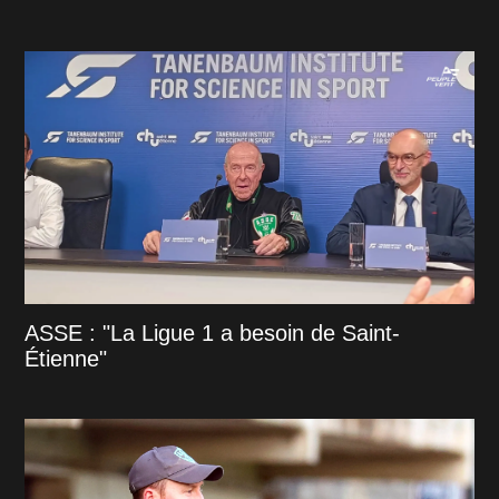
ASSE : "La Ligue 1 a besoin de Saint-
Étienne"