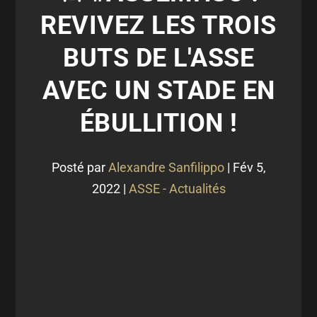
REVIVEZ LES TROIS
BUTS DE L'ASSE
AVEC UN STADE EN
ÉBULLITION !
Posté par
Alexandre Sanfilippo
|
Fév 5,
2022
|
ASSE - Actualités