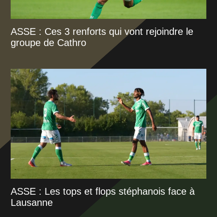
ASSE : Ces 3 renforts qui vont rejoindre le
groupe de Cathro
ASSE : Les tops et flops stéphanois face à
Lausanne