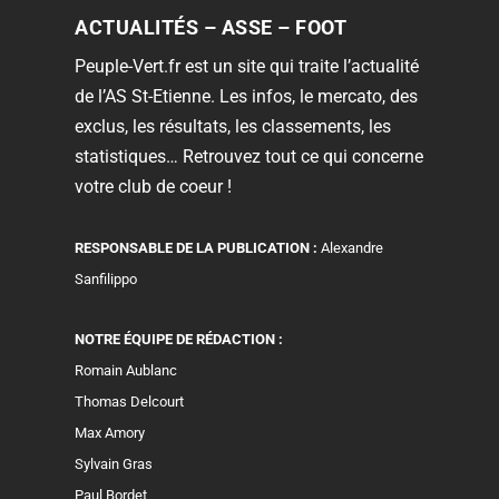
ACTUALITÉS – ASSE – FOOT
Peuple-Vert.fr est un site qui traite l’actualité
de l’AS St-Etienne. Les infos, le mercato, des
exclus, les résultats, les classements, les
statistiques… Retrouvez tout ce qui concerne
votre club de coeur !
RESPONSABLE DE LA PUBLICATION :
Alexandre
Sanfilippo
NOTRE ÉQUIPE DE RÉDACTION :
Romain Aublanc
Thomas Delcourt
Max Amory
Sylvain Gras
Paul Bordet