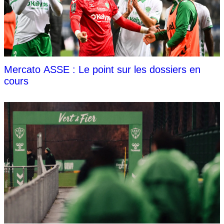
Mercato ASSE : Le point sur les dossiers en
cours