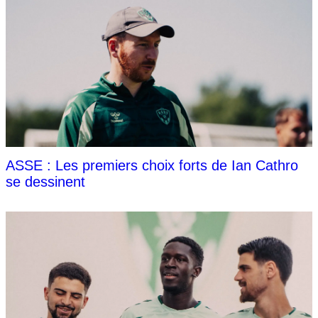
ASSE : Les premiers choix forts de Ian Cathro
se dessinent