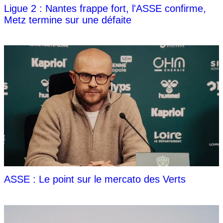
Ligue 2 : Nantes frappe fort, l'ASSE confirme,
Metz termine sur une défaite
ASSE : Le point sur le mercato des Verts