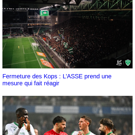
Fermeture des Kops : L’ASSE prend une
mesure qui fait réagir