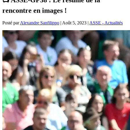
rencontre en images !
Posté par
Alexandre Sanfilippo
|
Août 5, 2023
|
ASSE - Actualités