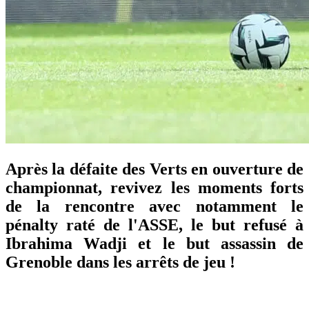
Après la défaite des Verts en ouverture de
championnat, revivez les moments forts
de la rencontre avec notamment le
pénalty raté de l'ASSE, le but refusé à
Ibrahima Wadji et le but assassin de
Grenoble dans les arrêts de jeu !