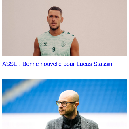
ASSE : Bonne nouvelle pour Lucas Stassin