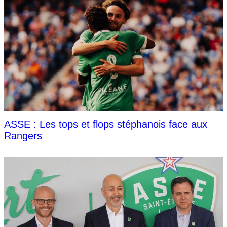
ASSE : Les tops et flops stéphanois face aux
Rangers