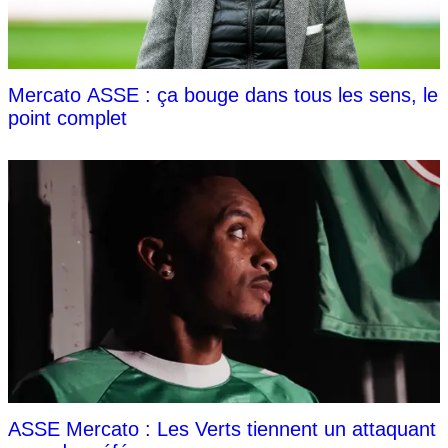
Mercato ASSE : ça bouge dans tous les sens, le
point complet
ASSE Mercato : Les Verts tiennent un attaquant