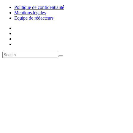
Politique de confidentialité
Mentions légales
Equipe de rédacteurs