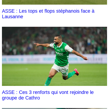
ASSE : Les tops et flops stéphanois face à
Lausanne
ASSE : Ces 3 renforts qui vont rejoindre le
groupe de Cathro