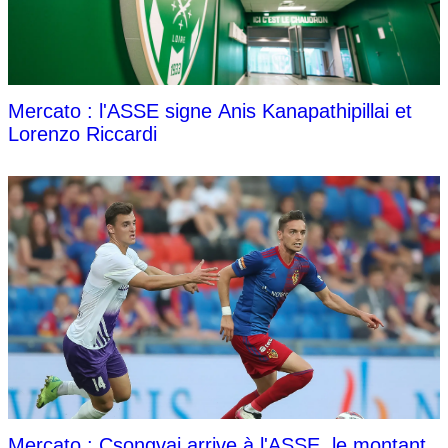
Mercato : l'ASSE signe Anis Kanapathipillai et
Lorenzo Riccardi
Mercato : Csongvai arrive à l'ASSE, le montant