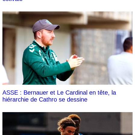
ASSE : Bernauer et Le Cardinal en tête, la
hiérarchie de Cathro se dessine