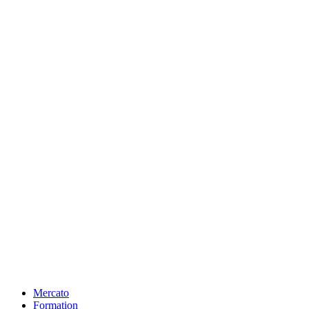
Mercato
Formation