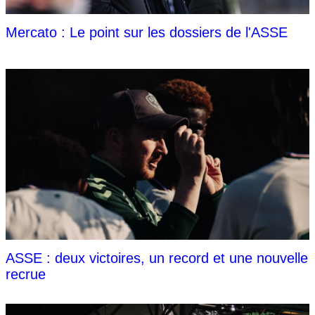
Mercato : Le point sur les dossiers de l'ASSE
ASSE : deux victoires, un record et une nouvelle
recrue