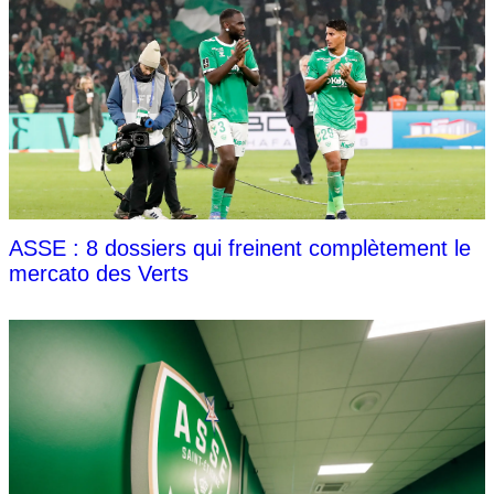
ASSE : 8 dossiers qui freinent complètement le
mercato des Verts