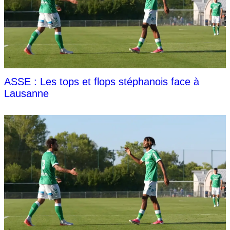
ASSE : Les tops et flops stéphanois face à
Lausanne