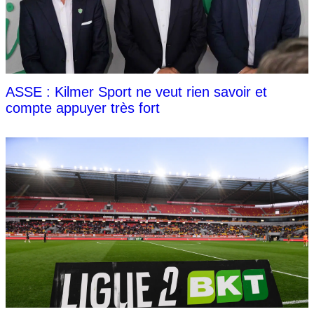
ASSE : Kilmer Sport ne veut rien savoir et
compte appuyer très fort