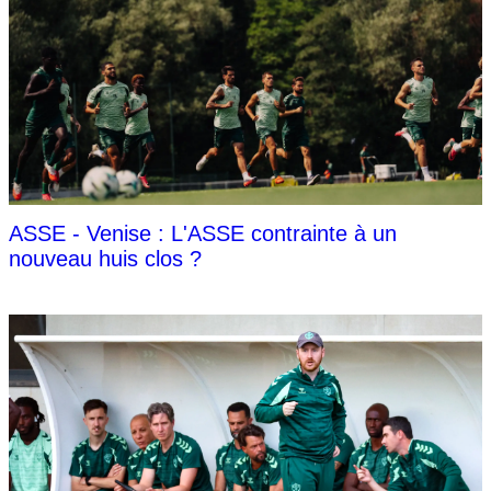
ASSE - Venise : L'ASSE contrainte à un
nouveau huis clos ?