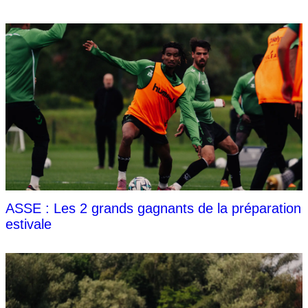
ASSE : Les 2 grands gagnants de la préparation
estivale