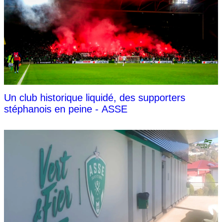
Un club historique liquidé, des supporters
stéphanois en peine - ASSE