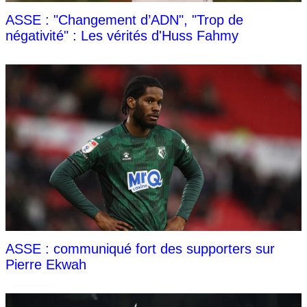
ASSE : "Changement d’ADN", "Trop de
négativité" : Les vérités d'Huss Fahmy
ASSE : communiqué fort des supporters sur
Pierre Ekwah