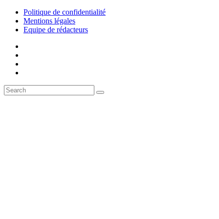
Politique de confidentialité
Mentions légales
Equipe de rédacteurs