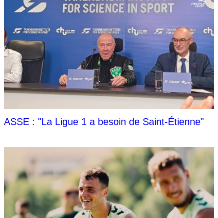
ASSE : "La Ligue 1 a besoin de Saint-Étienne"