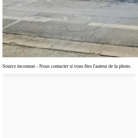
Source inconnue - Nous contacter si vous êtes l'auteur de la photo.