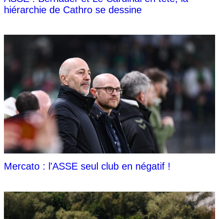
hiérarchie de Cathro se dessine
Mercato : l'ASSE seul club en négatif !