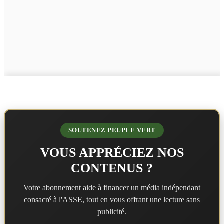
SOUTENEZ PEUPLE VERT
VOUS APPRÉCIEZ NOS
CONTENUS ?
Votre abonnement aide à financer un média indépendant
consacré à l'ASSE, tout en vous offrant une lecture sans
publicité.