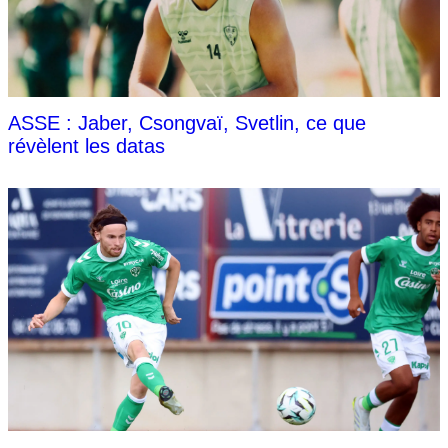
ASSE : Jaber, Csongvaï, Svetlin, ce que
révèlent les datas