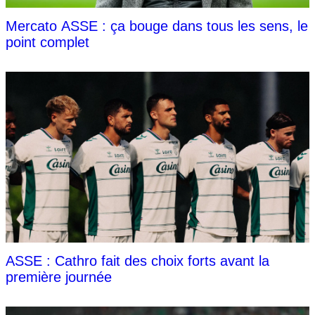
Mercato ASSE : ça bouge dans tous les sens, le
point complet
ASSE : Cathro fait des choix forts avant la
première journée