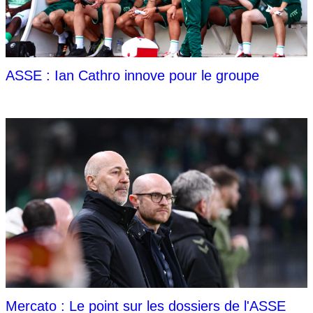
ASSE : Ian Cathro innove pour le groupe
Mercato : Le point sur les dossiers de l'ASSE