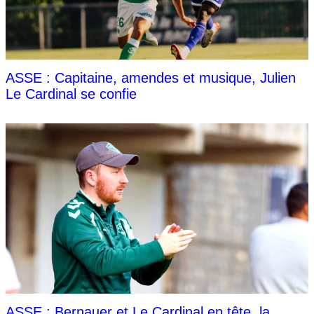
ASSE : Capitaine, amendes et musique, Julien
Le Cardinal se confie
ASSE : Bernauer et Le Cardinal en tête, la