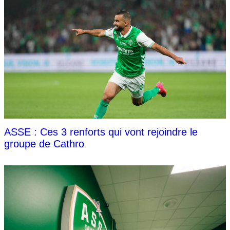
ASSE : Ces 3 renforts qui vont rejoindre le
groupe de Cathro