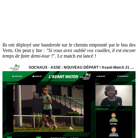
Ils ont déployé une banderole sur le chemin emprunté par le bus des
Verts. On peut y lire :
"Si vous avez oublié vos couilles, il est encore
temps de faire demi-tour !
". Le match est lancé !