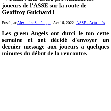
joueurs de l'ASSE sur la route de
Geoffroy Guichard !
Posté par
Alexandre Sanfilippo
|
Avr 16, 2022
|
ASSE - Actualités
Les green Angels ont durci le ton cette
semaine et ont décidé d'envoyer un
dernier message aux joueurs à quelques
minutes du début de la rencontre.