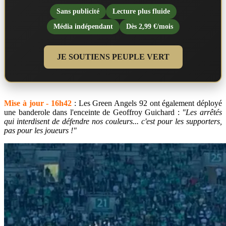
Sans publicité
Lecture plus fluide
Média indépendant
Dès 2,99 €/mois
JE SOUTIENS PEUPLE VERT
Mise à jour - 16h42
: Les Green Angels 92 ont également déployé
une banderole dans l'enceinte de Geoffroy Guichard :
"Les arrêtés
qui interdisent de défendre nos couleurs... c'est pour les supporters,
pas pour les joueurs !"