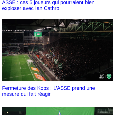
ASSE : ces 5 joueurs qui pourraient bien
exploser avec Ian Cathro
Fermeture des Kops : L’ASSE prend une
mesure qui fait réagir