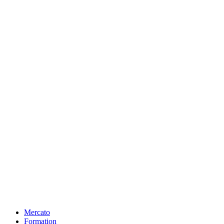
Mercato
Formation