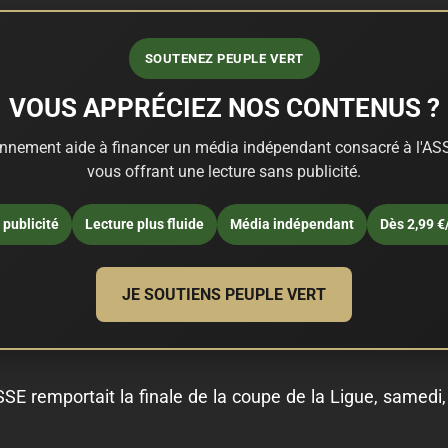
SOUTENEZ PEUPLE VERT
VOUS APPRÉCIEZ NOS CONTENUS ?
nnement aide à financer un média indépendant consacré à l'ASS
vous offrant une lecture sans publicité.
publicité
Lecture plus fluide
Média indépendant
Dès 2,99 €
JE SOUTIENS PEUPLE VERT
’ASSE remportait la finale de la coupe de la Ligue, samedi