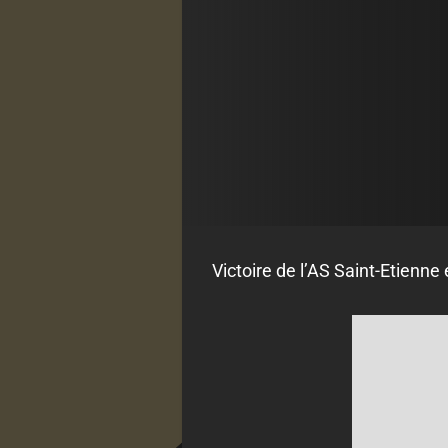
Victoire de l’AS Saint-Etienne 