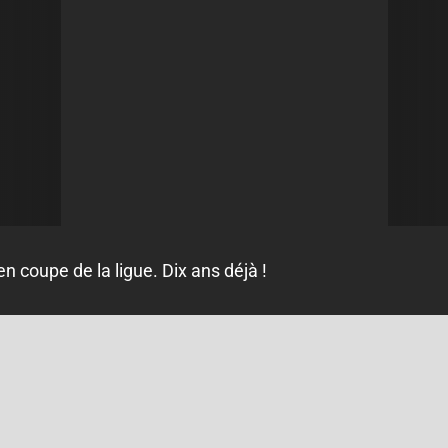
en coupe de la ligue. Dix ans déjà !