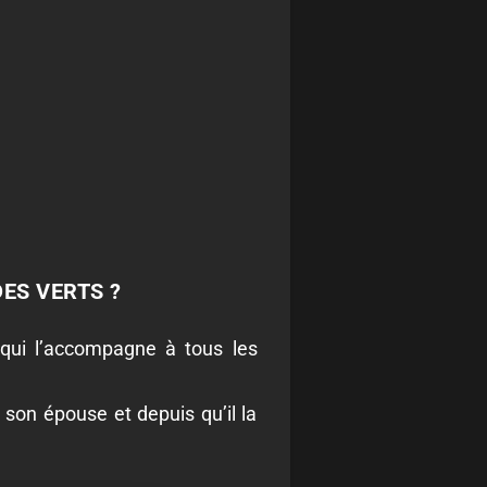
ES VERTS ?
 qui l’accompagne à tous les
r son épouse et depuis qu’il la