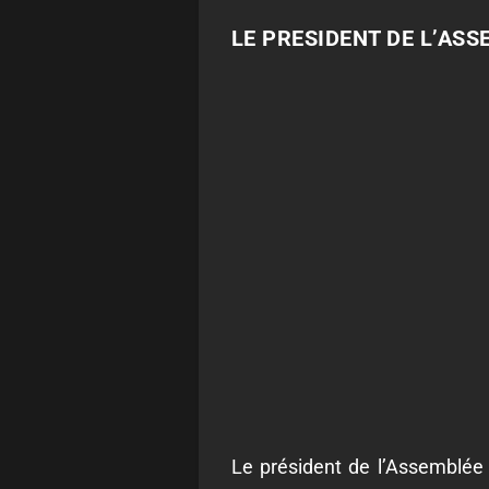
LE PRESIDENT DE L’ASS
Le président de l’Assemblée 