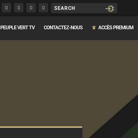
PEUPLE VERT TV
CONTACTEZ-NOUS
ACCÈS PREMIUM
♛