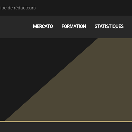
ipe de rédacteurs
MERCATO
FORMATION
STATISTIQUES