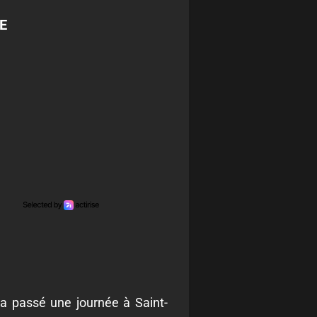
E
 a passé une journée à Saint-