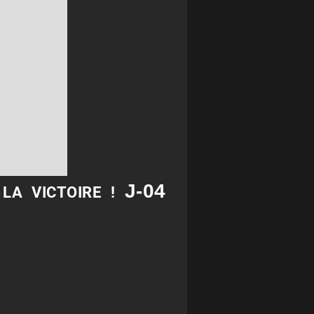
J-04
LA VICTOIRE !