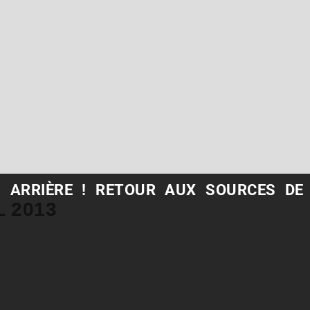
 ARRIÈRE ! RETOUR AUX SOURCES DE 
L 2013