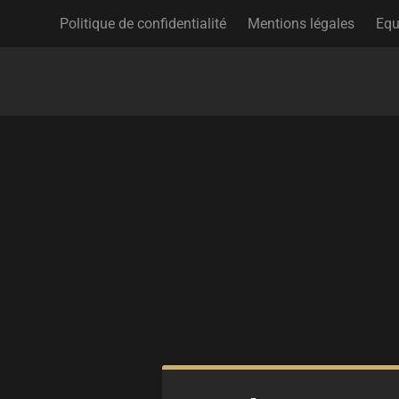
Politique de confidentialité
Mentions légales
Equ