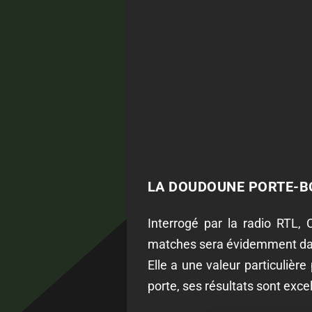
LA DOUDOUNE PORTE-BO
Interrogé par la radio RTL,
matches sera évidemment dan
Elle a une valeur particulière
porte, ses résultats sont excel