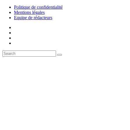
Politique de confidentialité
Mentions légales
Equipe de rédacteurs