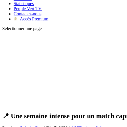
Statistiques
Peuple Vert TV
Contactez-nous
Accès Premium
♛
Sélectionner une page
📍 Une semaine intense pour un match capi