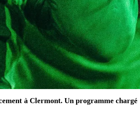
placement à Clermont. Un programme chargé