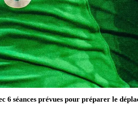
vec 6 séances prévues pour préparer le dé