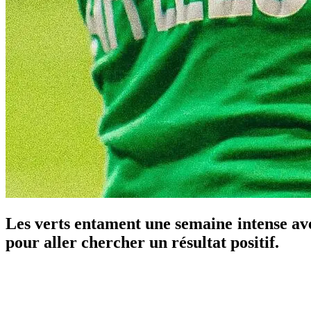
Les verts entament une semaine intense a
pour aller chercher un résultat positif.