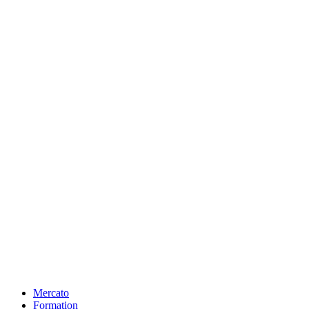
Mercato
Formation