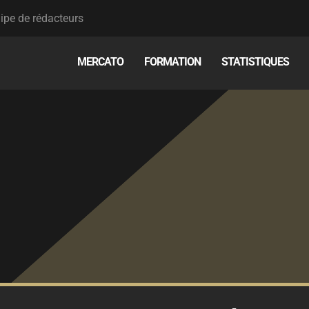
ipe de rédacteurs
MERCATO
FORMATION
STATISTIQUES