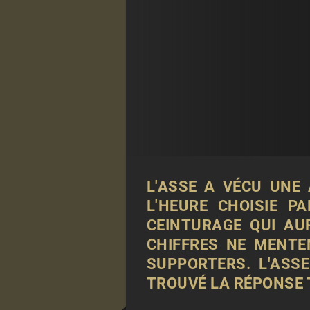
L'ASSE A VÉCU UNE 
L'HEURE CHOISIE 
CEINTURAGE QUI AU
CHIFFRES NE MENTE
SUPPORTERS. L'ASS
TROUVÉ LA RÉPONSE 