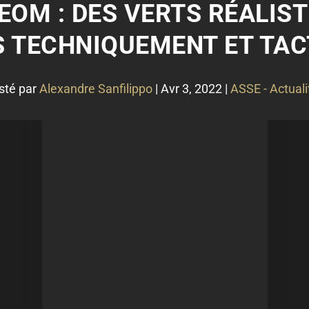
EOM : DES VERTS RÉALIS
 TECHNIQUEMENT ET TAC
sté par
Alexandre Sanfilippo
|
Avr 3, 2022
|
ASSE - Actuali