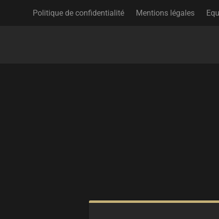
Politique de confidentialité
Mentions légales
Equ