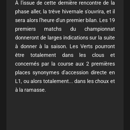
À l'issue de cette dernière rencontre de la
phase aller, la trêve hivernale s'ouvrira, et il
sera alors l'heure d'un premier bilan. Les 19
premiers matchs du championnat
donneront de larges indications sur la suite
à donner à la saison. Les Verts pourront
être totalement dans les clous et
concernés par la course aux 2 premières
places synonymes d'accession directe en
L1, ou alors totalement... dans les choux et
à la ramasse.