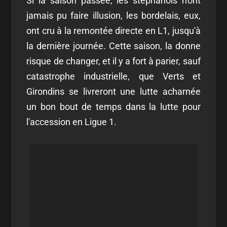
Si la saison passée, les stéphanois n'ont
jamais pu faire illusion, les bordelais, eux,
ont cru à la remontée directe en L1, jusqu'à
la dernière journée. Cette saison, la donne
risque de changer, et il y a fort à parier, sauf
catastrophe industrielle, que Verts et
Girondins se livreront une lutte acharnée
un bon bout de temps dans la lutte pour
l'accession en Ligue 1.