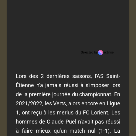
Lors des 2 dernIères saisons, l'AS Saint-
Étienne n'a jamais réussi à s'imposer lors
de la première journée du championnat. En
2021/2022, les Verts, alors encore en Ligue
1, ont reçu à les merlus du FC Lorient. Les
hommes de Claude Puel n'avait pas réussi
à faire mieux qu'un match nul (1-1). La