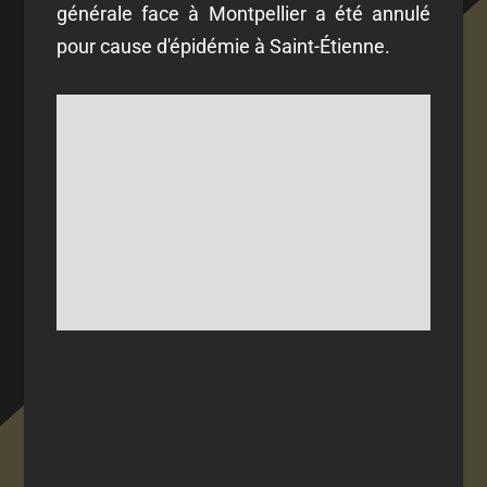
générale face à Montpellier a été annulé
pour cause d'épidémie à Saint-Étienne.