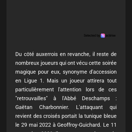
Du côté auxerrois en revanche, il reste de
nombreux joueurs qui ont vécu cette soirée
magique pour eux, synonyme d'accession
en Ligue 1. Mais un joueur attirera tout
particulièrement l'attention lors de ces
"retrouvailles" à l'Abbé Deschamps :
Gaëtan Charbonnier. L'attaquant qui
revient des croisés portait la tunique bleue
le 29 mai 2022 à Geoffroy-Guichard. Le 11