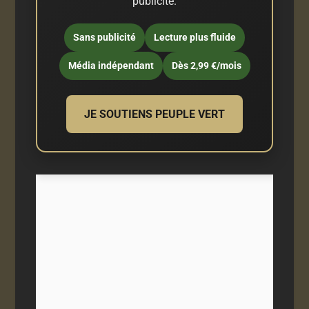
publicité.
Sans publicité
Lecture plus fluide
Média indépendant
Dès 2,99 €/mois
JE SOUTIENS PEUPLE VERT