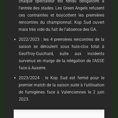
chaque spectateur est rendu obligatoire à
l'entrée des stades. Les Green Angels refusent
ces contraintes et boycottent les premières
rencontres du championnat. Kop Sud ouvert
mais très vide du fait de l'absence des GA.
2022/2023 : les 4 premières rencontres de la
saison se déroulent sous huis-clos total à
Geoffroy-Guichard, suite aux incidents
survenus en marge de la relégation de l'ASSE
face à Auxerre.
2023/2024 : le Kop Sud est fermé pour le
premier match de la saison suite à l'utilisation
de fumigènes face à Valenciennes le 2 juin
2023.