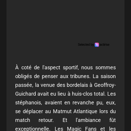
À coté de l'aspect sportif, nous sommes
obligés de penser aux tribunes. La saison
passée, la venue des bordelais à Geoffroy-
Guichard avait eu lieu à huis-clos total. Les
stéphanois, avaient en revanche pu, eux,
se déplacer au Matmut Atlantique lors du
match retour. Et l'ambiance fût
exceptionnelle. Les Magic Fans et les