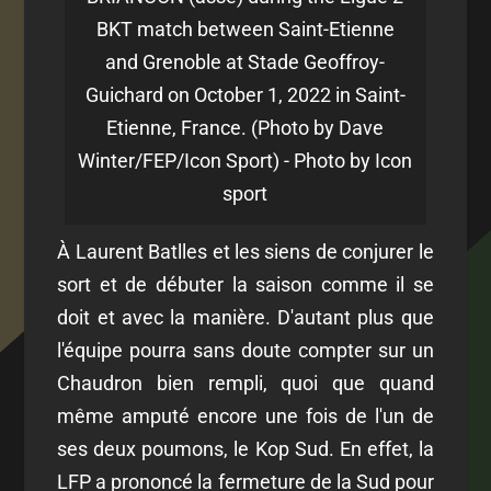
BKT match between Saint-Etienne
and Grenoble at Stade Geoffroy-
Guichard on October 1, 2022 in Saint-
Etienne, France. (Photo by Dave
Winter/FEP/Icon Sport) - Photo by Icon
sport
À Laurent Batlles et les siens de conjurer le
sort et de débuter la saison comme il se
doit et avec la manière. D'autant plus que
l'équipe pourra sans doute compter sur un
Chaudron bien rempli, quoi que quand
même amputé encore une fois de l'un de
ses deux poumons, le Kop Sud. En effet, la
LFP a prononcé la fermeture de la Sud pour