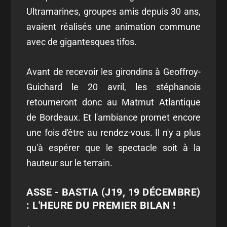
Ultramarines, groupes amis depuis 30 ans,
avaient réalisés une animation commune
avec de gigantesques tifos.
Avant de recevoir les girondins à Geoffroy-
Guichard le 20 avril, les stéphanois
retourneront donc au Matmut Atlantique
de Bordeaux. Et l'ambiance promet encore
une fois d'être au rendez-vous. Il n'y a plus
qu'à espérer que le spectacle soit à la
hauteur sur le terrain.
ASSE - BASTIA (J19, 19 DÉCEMBRE)
: L'HEURE DU PREMIER BILAN !