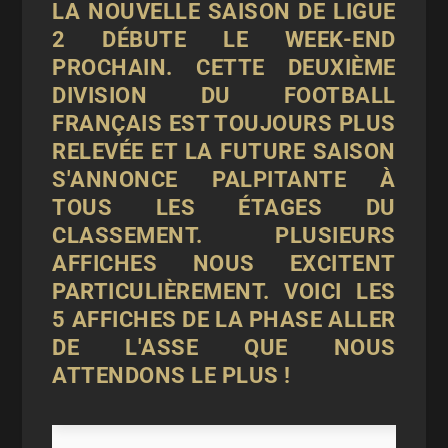
LA NOUVELLE SAISON DE LIGUE
2 DÉBUTE LE WEEK-END
PROCHAIN. CETTE DEUXIÈME
DIVISION DU FOOTBALL
FRANÇAIS EST TOUJOURS PLUS
RELEVÉE ET LA FUTURE SAISON
S'ANNONCE PALPITANTE À
TOUS LES ÉTAGES DU
CLASSEMENT. PLUSIEURS
AFFICHES NOUS EXCITENT
PARTICULIÈREMENT. VOICI LES
5 AFFICHES DE LA PHASE ALLER
DE L'ASSE QUE NOUS
ATTENDONS LE PLUS !