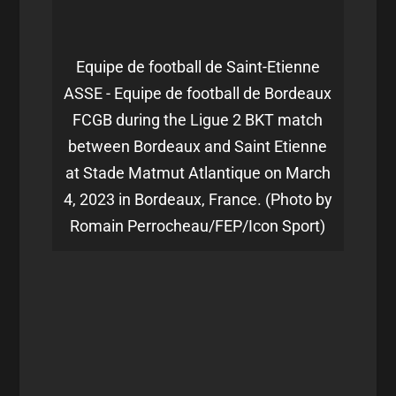
Equipe de football de Saint-Etienne
ASSE - Equipe de football de Bordeaux
FCGB during the Ligue 2 BKT match
between Bordeaux and Saint Etienne
at Stade Matmut Atlantique on March
4, 2023 in Bordeaux, France. (Photo by
Romain Perrocheau/FEP/Icon Sport)