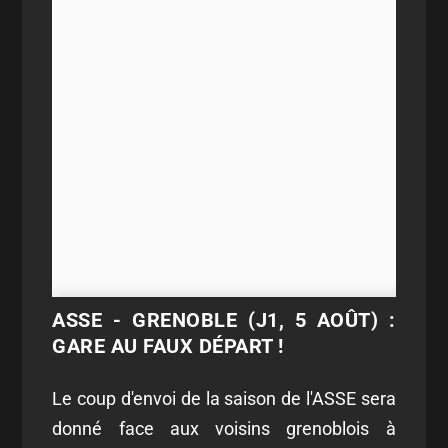
ASSE - GRENOBLE (J1, 5 AOÛT) :
GARE AU FAUX DÉPART !
Le coup d'envoi de la saison de l'ASSE sera
donné face aux voisins grenoblois à