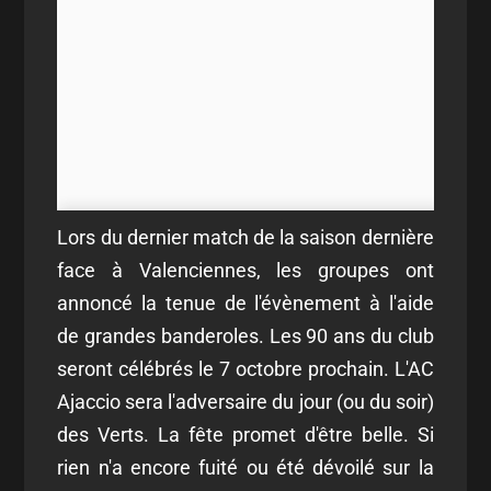
Lors du dernier match de la saison dernière
face à Valenciennes, les groupes ont
annoncé la tenue de l'évènement à l'aide
de grandes banderoles. Les 90 ans du club
seront célébrés le 7 octobre prochain. L'AC
Ajaccio sera l'adversaire du jour (ou du soir)
des Verts. La fête promet d'être belle. Si
rien n'a encore fuité ou été dévoilé sur la