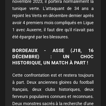
novembre 2023, il portera normalement la
tunique verte. L'attaquant de 34 ans a
rejoint les Verts en décembre dernier après
avoir 4 premiers mois compliqués en Ligue
1 avec Auxerre, il faut dire qu'il n'avait pas
été épargné par les blessures.
BORDEAUX - ASSE (J18, 16
DÉCEMBRE) : UN CHOC
HISTORIQUE, UN MATCH À PART !
Cette confrontation est et restera toujours
à part. Deux anciennes gloires du football
français, deux clubs historiques, deux
ferveurs populaires connues et reconnues.
Deux monstres sacrés à la recherche d'une