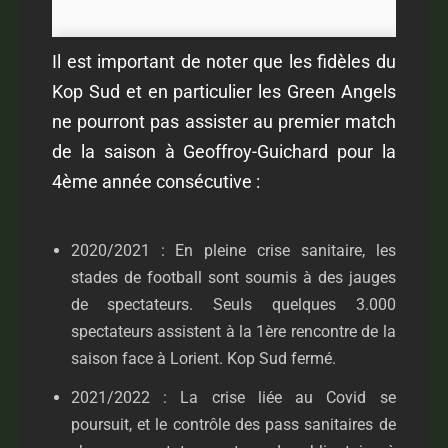
Il est important de noter que les fidèles du
Kop Sud et en particulier les Green Angels
ne pourront pas assister au premier match
de la saison à Geoffroy-Guichard pour la
4ème année consécutive :
2020/2021 : En pleine crise sanitaire, les
stades de football sont soumis à des jauges
de spectateurs. Seuls quelques 3.000
spectateurs assistent à la 1ère rencontre de la
saison face à Lorient. Kop Sud fermé.
2021/2022 : La crise liée au Covid se
poursuit, et le contrôle des pass sanitaires de