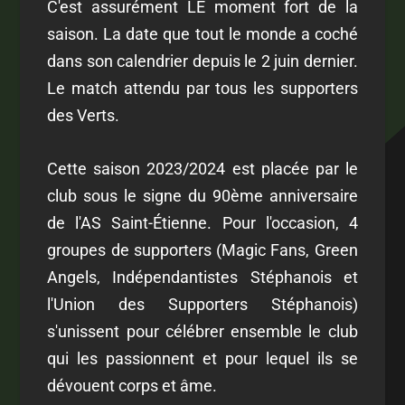
C'est assurément LE moment fort de la
saison. La date que tout le monde a coché
dans son calendrier depuis le 2 juin dernier.
Le match attendu par tous les supporters
des Verts.
Cette saison 2023/2024 est placée par le
club sous le signe du 90ème anniversaire
de l'AS Saint-Étienne. Pour l'occasion, 4
groupes de supporters (Magic Fans, Green
Angels, Indépendantistes Stéphanois et
l'Union des Supporters Stéphanois)
s'unissent pour célébrer ensemble le club
qui les passionnent et pour lequel ils se
dévouent corps et âme.