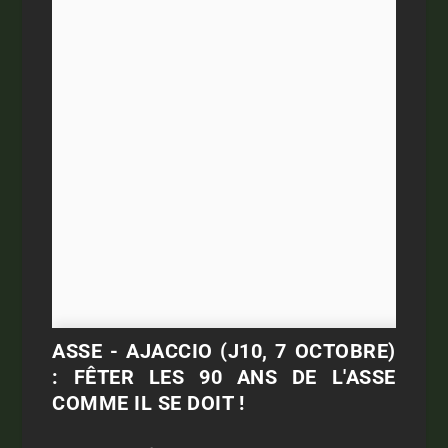
ASSE - AJACCIO (J10, 7 OCTOBRE)
: FÊTER LES 90 ANS DE L'ASSE
COMME IL SE DOIT !