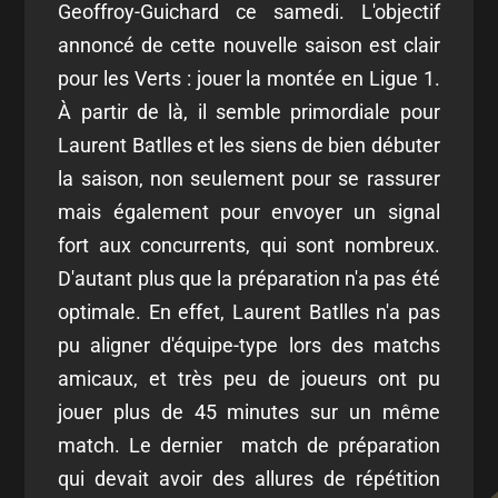
Geoffroy-Guichard ce samedi. L'objectif
annoncé de cette nouvelle saison est clair
pour les Verts : jouer la montée en Ligue 1.
À partir de là, il semble primordiale pour
Laurent Batlles et les siens de bien débuter
la saison, non seulement pour se rassurer
mais également pour envoyer un signal
fort aux concurrents, qui sont nombreux.
D'autant plus que la préparation n'a pas été
optimale. En effet, Laurent Batlles n'a pas
pu aligner d'équipe-type lors des matchs
amicaux, et très peu de joueurs ont pu
jouer plus de 45 minutes sur un même
match. Le dernier match de préparation
qui devait avoir des allures de répétition