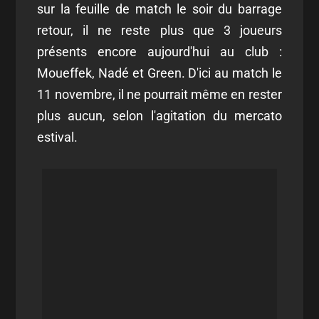
sur la feuille de match le soir du barrage
retour, il ne reste plus que 3 joueurs
présents encore aujourd'hui au club :
Moueffek, Nadé et Green. D'ici au match le
11 novembre, il ne pourrait même en rester
plus aucun, selon l'agitation du mercato
estival.