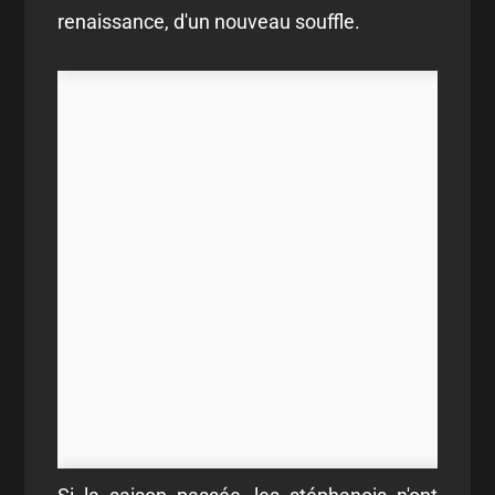
renaissance, d'un nouveau souffle.