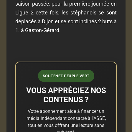
saison passée, pour la première journée en
Ligue 2 cette fois, les stéphanois se sont
déplacés à Dijon et se sont inclinés 2 buts à
1. à Gaston-Gérard.
SOUTENEZ PEUPLE VERT
VOUS APPRÉCIEZ NOS
CONTENUS ?
Votre abonnement aide à financer un
média indépendant consacré à l'ASSE,
tout en vous offrant une lecture sans