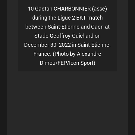
10 Gaetan CHARBONNIER (asse)
during the Ligue 2 BKT match
between Saint-Etienne and Caen at
Stade Geoffroy-Guichard on
December 30, 2022 in Saint-Etienne,
France. (Photo by Alexandre
Dimou/FEP/Icon Sport)