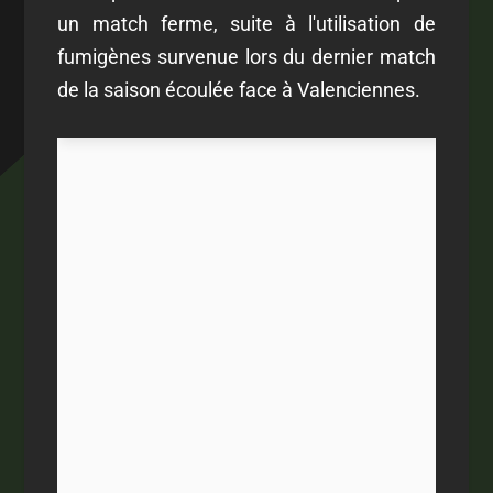
un match ferme, suite à l'utilisation de
fumigènes survenue lors du dernier match
de la saison écoulée face à Valenciennes.