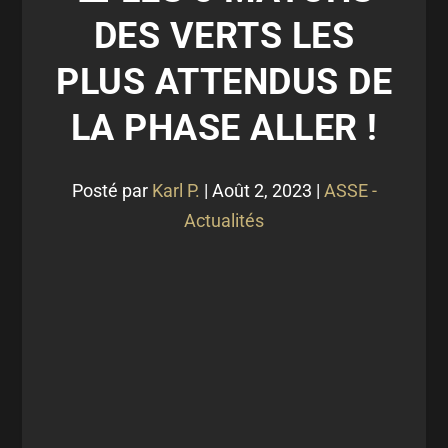
DES VERTS LES
PLUS ATTENDUS DE
LA PHASE ALLER !
Posté par
Karl P.
|
Août 2, 2023
|
ASSE -
Actualités