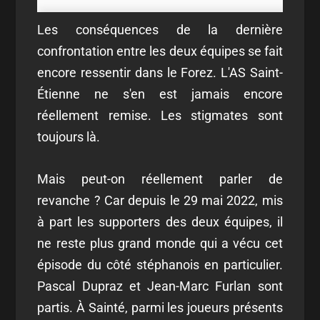
Les conséquences de la dernière
confrontation entre les deux équipes se fait
encore ressentir dans le Forez. L'AS Saint-
Étienne ne s'en est jamais encore
réellement remise. Les stigmates sont
toujours là.
Mais peut-on réellement parler de
revanche ? Car depuis le 29 mai 2022, mis
à part les supporters des deux équipes, il
ne reste plus grand monde qui a vécu cet
épisode du côté stéphanois en particulier.
Pascal Dupraz et Jean-Marc Furlan sont
partis. À Sainté, parmi les joueurs présents