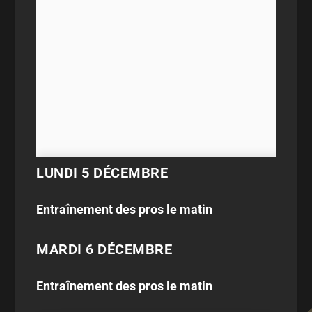
LUNDI 5 DÉCEMBRE
Entraînement des pros le matin
MARDI 6 DÉCEMBRE
Entraînement des pros le matin