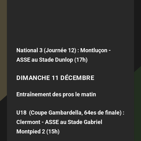
National 3 (Journée 12) : Montluçon -
ASSE au Stade Dunlop (17h)
DIMANCHE 11 DÉCEMBRE
Entraînement des pros le matin
U18 (Coupe Gambardella, 64es de finale) :
Clermont - ASSE au Stade Gabriel
Montpied 2 (15h)