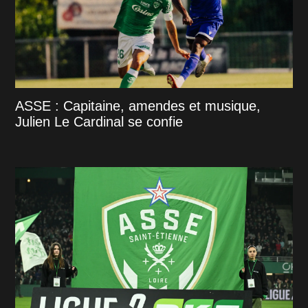
ASSE : Capitaine, amendes et musique,
Julien Le Cardinal se confie