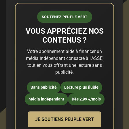
SOUTENEZ PEUPLE VERT
VOUS APPRÉCIEZ NOS
CONTENUS ?
Votre abonnement aide à financer un
média indépendant consacré à l'ASSE,
tout en vous offrant une lecture sans
publicité.
Sans publicité
Lecture plus fluide
Média indépendant
Dès 2,99 €/mois
JE SOUTIENS PEUPLE VERT