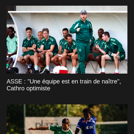
ASSE : "Une équipe est en train de naître",
Cathro optimiste