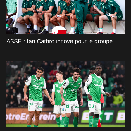
ASSE : Ian Cathro innove pour le groupe