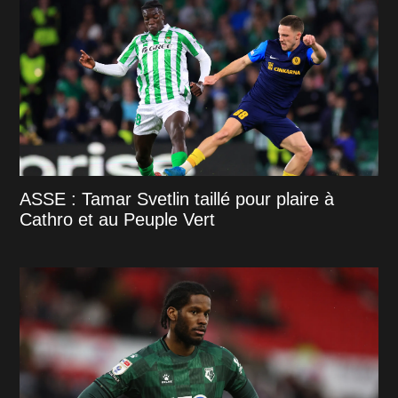
ASSE : Tamar Svetlin taillé pour plaire à
Cathro et au Peuple Vert