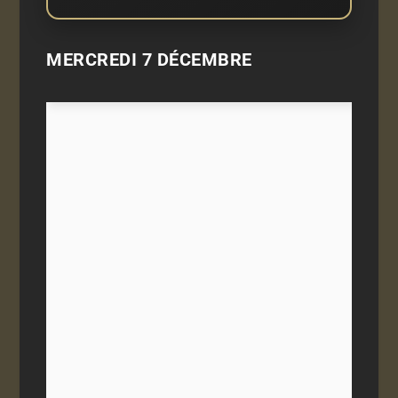
MERCREDI 7 DÉCEMBRE