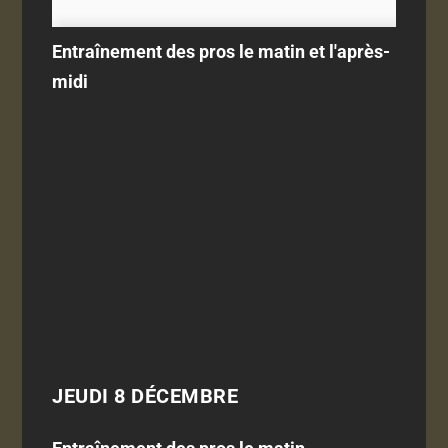
Entraînement des pros le matin et l'après-
midi
JEUDI 8 DÉCEMBRE