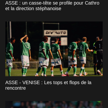
ASSE : un casse-tête se profile pour Cathro
et la direction stéphanoise
ASSE - VENISE : Les tops et flops de la
rencontre