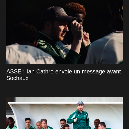
ASSE : Ian Cathro envoie un message avant
Sochaux