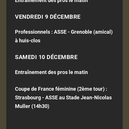
Entraînement des pros le matin
VENDREDI 9 DÉCEMBRE
Professionnels : ASSE - Grenoble (amical)
à huis-clos
SAMEDI 10 DÉCEMBRE
Entraînement des pros le matin
Coupe de France féminine (2ème tour) :
Strasbourg - ASSE au Stade Jean-Nicolas
Muller (14h30)