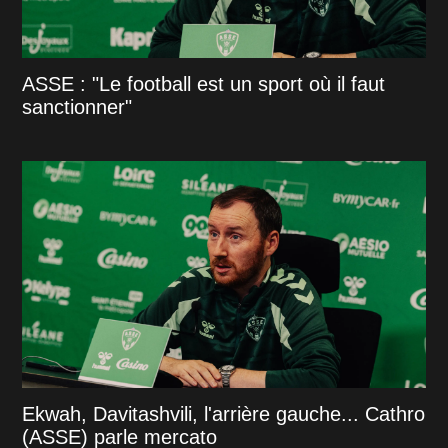
ASSE : "Le football est un sport où il faut
sanctionner"
Ekwah, Davitashvili, l'arrière gauche... Cathro
(ASSE) parle mercato