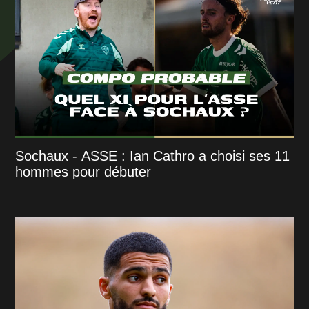
Sochaux - ASSE : Ian Cathro a choisi ses 11
hommes pour débuter