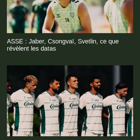
ASSE : Jaber, Csongvaï, Svetlin, ce que
révèlent les datas