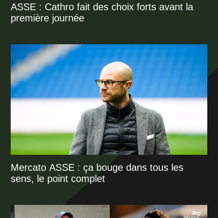
ASSE : Cathro fait des choix forts avant la
première journée
Mercato ASSE : ça bouge dans tous les
sens, le point complet