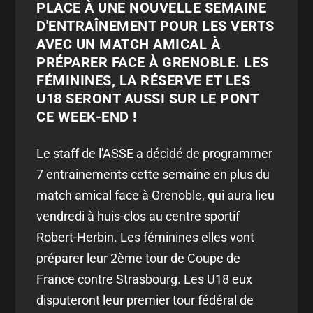
PLACE À UNE NOUVELLE SEMAINE
D'ENTRAÎNEMENT POUR LES VERTS
AVEC UN MATCH AMICAL À
PRÉPARER FACE À GRENOBLE. LES
FÉMININES, LA RÉSERVE ET LES
U18 SERONT AUSSI SUR LE PONT
CE WEEK-END !
Le staff de l'ASSE a décidé de programmer
7 entrainements cette semaine en plus du
match amical face à Grenoble, qui aura lieu
vendredi à huis-clos au centre sportif
Robert-Herbin. Les féminines elles vont
préparer leur 2ème tour de Coupe de
France contre Strasbourg. Les U18 eux
disputeront leur premier tour fédéral de