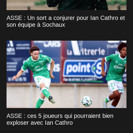
ASSE : Un sort a conjurer pour Ian Cathro et
son équipe à Sochaux
ASSE : ces 5 joueurs qui pourraient bien
exploser avec Ian Cathro