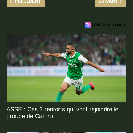
PRÉCÉDENT
SUIVANT
ASSE : Ces 3 renforts qui vont rejoindre le
groupe de Cathro