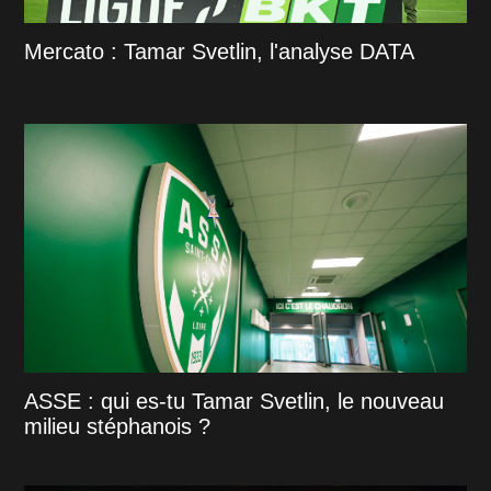
Mercato : Tamar Svetlin, l'analyse DATA
ASSE : qui es-tu Tamar Svetlin, le nouveau
milieu stéphanois ?