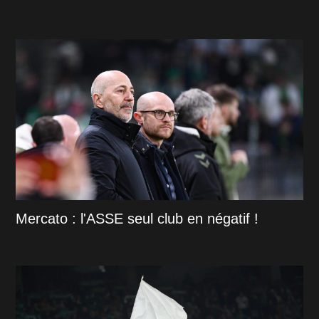
Mercato : l'ASSE seul club en négatif !