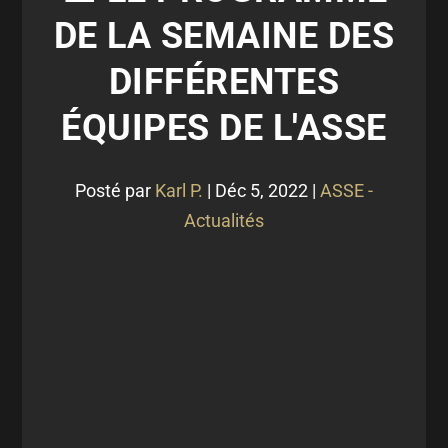
DE LA SEMAINE DES
DIFFÉRENTES
ÉQUIPES DE L'ASSE
Posté par
Karl P.
|
Déc 5, 2022
|
ASSE -
Actualités