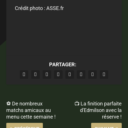
Crédit photo : ASSE.fr
PARTAGER:
⚽ De nombreux
📺 La finition parfaite
matchs amicaux au
d'Edmilson avec la
menu cette semaine !
réserve !