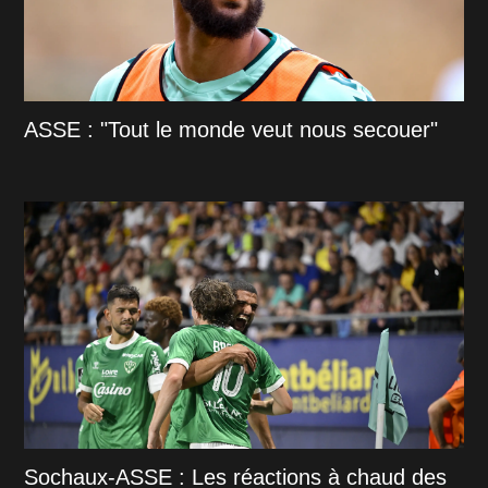
ASSE : "Tout le monde veut nous secouer"
Sochaux-ASSE : Les réactions à chaud des