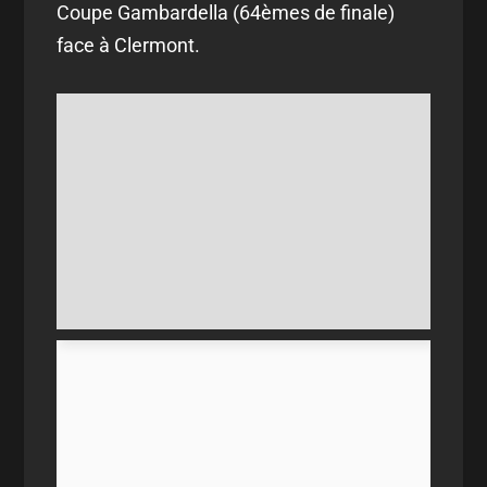
Coupe Gambardella (64èmes de finale)
face à Clermont.