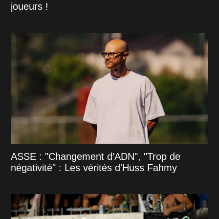
joueurs !
ASSE : "Changement d’ADN", "Trop de
négativité" : Les vérités d'Huss Fahmy