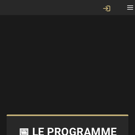
📅 LE PROGRAMME