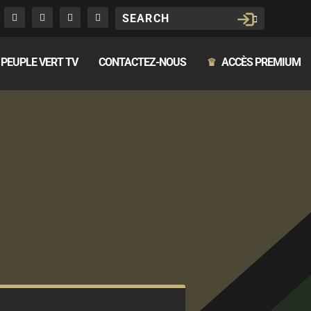
PEUPLE VERT TV
CONTACTEZ-NOUS
ACCÈS PREMIUM
♛