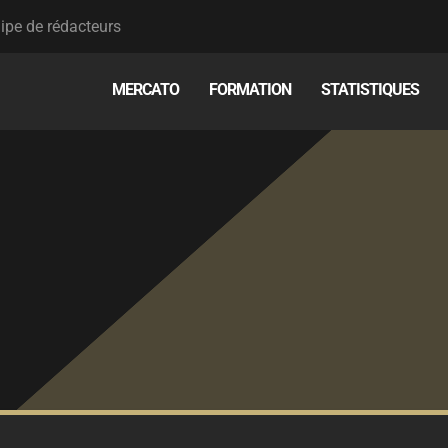
ipe de rédacteurs
MERCATO
FORMATION
STATISTIQUES