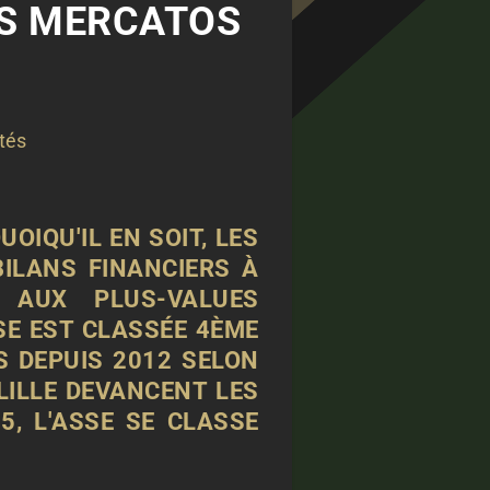
DES MERCATOS
tés
OIQU'IL EN SOIT, LES
ILANS FINANCIERS À
E AUX PLUS-VALUES
SSE EST CLASSÉE 4ÈME
S DEPUIS 2012 SELON
 LILLE DEVANCENT LES
, L'ASSE SE CLASSE