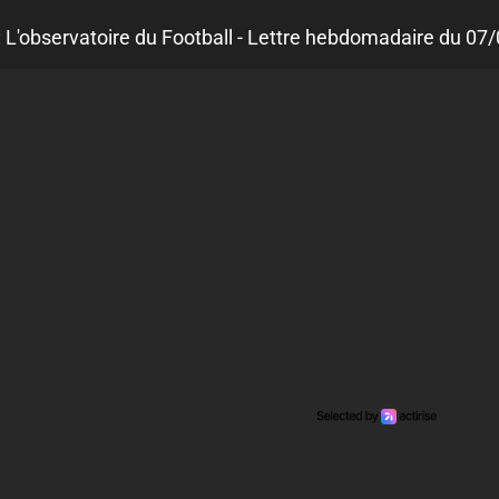
: L'observatoire du Football - Lettre hebdomadaire du 07