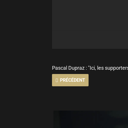
Pascal Dupraz : "Ici, les supporte
PRÉCÉDENT