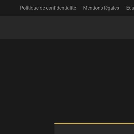
Politique de confidentialité
Mentions légales
Equ