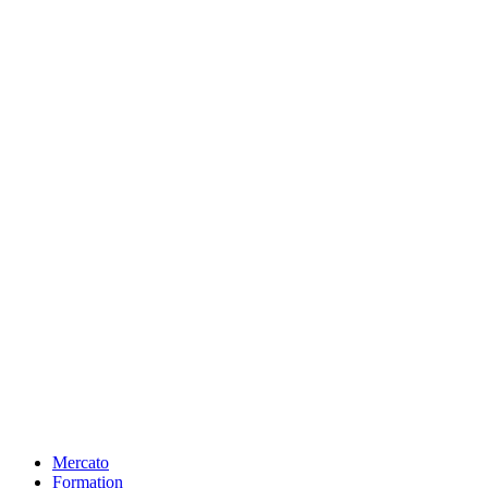
Mercato
Formation