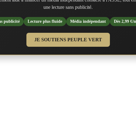
une lecture sans publicité.
s publicité
Lecture plus fluide
Média indépendant
Dès 2,99 €/
JE SOUTIENS PEUPLE VERT