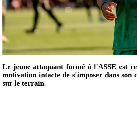
Le jeune attaquant formé à l'ASSE est 
motivation intacte de s'imposer dans son c
sur le terrain.