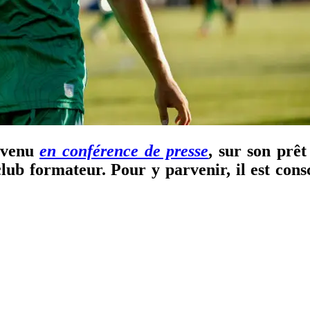
revenu
en conférence de presse
, sur son prêt
lub formateur. Pour y parvenir, il est consc