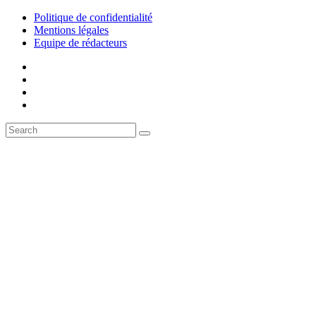
Politique de confidentialité
Mentions légales
Equipe de rédacteurs