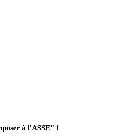
mposer à l'ASSE" !