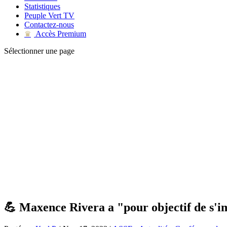
Statistiques
Peuple Vert TV
Contactez-nous
Accès Premium
♛
Sélectionner une page
💪 Maxence Rivera a "pour objectif de s'i