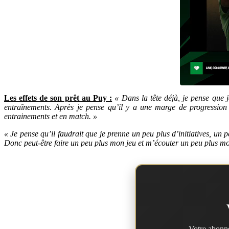
Les effets de son prêt au Puy :
« Dans la tête déjà, je pense que 
entraînements. Après je pense qu’il y a une marge de progression 
entrainements et en match. »
« Je pense qu’il faudrait que je prenne un peu plus d’initiatives, un 
Donc peut-être faire un peu plus mon jeu et m’écouter un peu plus m
Votre abonne