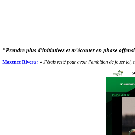
"Prendre plus d'initiatives et m'écouter en phase offens
Maxence Rivera :
«
J’étais resté pour avoir l’ambition de jouer ici,