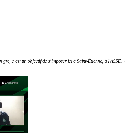
n gré, c’est un objectif de s’imposer ici à Saint-Étienne, à l'ASSE.
»