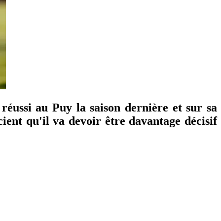
 réussi au Puy la saison dernière et sur sa
ient qu'il va devoir être davantage décisif