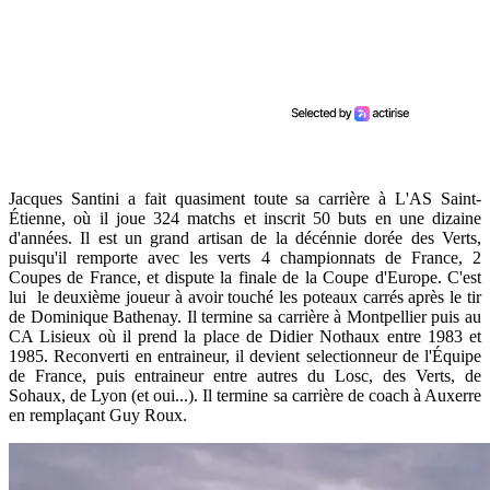
Jacques Santini a fait quasiment toute sa carrière à L'AS Saint-
Étienne, où il joue 324 matchs et inscrit 50 buts en une dizaine
d'années. Il est un grand artisan de la décénnie dorée des Verts,
puisqu'il remporte avec les verts 4 championnats de France, 2
Coupes de France, et dispute la finale de la Coupe d'Europe. C'est
lui le deuxième joueur à avoir touché les poteaux carrés après le tir
de Dominique Bathenay. Il termine sa carrière à Montpellier puis au
CA Lisieux où il prend la place de Didier Nothaux entre 1983 et
1985. Reconverti en entraineur, il devient selectionneur de l'Équipe
de France, puis entraineur entre autres du Losc, des Verts, de
Sohaux, de Lyon (et oui...). Il termine sa carrière de coach à Auxerre
en remplaçant Guy Roux.