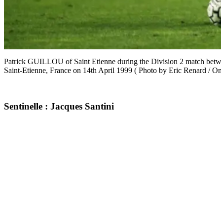
Patrick GUILLOU of Saint Etienne during the Division 2 match bet
Saint-Etienne, France on 14th April 1999 ( Photo by Eric Renard / On
Sentinelle : Jacques Santini