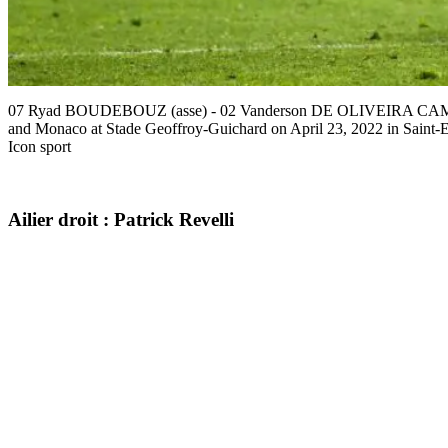
07 Ryad BOUDEBOUZ (asse) - 02 Vanderson DE OLIVEIRA CAMPOS 
and Monaco at Stade Geoffroy-Guichard on April 23, 2022 in Saint-E
Icon sport
Ailier droit : Patrick Revelli