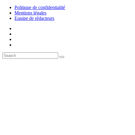
Politique de confidentialité
Mentions légales
Equipe de rédacteurs