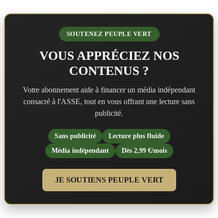
SOUTENEZ PEUPLE VERT
VOUS APPRÉCIEZ NOS
CONTENUS ?
Votre abonnement aide à financer un média indépendant
consacré à l'ASSE, tout en vous offrant une lecture sans
publicité.
Sans publicité
Lecture plus fluide
Média indépendant
Dès 2,99 €/mois
JE SOUTIENS PEUPLE VERT