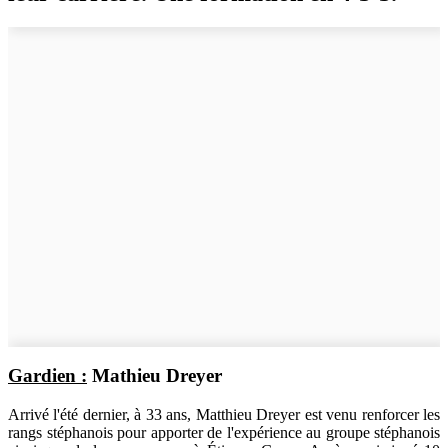
Gardien :
Mathieu Dreyer
Arrivé l'été dernier, à 33 ans, Matthieu Dreyer est venu renforcer les
rangs stéphanois pour apporter de l'expérience au groupe stéphanois