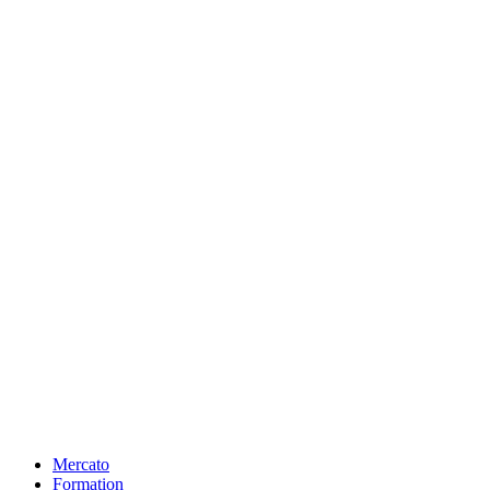
Mercato
Formation