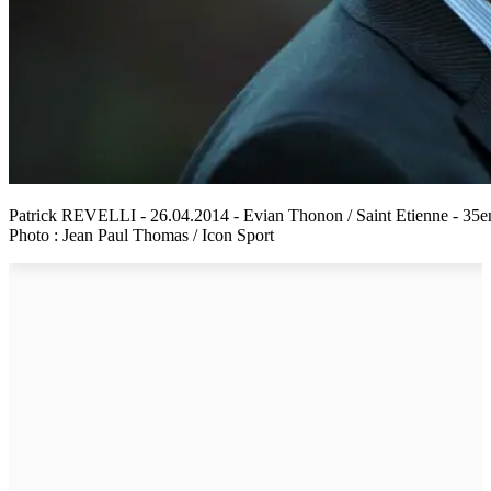
Patrick REVELLI - 26.04.2014 - Evian Thonon / Saint Etienne - 35
Photo : Jean Paul Thomas / Icon Sport