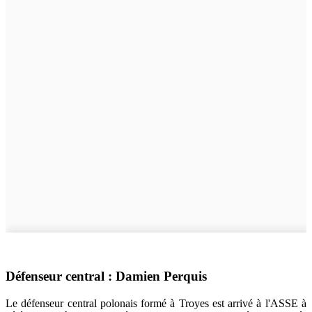
Défenseur central : Damien Perquis
Le défenseur central polonais formé à Troyes est arrivé à l'ASSE à