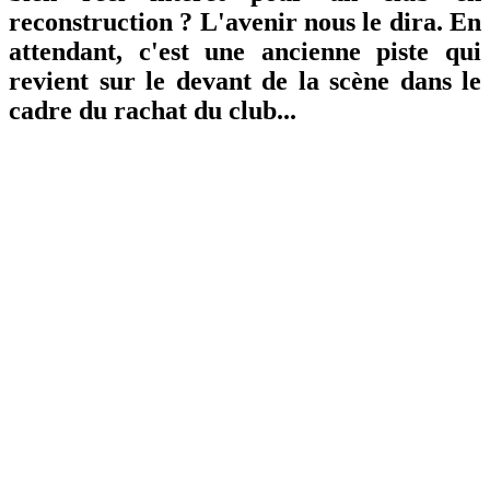
reconstruction ? L'avenir nous le dira. En
attendant, c'est une ancienne piste qui
revient sur le devant de la scène dans le
cadre du rachat du club...