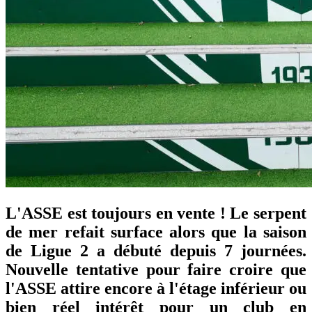
L'ASSE est toujours en vente ! Le serpent
de mer refait surface alors que la saison
de Ligue 2 a débuté depuis 7 journées.
Nouvelle tentative pour faire croire que
l'ASSE attire encore à l'étage inférieur ou
bien réel intérêt pour un club en