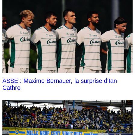
ASSE : Maxime Bernauer, la surprise d'Ian
Cathro