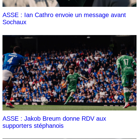
ASSE : Ian Cathro envoie un message avant
Sochaux
ASSE : Jakob Breum donne RDV aux
supporters stéphanois