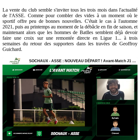
La vente du club semble s'inviter tous les trois mois dans l'actualité
de l'ASSE. Comme pour combler des vides à un moment où le
sportif offre peu de bonnes nouvelles. C'était le cas à l'automne
2021, puis au printemps au moment de la débâcle en fin de saison, et
maintenant alors que les hommes de Batlles semblent déjà devoir
faire une croix sur une remontée directe en Ligue 1... à trois
semaines du retour des supporters dans les travées de Geoffroy
Guichard.