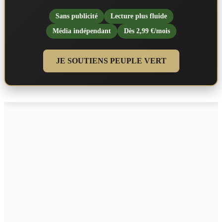
Sans publicité
Lecture plus fluide
Média indépendant
Dès 2,99 €/mois
JE SOUTIENS PEUPLE VERT