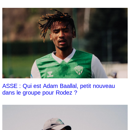
ASSE : Qui est Adam Baallal, petit nouveau
dans le groupe pour Rodez ?