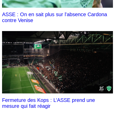
ASSE : On en sait plus sur l'absence Cardona
contre Venise
Fermeture des Kops : L’ASSE prend une
mesure qui fait réagir