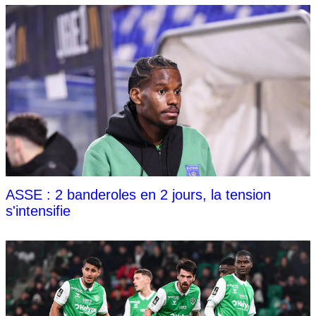
ASSE : 2 banderoles en 2 jours, la tension
s'intensifie