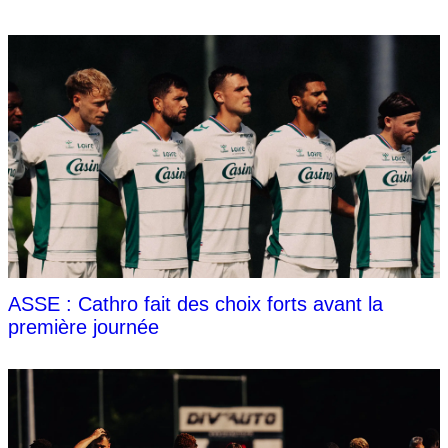
ASSE : Cathro fait des choix forts avant la
première journée