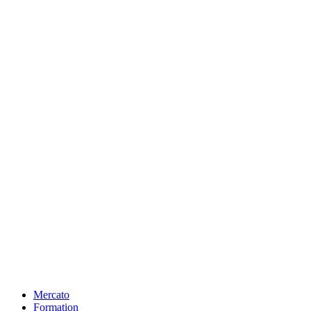
Mercato
Formation