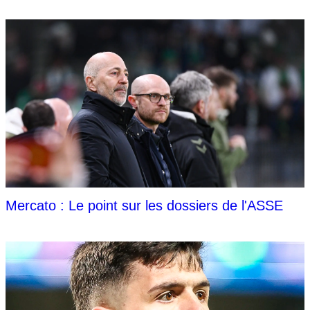
Mercato : Le point sur les dossiers de l'ASSE