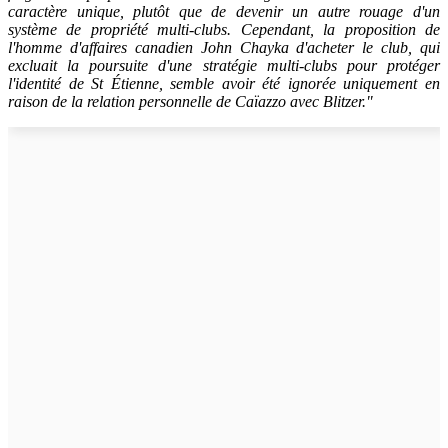
caractère unique, plutôt que de devenir un autre rouage d'un
système de propriété multi-clubs. Cependant, la proposition de
l'homme d'affaires canadien John Chayka d'acheter le club, qui
excluait la poursuite d'une stratégie multi-clubs pour protéger
l'identité de St Étienne, semble avoir été ignorée uniquement en
raison de la relation personnelle de Caïazzo avec Blitzer."