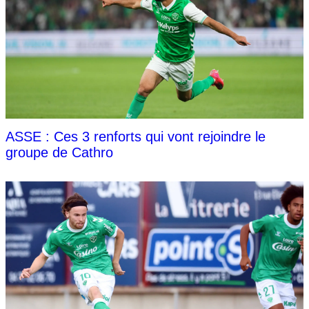
ASSE : Ces 3 renforts qui vont rejoindre le
groupe de Cathro