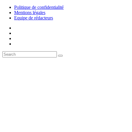
Politique de confidentialité
Mentions légales
Equipe de rédacteurs