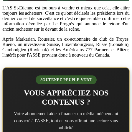
L'AS St-Etienne est toujours à vendre et mieux que cela, elle attire
toujours les acheteurs. C'est ce qu'ont déclarés les présidents lors du
dernier conseil de surveillance et c'est ce que semble confirmer cette
information dévoilée par Le Progrès qui annonce le retour d'un
ancien racheteur sur le devant de la scène.
Après Markarian, Roussier, un ex-actionnaire du club de Troyes,
Bueno, un investisseur Suisse, Luxembourgeois, Russe (Lomakin),
Cambodgien (Ravichak) et les Américains 777 Partners et Blitzer,
l'intérêt pour l'ASSE provient donc à nouveau du Canada.
SOUTENEZ PEUPLE VERT
VOUS APPRÉCIEZ NOS
CONTENUS ?
Votre abonnement aide à financer un média indépendant
consacré à l'ASSE, tout en vous offrant une lecture sans
publicité.