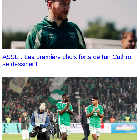
ASSE : Les premiers choix forts de Ian Cathro
se dessinent