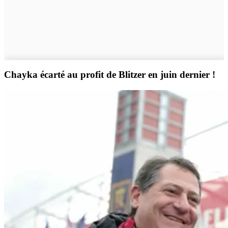
Chayka écarté au profit de Blitzer en juin dernier !