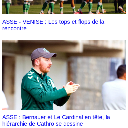
ASSE - VENISE : Les tops et flops de la
rencontre
ASSE : Bernauer et Le Cardinal en tête, la
hiérarchie de Cathro se dessine