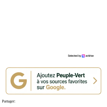
Partager: