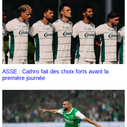
ASSE : Cathro fait des choix forts avant la
première journée