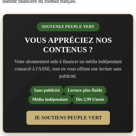
stabilité financière du football français.
SOUTENEZ PEUPLE VERT
VOUS APPRÉCIEZ NOS
CONTENUS ?
Votre abonnement aide à financer un média indépendant
consacré à l'ASSE, tout en vous offrant une lecture sans
publicité.
Sans publicité
Lecture plus fluide
Média indépendant
Dès 2,99 €/mois
JE SOUTIENS PEUPLE VERT