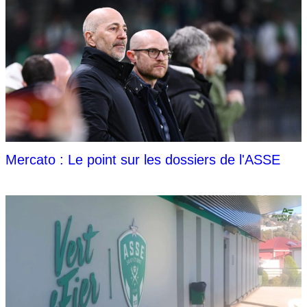
Mercato : Le point sur les dossiers de l'ASSE