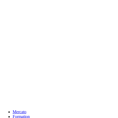
Mercato
Formation