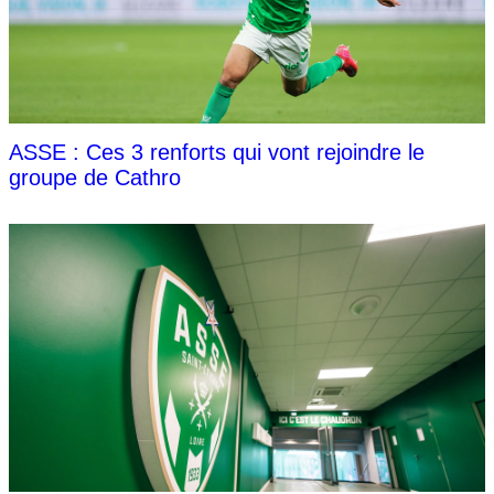
ASSE : Ces 3 renforts qui vont rejoindre le
groupe de Cathro