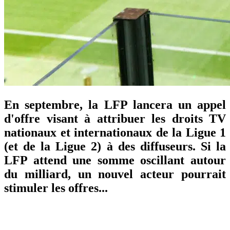
En septembre, la LFP lancera un appel
d'offre visant à attribuer les droits TV
nationaux et internationaux de la Ligue 1
(et de la Ligue 2) à des diffuseurs. Si la
LFP attend une somme oscillant autour
du milliard, un nouvel acteur pourrait
stimuler les offres...