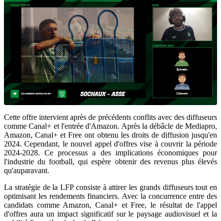
Cette offre intervient après de précédents conflits avec des diffuseurs
comme Canal+ et l'entrée d'Amazon. Après la débâcle de Mediapro,
Amazon, Canal+ et Free ont obtenu les droits de diffusion jusqu'en
2024. Cependant, le nouvel appel d'offres vise à couvrir la période
2024-2028. Ce processus a des implications économiques pour
l'industrie du football, qui espère obtenir des revenus plus élevés
qu'auparavant.
La stratégie de la LFP consiste à attirer les grands diffuseurs tout en
optimisant les rendements financiers. Avec la concurrence entre des
candidats comme Amazon, Canal+ et Free, le résultat de l'appel
d'offres aura un impact significatif sur le paysage audiovisuel et la