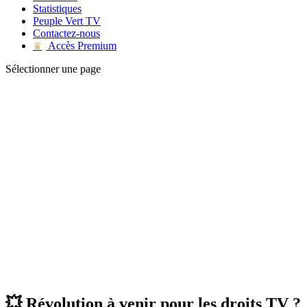
Statistiques
Peuple Vert TV
Contactez-nous
Accès Premium
♛
Sélectionner une page
💥 Révolution à venir pour les droits TV ?