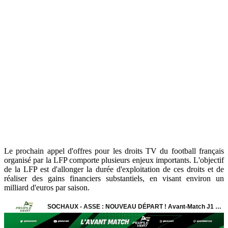
Le prochain appel d'offres pour les droits TV du football français
organisé par la LFP comporte plusieurs enjeux importants. L'objectif
de la LFP est d'allonger la durée d'exploitation de ces droits et de
réaliser des gains financiers substantiels, en visant environ un
milliard d'euros par saison.