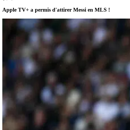
Apple TV+ a permis d'attirer Messi en MLS !