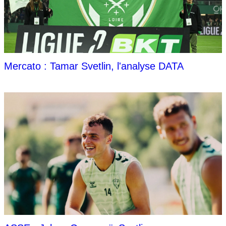
Mercato : Tamar Svetlin, l'analyse DATA