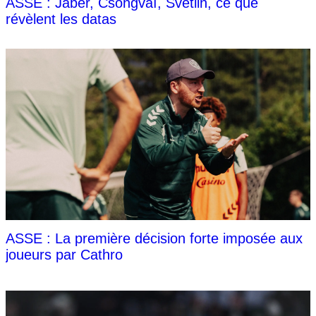
ASSE : Jaber, Csongvaï, Svetlin, ce que
révèlent les datas
ASSE : La première décision forte imposée aux
joueurs par Cathro