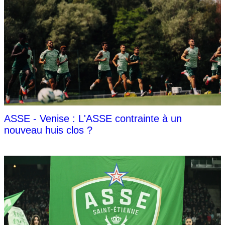
ASSE - Venise : L'ASSE contrainte à un
nouveau huis clos ?