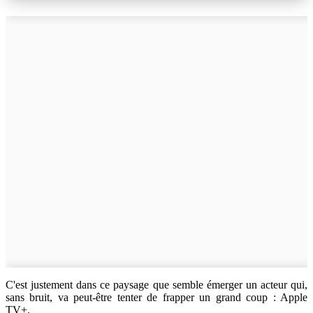
C'est justement dans ce paysage que semble émerger un acteur qui,
sans bruit, va peut-être tenter de frapper un grand coup : Apple
TV+.