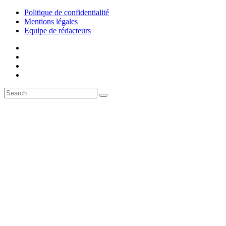
Politique de confidentialité
Mentions légales
Equipe de rédacteurs