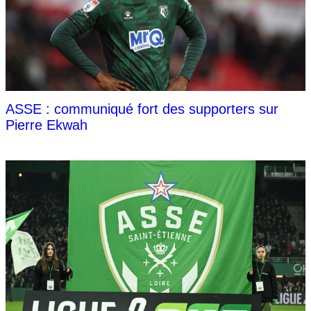
ASSE : communiqué fort des supporters sur
Pierre Ekwah