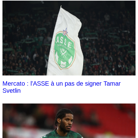
Mercato : l'ASSE à un pas de signer Tamar
Svetlin