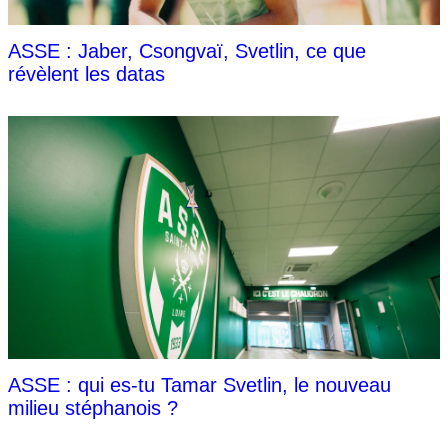
ASSE : Jaber, Csongvaï, Svetlin, ce que
révèlent les datas
ASSE : qui es-tu Tamar Svetlin, le nouveau
milieu stéphanois ?