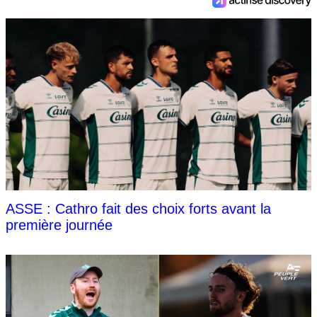
ASSE : Cathro fait des choix forts avant la
première journée