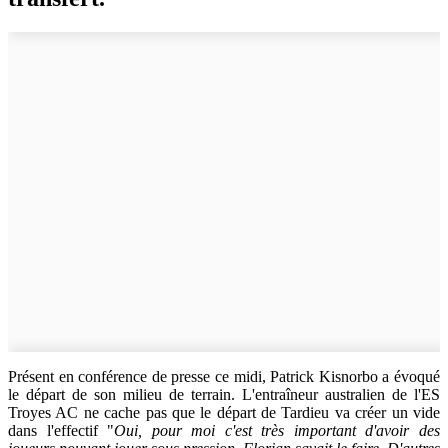
Présent en conférence de presse ce midi, Patrick Kisnorbo a évoqué
le départ de son milieu de terrain. L'entraîneur australien de l'ES
Troyes AC ne cache pas que le départ de Tardieu va créer un vide
dans l'effectif "
Oui, pour moi c'est très important d'avoir des