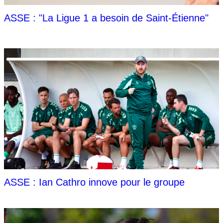
ASSE : "La Ligue 1 a besoin de Saint-Étienne"
ASSE : Ian Cathro innove pour le groupe