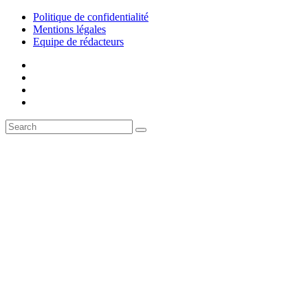
Politique de confidentialité
Mentions légales
Equipe de rédacteurs