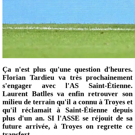
Ça n'est plus qu'une question d'heures.
Florian Tardieu va très prochainement
s'engager avec l'AS Saint-Étienne.
Laurent Batlles va enfin retrouver son
milieu de terrain qu'il a connu à Troyes et
qu'il réclamait à Saint-Étienne depuis
plus d'un an. SI l'ASSE se réjouit de sa
future arrivée, à Troyes on regrette ce
transfert.