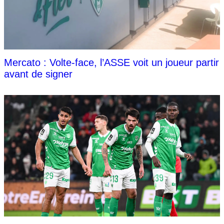
Mercato : Volte-face, l’ASSE voit un joueur partir
avant de signer