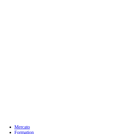
Mercato
Formation