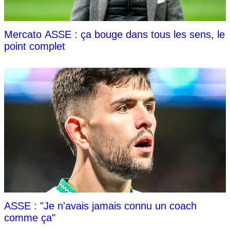
Mercato ASSE : ça bouge dans tous les sens, le
point complet
ASSE : "Je n'avais jamais connu un coach
comme ça"