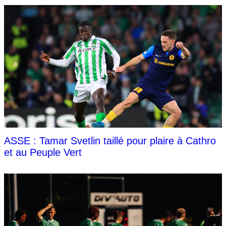
ASSE : Tamar Svetlin taillé pour plaire à Cathro
et au Peuple Vert