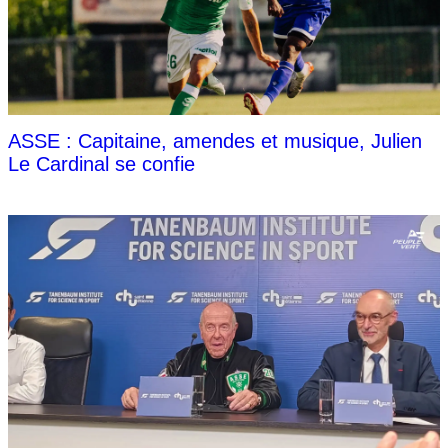
ASSE : Capitaine, amendes et musique, Julien
Le Cardinal se confie