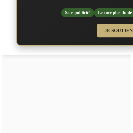
Sans publicité
Lecture plus fluide
JE SOUTIE