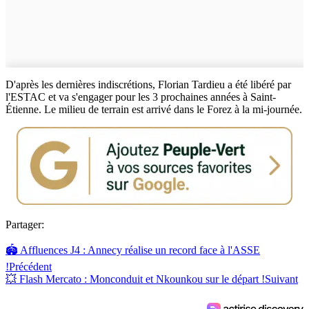
D'après les dernières indiscrétions, Florian Tardieu a été libéré par
l'ESTAC et va s'engager pour les 3 prochaines années à Saint-
Étienne. Le milieu de terrain est arrivé dans le Forez à la mi-journée.
Partager:
🏟️ Affluences J4 : Annecy réalise un record face à l'ASSE
!
Précédent
💥 Flash Mercato : Monconduit et Nkounkou sur le départ !
Suivant