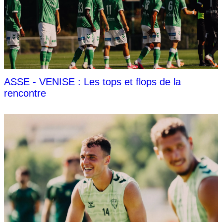
ASSE - VENISE : Les tops et flops de la
rencontre