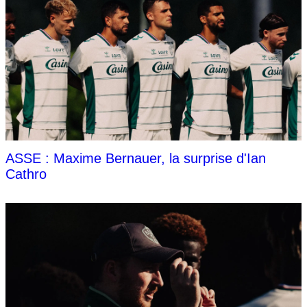
ASSE : Maxime Bernauer, la surprise d'Ian
Cathro