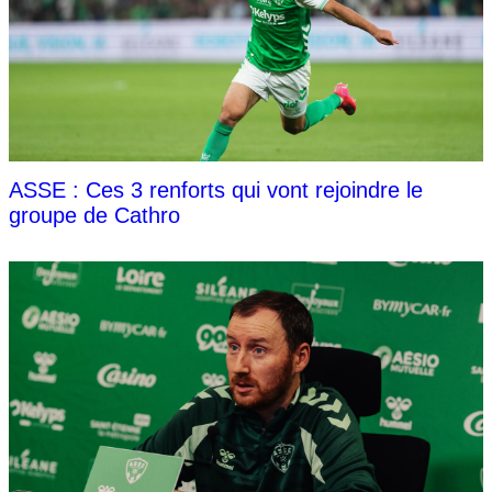
ASSE : Ces 3 renforts qui vont rejoindre le
groupe de Cathro