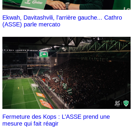
Ekwah, Davitashvili, l'arrière gauche... Cathro
(ASSE) parle mercato
Fermeture des Kops : L’ASSE prend une
mesure qui fait réagir