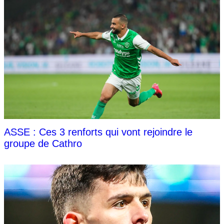
ASSE : Ces 3 renforts qui vont rejoindre le
groupe de Cathro