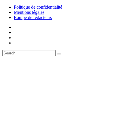
Politique de confidentialité
Mentions légales
Equipe de rédacteurs