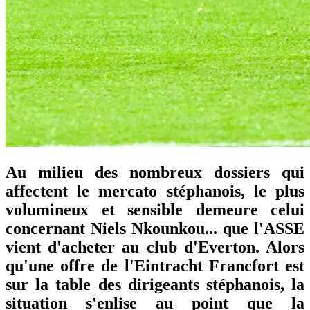
Au milieu des nombreux dossiers qui
affectent le mercato stéphanois, le plus
volumineux et sensible demeure celui
concernant Niels Nkounkou... que l'ASSE
vient d'acheter au club d'Everton. Alors
qu'une offre de l'Eintracht Francfort est
sur la table des dirigeants stéphanois, la
situation s'enlise au point que la