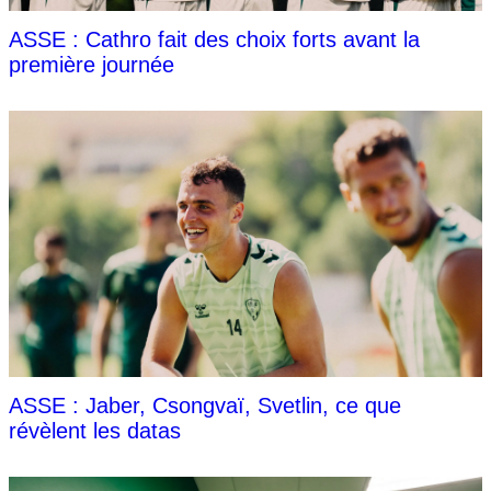
ASSE : Cathro fait des choix forts avant la
première journée
ASSE : Jaber, Csongvaï, Svetlin, ce que
révèlent les datas