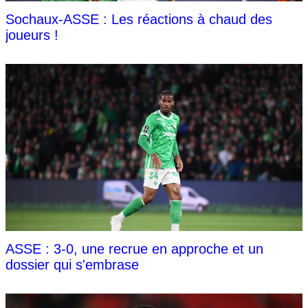
Sochaux-ASSE : Les réactions à chaud des
joueurs !
ASSE : 3-0, une recrue en approche et un
dossier qui s'embrase