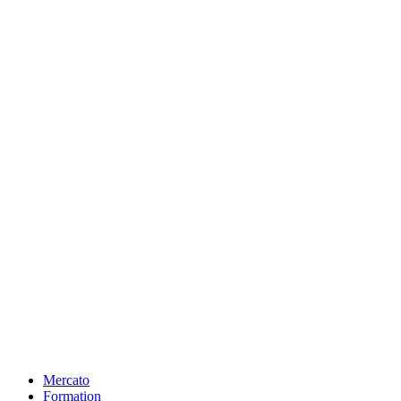
Mercato
Formation