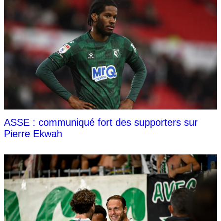
ASSE : communiqué fort des supporters sur
Pierre Ekwah