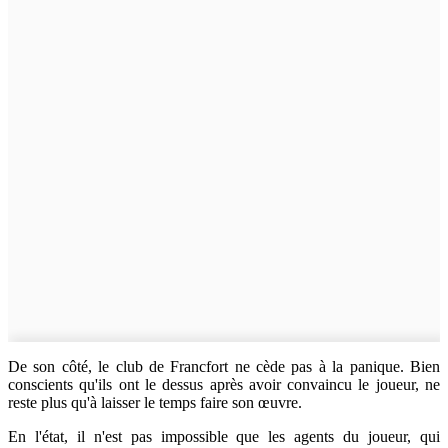
De son côté, le club de Francfort ne cède pas à la panique. Bien
conscients qu'ils ont le dessus après avoir convaincu le joueur, ne
reste plus qu'à laisser le temps faire son œuvre.
En l'état, il n'est pas impossible que les agents du joueur, qui