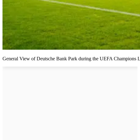
General View of Deutsche Bank Park during the UEFA Champions Lea