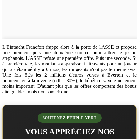
L'Eintracht Francfort frappe alors à la porte de l'ASSE et propose
une première puis une deuxième somme pour attirer le piston
stéphanois.
L'ASSE refuse une première offre. Puis une seconde. Si
à première vue, les montants apparaissent attrayants pour un joueur
qui a débarqué il y a 6 mois, les dirigeants n'ont pas le même avis.
Une fois ôtés les 2 millions d'euros versés à Everton et le
pourcentage à la revente (ndlr : 30%), le bénéfice s'avère nettement
moins important. D'autant plus que les offres comportent des bonus
atteignables, mais non sans risque.
SOUTENEZ PEUPLE VERT
VOUS APPRÉCIEZ NOS