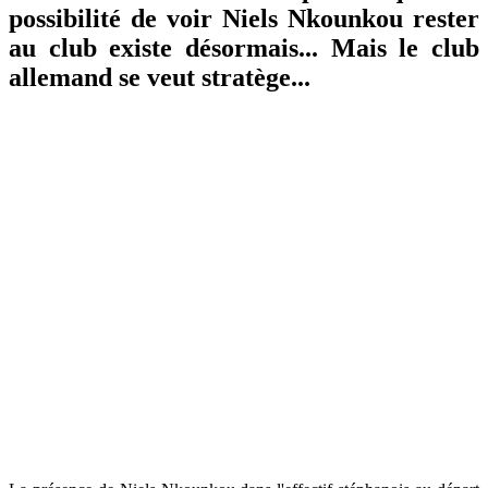
possibilité de voir Niels Nkounkou rester
au club existe désormais... Mais le club
allemand se veut stratège...