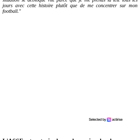
jours avec cette histoire plutôt que de me concentrer sur mon
football."