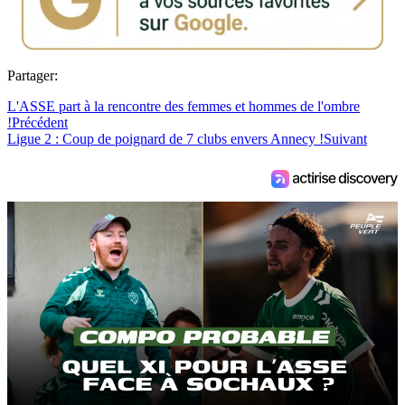
Partager:
L'ASSE part à la rencontre des femmes et hommes de l'ombre
!
Précédent
Ligue 2 : Coup de poignard de 7 clubs envers Annecy !
Suivant