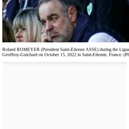
Roland ROMEYER (President Saint-Etienne ASSE) during the Ligue 
Geoffroy-Guichard on October 15, 2022 in Saint-Etienne, France. (P