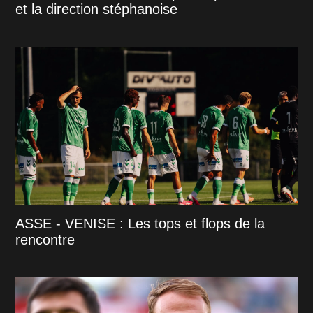
et la direction stéphanoise
ASSE - VENISE : Les tops et flops de la
rencontre