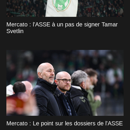
Mercato : l'ASSE à un pas de signer Tamar
Svetlin
Mercato : Le point sur les dossiers de l'ASSE