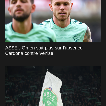
ASSE : On en sait plus sur l'absence
Cardona contre Venise