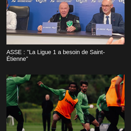
ASSE : "La Ligue 1 a besoin de Saint-
Étienne"