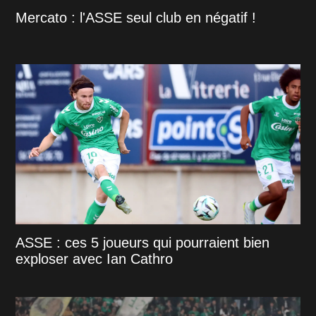
Mercato : l'ASSE seul club en négatif !
ASSE : ces 5 joueurs qui pourraient bien
exploser avec Ian Cathro