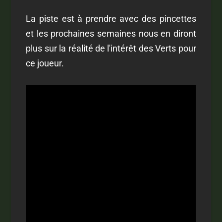
La piste est à prendre avec des pincettes
et les prochaines semaines nous en diront
plus sur la réalité de l'intérêt des Verts pour
ce joueur.