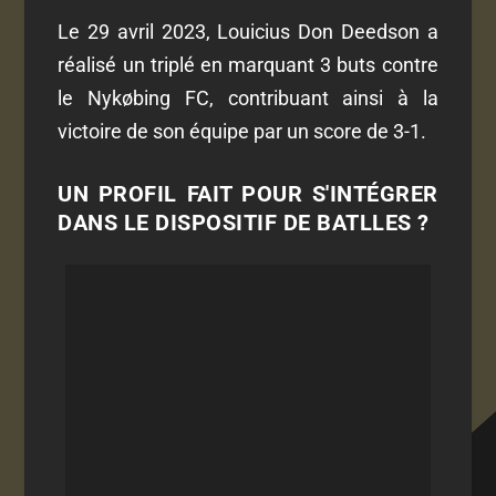
Le 29 avril 2023, Louicius Don Deedson a
réalisé un triplé en marquant 3 buts contre
le Nykøbing FC, contribuant ainsi à la
victoire de son équipe par un score de 3-1.
UN PROFIL FAIT POUR S'INTÉGRER
DANS LE DISPOSITIF DE BATLLES ?