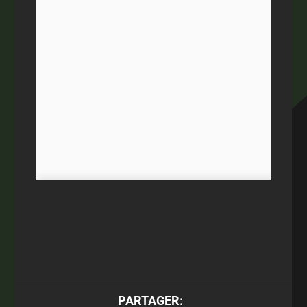
PARTAGER: