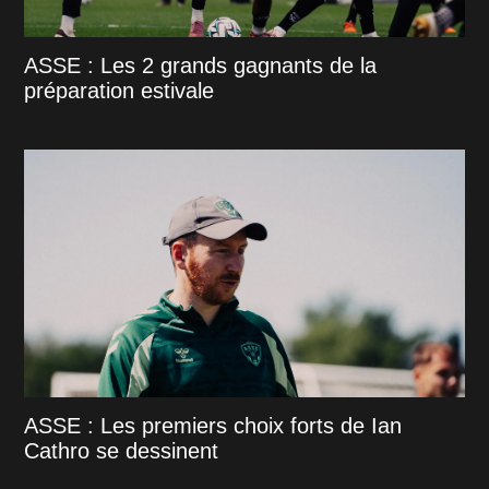
ASSE : Les 2 grands gagnants de la
préparation estivale
ASSE : Les premiers choix forts de Ian
Cathro se dessinent