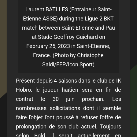
Laurent BATLLES (Entraineur Saint-
Etienne ASSE) during the Ligue 2 BKT
match between Saint-Etienne and Pau
at Stade Geoffroy-Guichard on
February 25, 2023 in Saint-Etienne,
France. (Photo by Christophe
Saidi/FEP/Icon Sport)
Présent depuis 4 saisons dans le club de IK
Hobro, le joueur haïtien sera en fin de
contrat le 30 juin prochain. Les
nombreuses sollicitations dont il semble
faire l'objet l'ont poussé à refuser l'offre de
prolongation de son club actuel. Toujours
selon Bold, il serait actuellement en