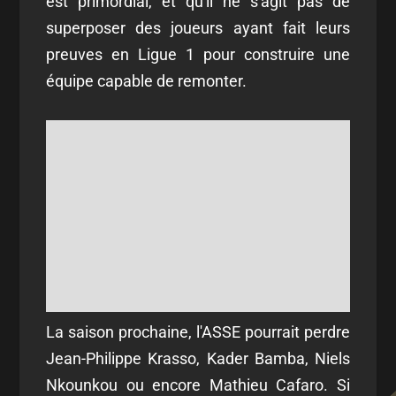
est primordial, et qu'il ne s'agit pas de
superposer des joueurs ayant fait leurs
preuves en Ligue 1 pour construire une
équipe capable de remonter.
La saison prochaine, l'ASSE pourrait perdre
Jean-Philippe Krasso, Kader Bamba, Niels
Nkounkou ou encore Mathieu Cafaro. Si