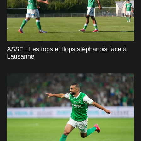
ASSE : Les tops et flops stéphanois face à
Lausanne