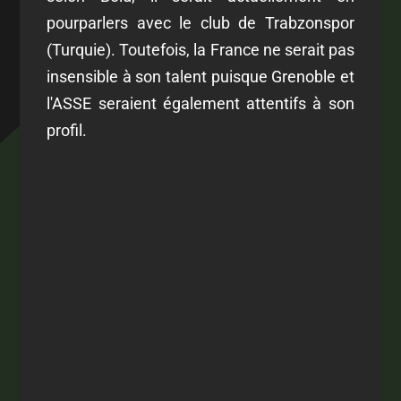
pourparlers avec le club de Trabzonspor
(Turquie). Toutefois, la France ne serait pas
insensible à son talent puisque Grenoble et
l'ASSE seraient également attentifs à son
profil.