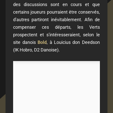
des discussions sont en cours et que
certains joueurs pourraient être conservés,
d'autres partiront inévitablement. Afin de
compenser ces départs, les Verts
prospectent et s'intéresseraient, selon le
site danois
Bold
, à Louicius don Deedson
(IK Hobro, D2 Danoise).