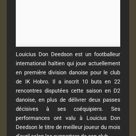
Louicius Don Deedson est un footballeur
international haïtien qui joue actuellement
en première division danoise pour le club
de IK Hobro. Il a inscrit 10 buts en 22
rencontres disputées cette saison en D2
danoise, en plus de délivrer deux passes
décisives à ses coéquipiers. Ses
performances ont valu à Louicius Don
Deedson le titre de meilleur joueur du mois