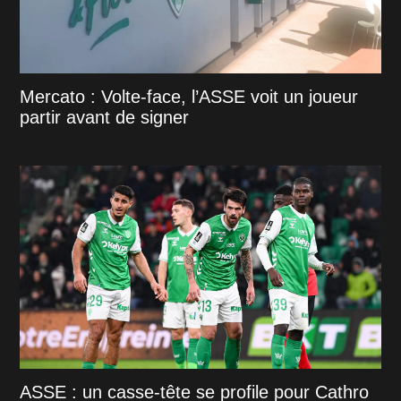
Mercato : Volte-face, l’ASSE voit un joueur
partir avant de signer
ASSE : un casse-tête se profile pour Cathro