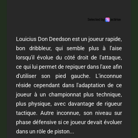
Louicius Don Deedson est un joueur rapide,
bon dribbleur, qui semble plus à l'aise
lorsqu'il évolue du côté droit de l'attaque,
ce qui lui permet de repiquer dans l'axe afin
d'utiliser son pied gauche. L'inconnue
réside cependant dans l'adaptation de ce
joueur à un championnat plus technique,
plus physique, avec davantage de rigueur
tactique. Autre inconnue, son niveau sur
phase défensive si ce joueur devait évoluer
dans un rôle de piston...