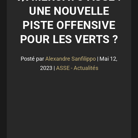
UNE NOUVELLE
PISTE OFFENSIVE
POUR LES VERTS ?
Posté par
Alexandre Sanfilippo
|
Mai 12,
2023
|
ASSE - Actualités