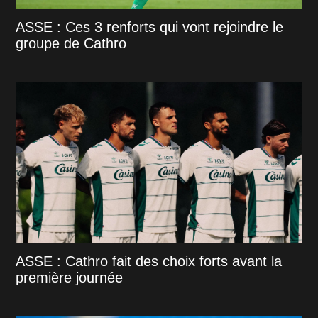
ASSE : Ces 3 renforts qui vont rejoindre le
groupe de Cathro
ASSE : Cathro fait des choix forts avant la
première journée