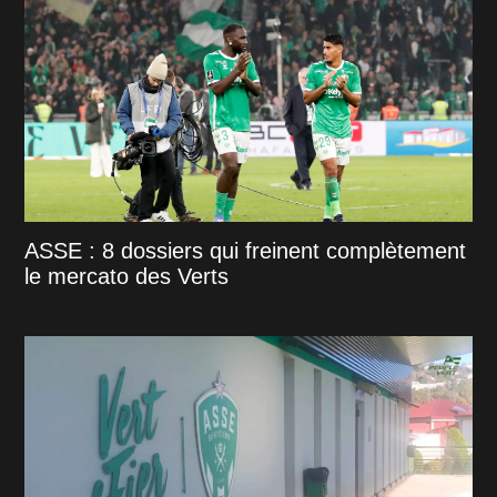
ASSE : 8 dossiers qui freinent complètement
le mercato des Verts