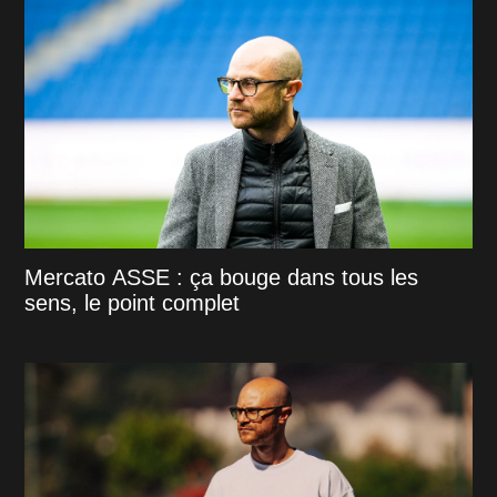
Mercato ASSE : ça bouge dans tous les
sens, le point complet