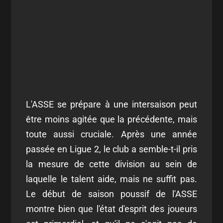
L'ASSE se prépare à une intersaison peut
être moins agitée que la précédente, mais
toute aussi cruciale. Après une année
passée en Ligue 2, le club a semble-t-il pris
la mesure de cette division au sein de
laquelle le talent aide, mais ne suffit pas.
Le début de saison poussif de l'ASSE
montre bien que l'état d'esprit des joueurs