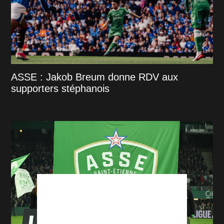
ASSE : Jakob Breum donne RDV aux
supporters stéphanois