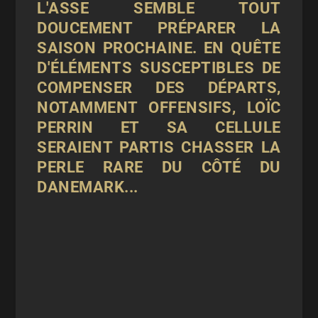
L'ASSE SEMBLE TOUT
DOUCEMENT PRÉPARER LA
SAISON PROCHAINE. EN QUÊTE
D'ÉLÉMENTS SUSCEPTIBLES DE
COMPENSER DES DÉPARTS,
NOTAMMENT OFFENSIFS, LOÏC
PERRIN ET SA CELLULE
SERAIENT PARTIS CHASSER LA
PERLE RARE DU CÔTÉ DU
DANEMARK...