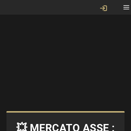
💥 MERCATO ASSE :