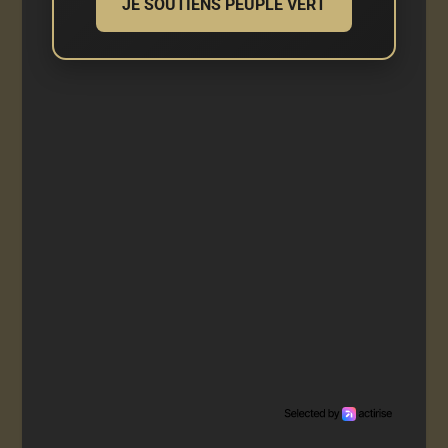
JE SOUTIENS PEUPLE VERT