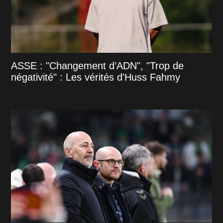
ASSE : "Changement d’ADN", "Trop de
négativité" : Les vérités d'Huss Fahmy