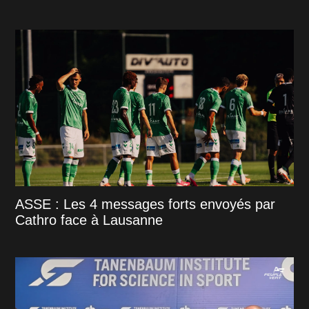
ASSE : Les 4 messages forts envoyés par
Cathro face à Lausanne