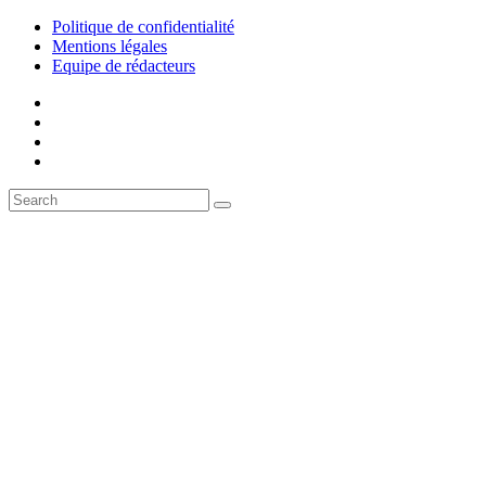
Politique de confidentialité
Mentions légales
Equipe de rédacteurs