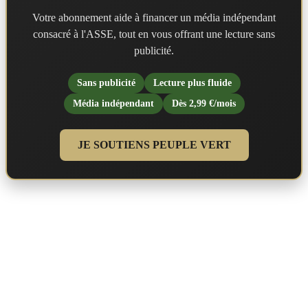
Votre abonnement aide à financer un média indépendant
consacré à l'ASSE, tout en vous offrant une lecture sans
publicité.
Sans publicité
Lecture plus fluide
Média indépendant
Dès 2,99 €/mois
JE SOUTIENS PEUPLE VERT