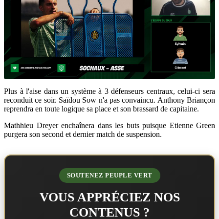
Plus à l'aise dans un système à 3 défenseurs centraux, celui-ci sera
reconduit ce soir. Saïdou Sow n'a pas convaincu. Anthony Briançon
reprendra en toute logique sa place et son brassard de capitaine.
Mathhieu Dreyer enchaînera dans les buts puisque Etienne Green
purgera son second et dernier match de suspension.
SOUTENEZ PEUPLE VERT
VOUS APPRÉCIEZ NOS
CONTENUS ?