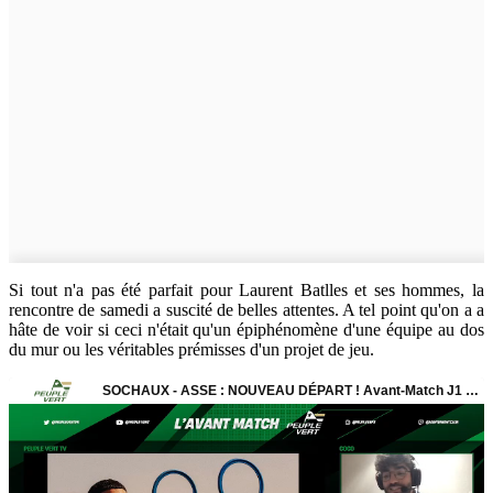
Si tout n'a pas été parfait pour Laurent Batlles et ses hommes, la
rencontre de samedi a suscité de belles attentes. A tel point qu'on a a
hâte de voir si ceci n'était qu'un épiphénomène d'une équipe au dos
du mur ou les véritables prémisses d'un projet de jeu.