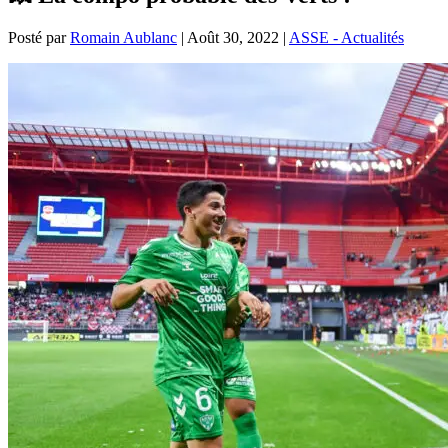
Posté par
Romain Aublanc
|
Août 30, 2022
|
ASSE - Actualités