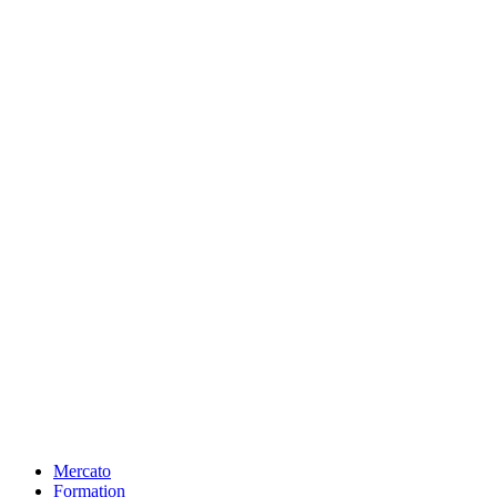
Mercato
Formation