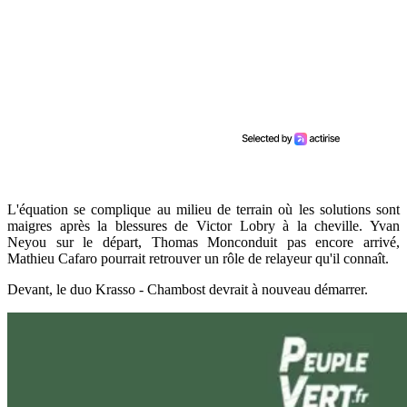
L'équation se complique au milieu de terrain où les solutions sont
maigres après la blessures de Victor Lobry à la cheville. Yvan
Neyou sur le départ, Thomas Monconduit pas encore arrivé,
Mathieu Cafaro pourrait retrouver un rôle de relayeur qu'il connaît.
Devant, le duo Krasso - Chambost devrait à nouveau démarrer.