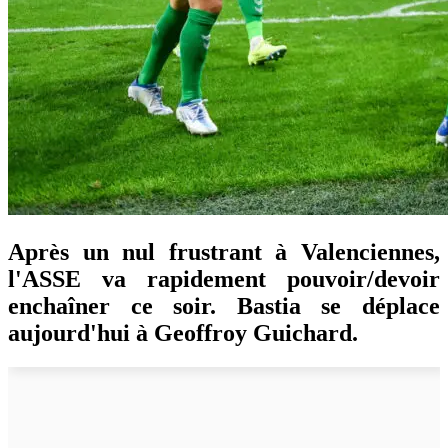
Après un nul frustrant à Valenciennes,
l'ASSE va rapidement pouvoir/devoir
enchaîner ce soir. Bastia se déplace
aujourd'hui à Geoffroy Guichard.