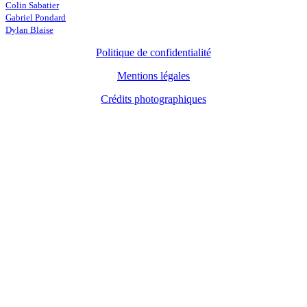
Colin Sabatier
Gabriel Pondard
Dylan Blaise
Politique de confidentialité
Mentions légales
Crédits photographiques