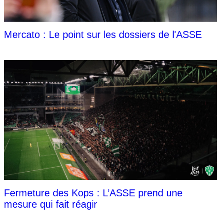
Mercato : Le point sur les dossiers de l'ASSE
Fermeture des Kops : L’ASSE prend une
mesure qui fait réagir