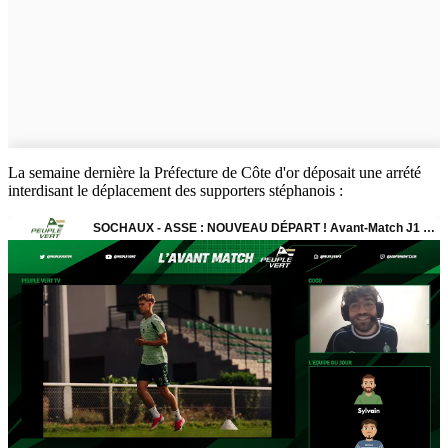
La semaine dernière la Préfecture de Côte d'or déposait une arrété
interdisant le déplacement des supporters stéphanois :