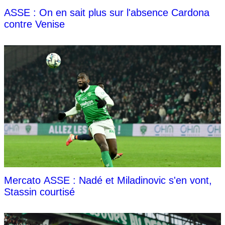
ASSE : On en sait plus sur l'absence Cardona
contre Venise
Mercato ASSE : Nadé et Miladinovic s'en vont,
Stassin courtisé