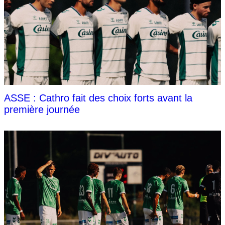
ASSE : Cathro fait des choix forts avant la
première journée