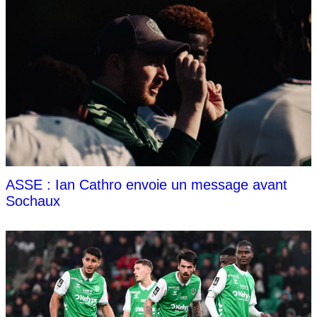
ASSE : Ian Cathro envoie un message avant
Sochaux