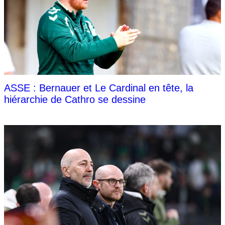
ASSE : Bernauer et Le Cardinal en tête, la
hiérarchie de Cathro se dessine