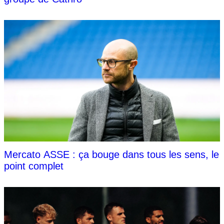
Mercato ASSE : ça bouge dans tous les sens, le
point complet