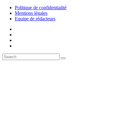
Politique de confidentialité
Mentions légales
Equipe de rédacteurs