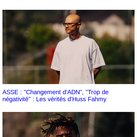
ASSE : "Changement d’ADN", "Trop de
négativité" : Les vérités d'Huss Fahmy