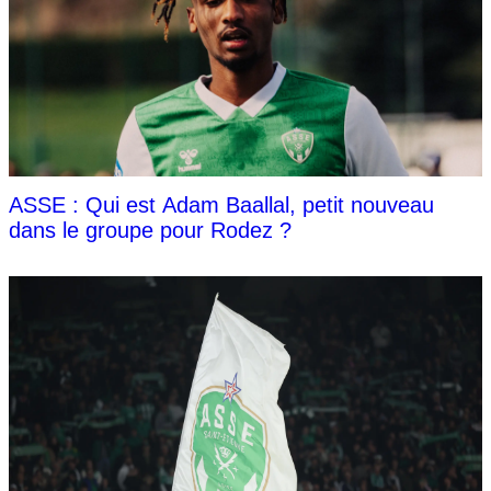
ASSE : Qui est Adam Baallal, petit nouveau
dans le groupe pour Rodez ?