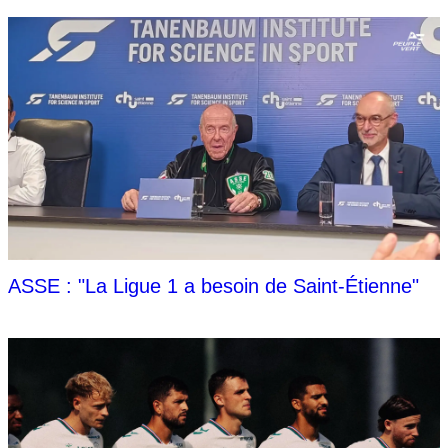
ASSE : "La Ligue 1 a besoin de Saint-Étienne"