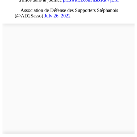
— Association de Défense des Supporters Stéphanois
(@AD2Sasso)
July 26, 2022