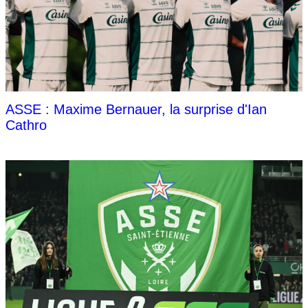
ASSE : Maxime Bernauer, la surprise d'Ian
Cathro