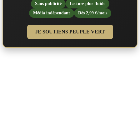
Sans publicité
Lecture plus fluide
Média indépendant
Dès 2,99 €/mois
JE SOUTIENS PEUPLE VERT