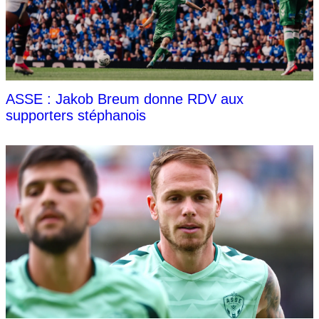
ASSE : Jakob Breum donne RDV aux
supporters stéphanois