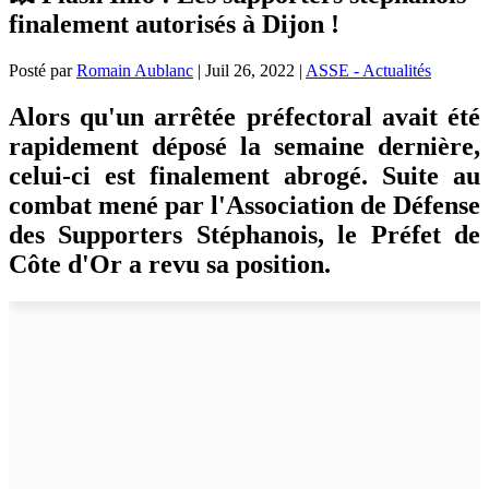
finalement autorisés à Dijon !
Posté par
Romain Aublanc
|
Juil 26, 2022
|
ASSE - Actualités
Alors qu'un arrêtée préfectoral avait été
rapidement déposé la semaine dernière,
celui-ci est finalement abrogé. Suite au
combat mené par l'Association de Défense
des Supporters Stéphanois, le Préfet de
Côte d'Or a revu sa position.