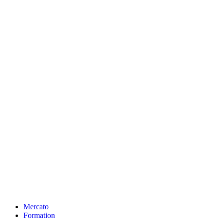
Mercato
Formation