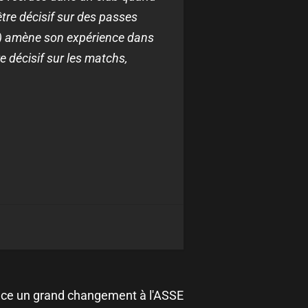
être décisif sur des passes
er) amène son expérience dans
e décisif sur les matchs,
ce un grand changement à l'ASSE