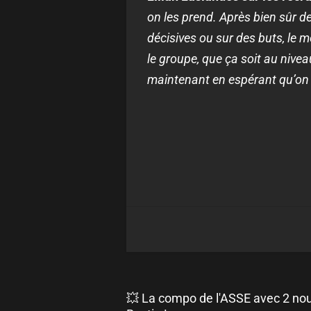
on les prend. Après bien sûr de
décisives ou sur des buts, le
le groupe, que ça soit au nivea
maintenant en espérant qu’on 
💥 La compo de l'ASSE avec 2 no