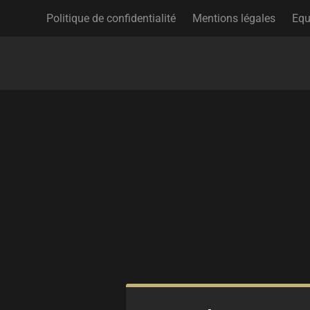
Politique de confidentialité
Mentions légales
Equ