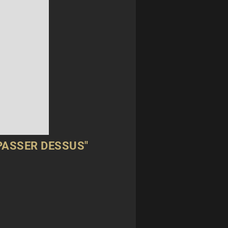
 PASSER DESSUS"