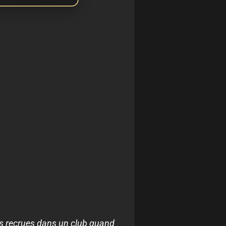
es recrues dans un club quand