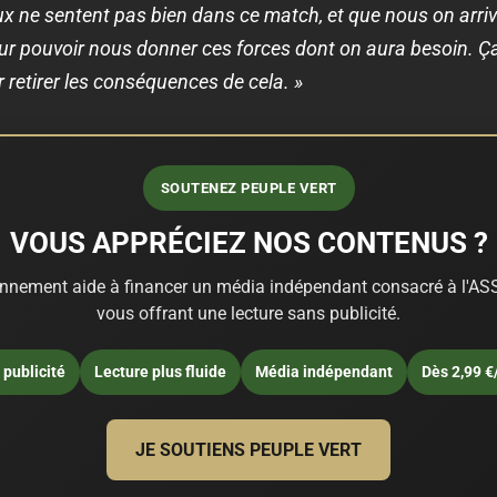
x ne sentent pas bien dans ce match, et que nous on arrive 
our pouvoir nous donner ces forces dont on aura besoin. Ça
 retirer les conséquences de cela. »
SOUTENEZ PEUPLE VERT
VOUS APPRÉCIEZ NOS CONTENUS ?
nnement aide à financer un média indépendant consacré à l'ASS
vous offrant une lecture sans publicité.
publicité
Lecture plus fluide
Média indépendant
Dès 2,99 €
JE SOUTIENS PEUPLE VERT