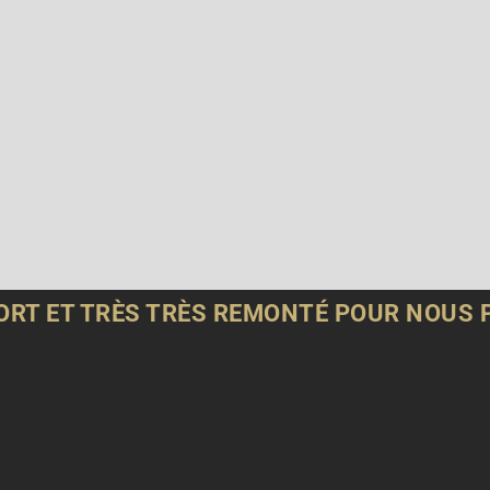
 FORT ET TRÈS TRÈS REMONTÉ POUR NOUS