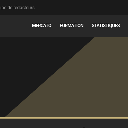
ipe de rédacteurs
MERCATO
FORMATION
STATISTIQUES