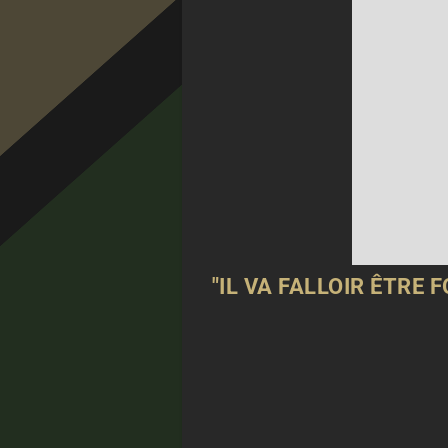
"IL VA FALLOIR ÊTRE