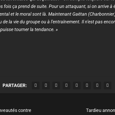
s fois ça prend de suite. Pour un attaquant, si on arrive à 
 mental et le moral sont là. Maintenant Gaëtan (Charbonni
u de la vie du groupe ou à l’entraînement. Il n’est pas encor
puisse tourner la tendance. »
PARTAGER:
uveautés contre
Tardieu annon