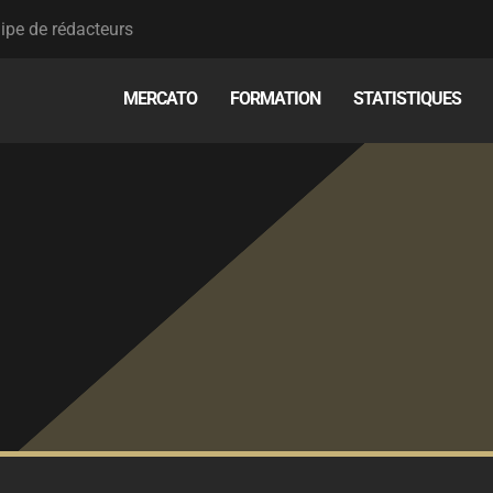
ipe de rédacteurs
MERCATO
FORMATION
STATISTIQUES