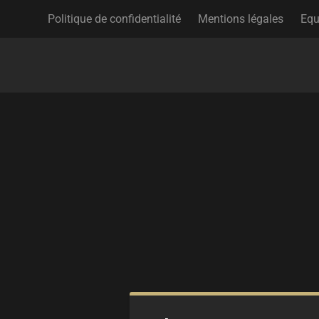
Politique de confidentialité
Mentions légales
Equ