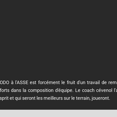
ODO à l'ASSE est forcément le fruit d'un travail de rem
orts dans la composition d'équipe. Le coach cévenol l'a 
sprit et qui seront les meilleurs sur le terrain, joueront.