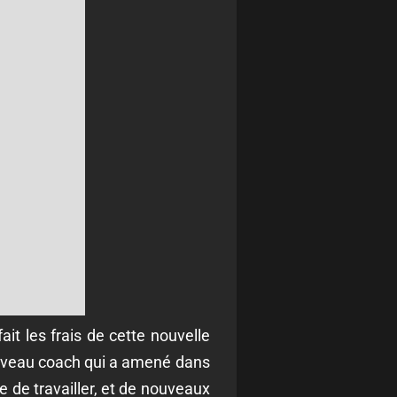
ait les frais de cette nouvelle
nouveau coach qui a amené dans
de travailler, et de nouveaux