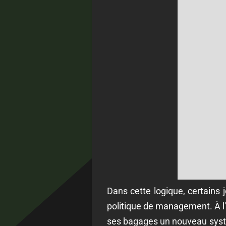
Dans cette logique, certains j
politique de management. À l'
ses bagages un nouveau systè