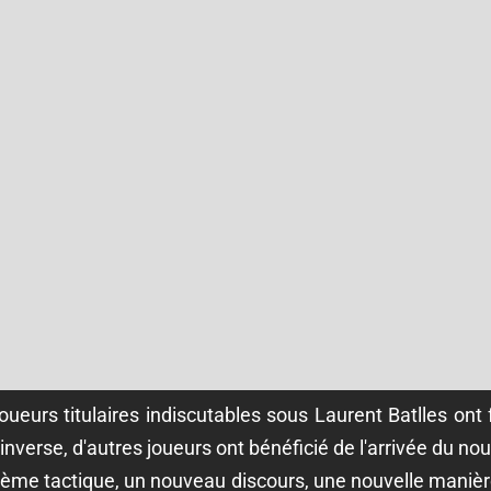
oueurs titulaires indiscutables sous Laurent Batlles ont f
inverse, d'autres joueurs ont bénéficié de l'arrivée du 
me tactique, un nouveau discours, une nouvelle manière 