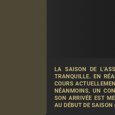
LA SAISON DE L'
AS
TRANQUILLE. EN RÉA
COURS ACTUELLEMENT
NÉANMOINS, UN CONS
SON ARRIVÉE EST ME
AU DÉBUT DE SAISON 