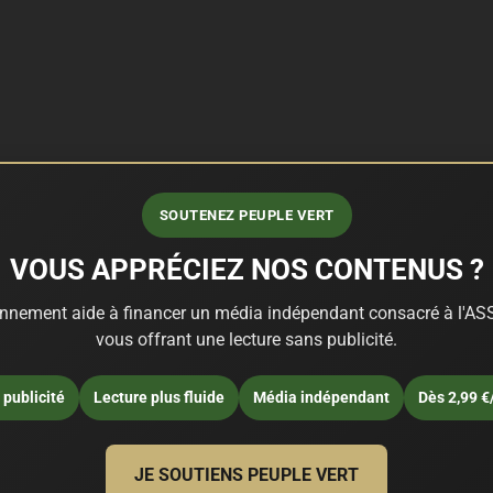
SOUTENEZ PEUPLE VERT
VOUS APPRÉCIEZ NOS CONTENUS ?
nnement aide à financer un média indépendant consacré à l'ASS
vous offrant une lecture sans publicité.
publicité
Lecture plus fluide
Média indépendant
Dès 2,99 €
JE SOUTIENS PEUPLE VERT