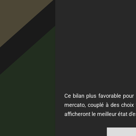
Ce bilan plus favorable pour 
mercato, couplé à des choix f
afficheront le meilleur état d'e