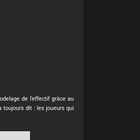
odelage de l'effectif grâce au
toujours dit : les joueurs qui