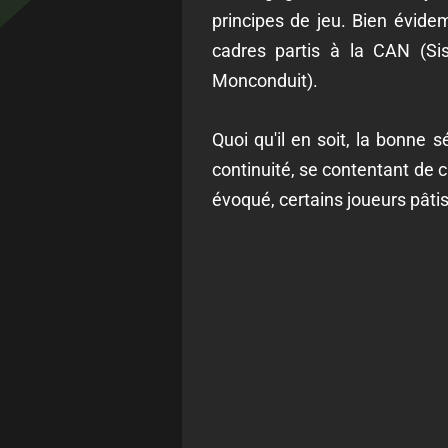
principes de jeu. Bien évidem
cadres partis à la CAN (Sis
Monconduit).
Quoi qu'il en soit, la bonne sé
continuité, se contentant d
évoqué, certains joueurs pâtis