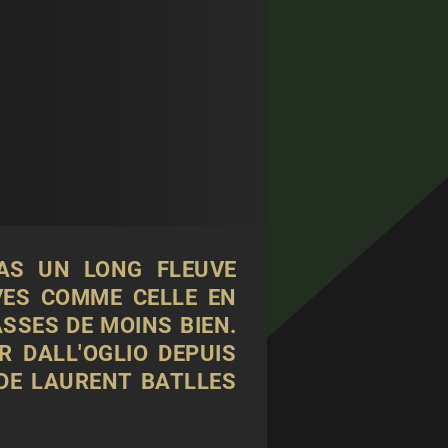
PAS UN LONG FLEUVE
IVES COMME CELLE EN
SSES DE MOINS BIEN.
R DALL'OGLIO DEPUIS
 DE LAURENT BATLLES