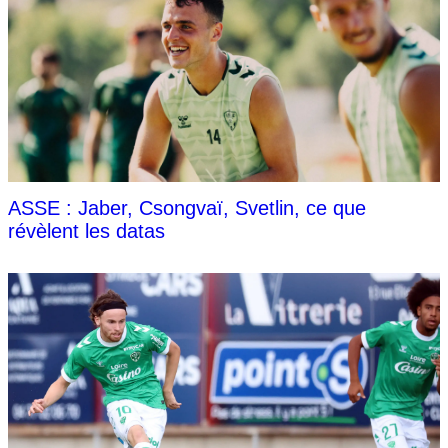
ASSE : Jaber, Csongvaï, Svetlin, ce que
révèlent les datas