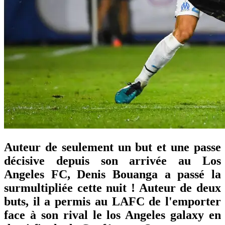
Auteur de seulement un but et une passe
décisive depuis son arrivée au Los
Angeles FC, Denis Bouanga a passé la
surmultipliée cette nuit ! Auteur de deux
buts, il a permis au LAFC de l'emporter
face à son rival le los Angeles galaxy en