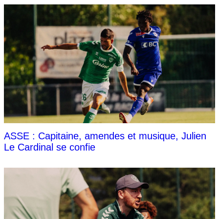
ASSE : Capitaine, amendes et musique, Julien
Le Cardinal se confie