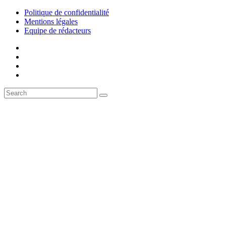
Politique de confidentialité
Mentions légales
Equipe de rédacteurs