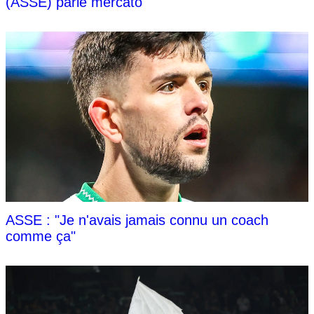
(ASSE) parle mercato
ASSE : "Je n'avais jamais connu un coach
comme ça"