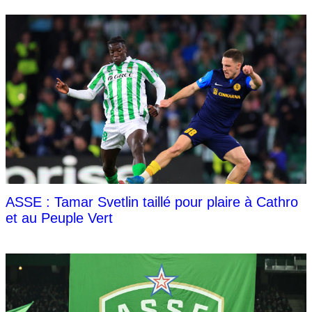
ASSE : Tamar Svetlin taillé pour plaire à Cathro
et au Peuple Vert