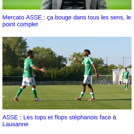
Mercato ASSE : ça bouge dans tous les sens, le
point complet
ASSE : Les tops et flops stéphanois face à
Lausanne