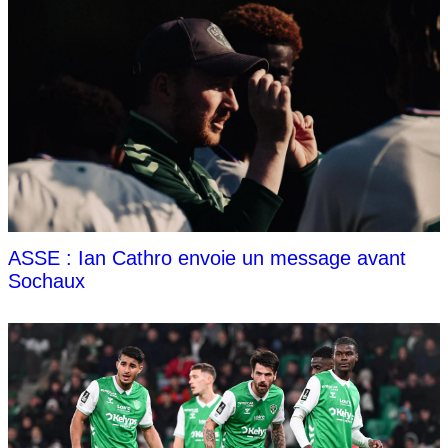
ASSE : Ian Cathro envoie un message avant
Sochaux