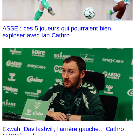
ASSE : ces 5 joueurs qui pourraient bien
exploser avec Ian Cathro
Ekwah, Davitashvili, l'arrière gauche... Cathro