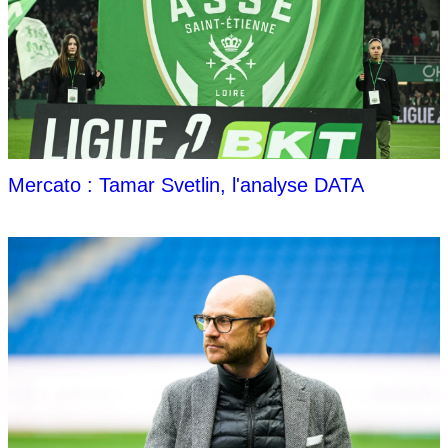
Mercato : Tamar Svetlin, l'analyse DATA