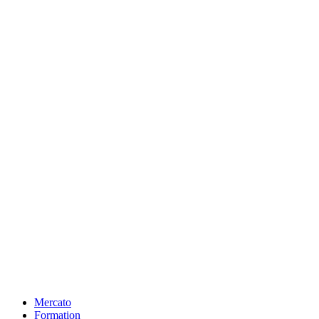
Mercato
Formation