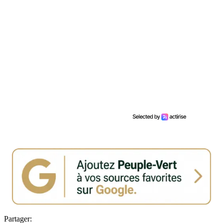
Partager: