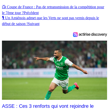
📺 Coupe de France : Pas de retransmission de la compétition pour
le 7ème tour ?
Précédent
🎙 Un Amiénois admet que les Verts ne sont pas vernis depuis le
début de saison !
Suivant
ASSE : Ces 3 renforts qui vont rejoindre le