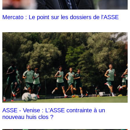
Mercato : Le point sur les dossiers de l'ASSE
ASSE - Venise : L'ASSE contrainte à un
nouveau huis clos ?