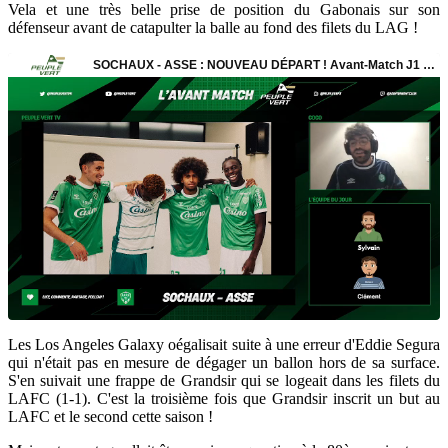
Vela et
une très belle prise de position du Gabonais sur son
défenseur avant de catapulter la balle au fond des filets du LAG !
Les Los Angeles Galaxy oégalisait suite à une erreur d'Eddie Segura
qui n'était pas en mesure de dégager un ballon hors de sa surface.
S'en suivait une frappe de Grandsir qui se logeait dans les filets du
LAFC (1-1). C'est la troisième fois que Grandsir inscrit un but au
LAFC et le second cette saison !