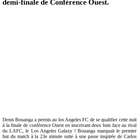
demi-finale de Conférence Ouest.
Denis Bouanga a permis au los Angeles FC de se qualifier cette nuit
à la finale de conférence Ouest en inscrivant deux buts face au rival
du LAFC, le Los Angeles Galaxy !
Bouanga marquait le premier
but du match à la 23e minute suite à une passe inspirée de Carlos