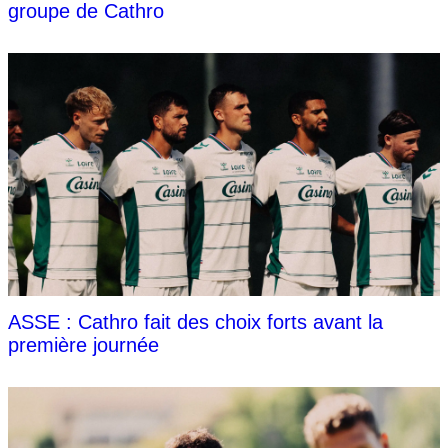
groupe de Cathro
ASSE : Cathro fait des choix forts avant la
première journée