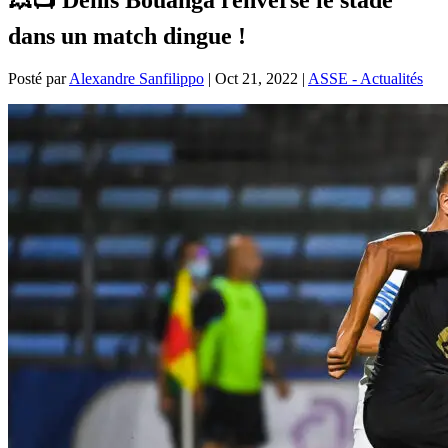
dans un match dingue !
Posté par
Alexandre Sanfilippo
|
Oct 21, 2022
|
ASSE - Actualités