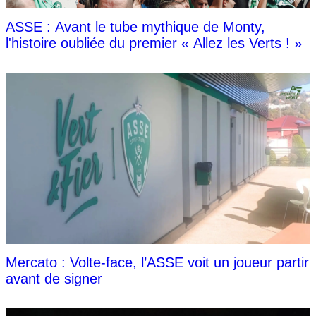
ASSE : Avant le tube mythique de Monty,
l'histoire oubliée du premier « Allez les Verts ! »
Mercato : Volte-face, l’ASSE voit un joueur partir
avant de signer