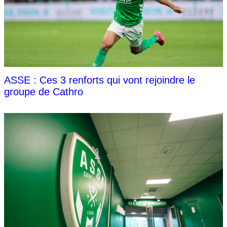
ASSE : Ces 3 renforts qui vont rejoindre le
groupe de Cathro