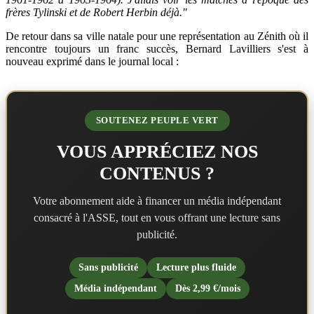
frères Tylinski et de Robert Herbin déjà."
De retour dans sa ville natale pour une représentation au Zénith où il
rencontre toujours un franc succès, Bernard Lavilliers s'est à
nouveau exprimé dans le journal local :
SOUTENEZ PEUPLE VERT
VOUS APPRÉCIEZ NOS
CONTENUS ?
Votre abonnement aide à financer un média indépendant
consacré à l'ASSE, tout en vous offrant une lecture sans
publicité.
Sans publicité
Lecture plus fluide
Média indépendant
Dès 2,99 €/mois