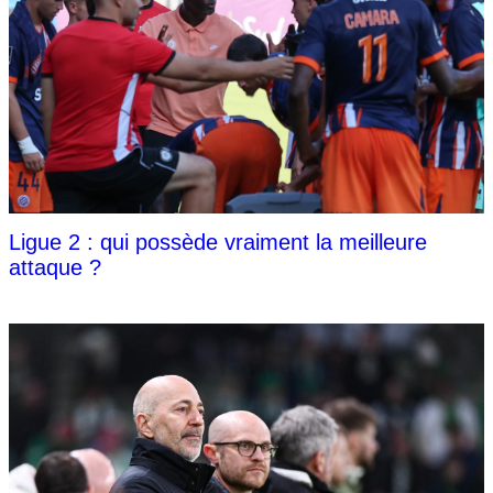
Ligue 2 : qui possède vraiment la meilleure
attaque ?