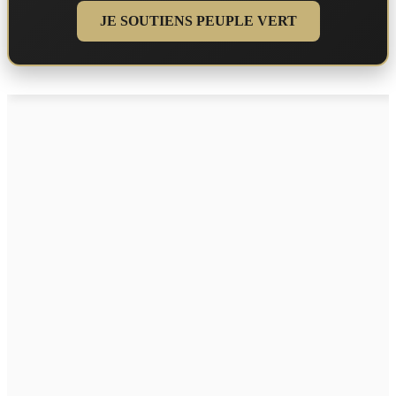
JE SOUTIENS PEUPLE VERT