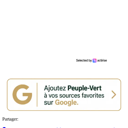
Partager: