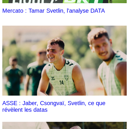
Mercato : Tamar Svetlin, l'analyse DATA
ASSE : Jaber, Csongvaï, Svetlin, ce que
révèlent les datas