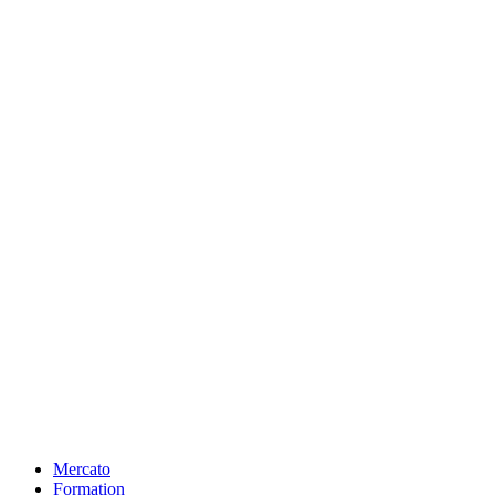
Mercato
Formation