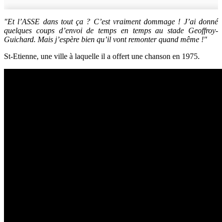
"Et l’ASSE dans tout ça ? C’est vraiment dommage ! J’ai donné
quelques coups d’envoi de temps en temps au stade Geoffroy-
Guichard. Mais j’espère bien qu’il vont remonter quand même !"
St-Etienne, une ville à laquelle il a offert une chanson en 1975.