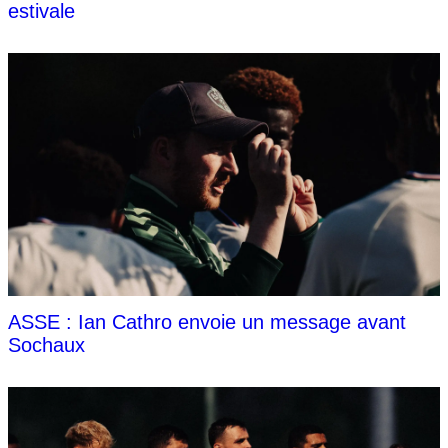
estivale
ASSE : Ian Cathro envoie un message avant
Sochaux