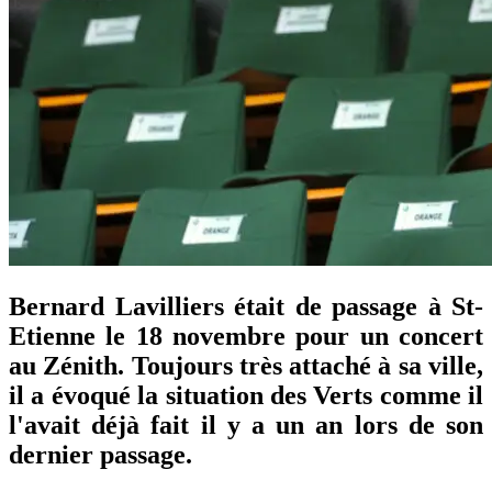
Bernard Lavilliers était de passage à St-
Etienne le 18 novembre pour un concert
au Zénith. Toujours très attaché à sa ville,
il a évoqué la situation des Verts comme il
l'avait déjà fait il y a un an lors de son
dernier passage.