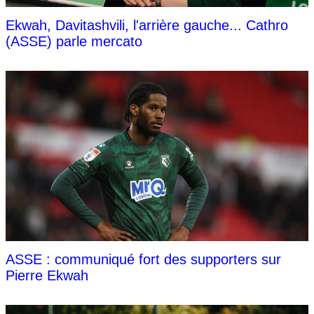
Ekwah, Davitashvili, l'arrière gauche... Cathro
(ASSE) parle mercato
ASSE : communiqué fort des supporters sur
Pierre Ekwah