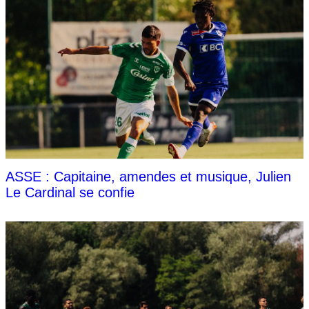
ASSE : Capitaine, amendes et musique, Julien
Le Cardinal se confie