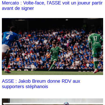
Mercato : Volte-face, l’ASSE voit un joueur partir
avant de signer
ASSE : Jakob Breum donne RDV aux
supporters stéphanois