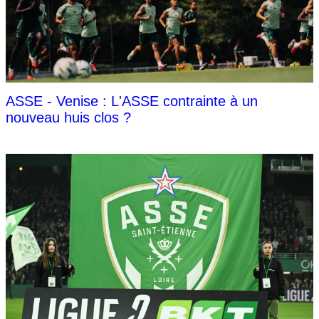
ASSE - Venise : L'ASSE contrainte à un
nouveau huis clos ?