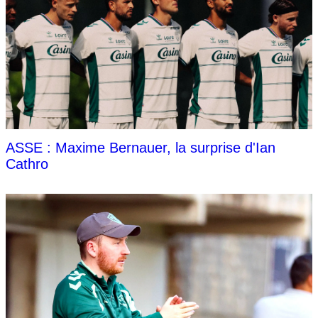
ASSE : Maxime Bernauer, la surprise d'Ian
Cathro