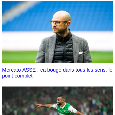
Mercato ASSE : ça bouge dans tous les sens, le
point complet