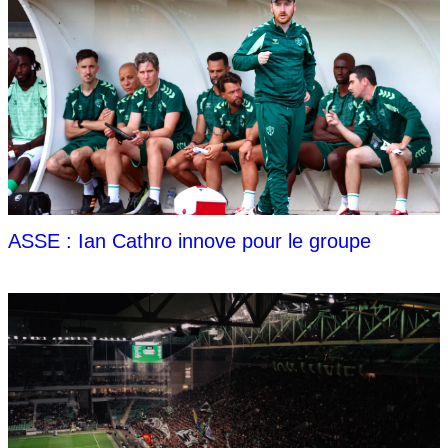
ASSE : Ian Cathro innove pour le groupe