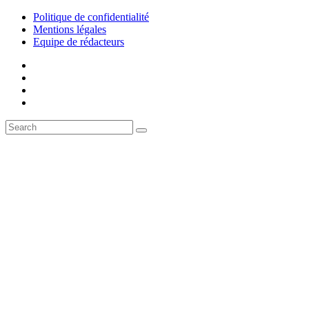
Politique de confidentialité
Mentions légales
Equipe de rédacteurs