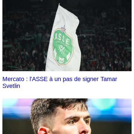
Mercato : l'ASSE à un pas de signer Tamar
Svetlin