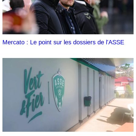
Mercato : Le point sur les dossiers de l'ASSE