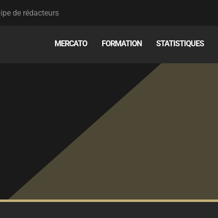
ipe de rédacteurs
MERCATO
FORMATION
STATISTIQUES