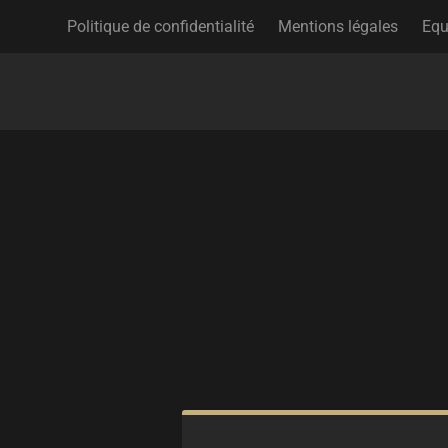
Politique de confidentialité
Mentions légales
Equ