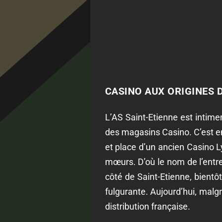
CASINO AUX ORIGINES 
L’AS Saint-Etienne est intimem
des magasins Casino. C’est en 
et place d’un ancien Casino L
mœurs. D’où le nom de l’entre
côté de Saint-Etienne, bient
fulgurante. Aujourd’hui, malg
distribution française.