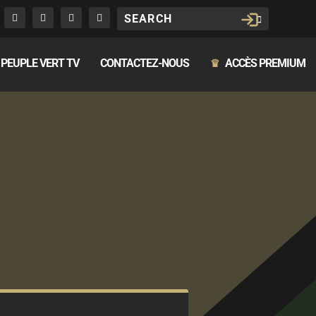
PEUPLE VERT TV
CONTACTEZ-NOUS
ACCÈS PREMIUM
♛