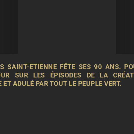
’AS SAINT-ETIENNE FÊTE SES 90 ANS. P
TOUR SUR LES ÉPISODES DE LA CRÉAT
ET ADULÉ PAR TOUT LE PEUPLE VERT.