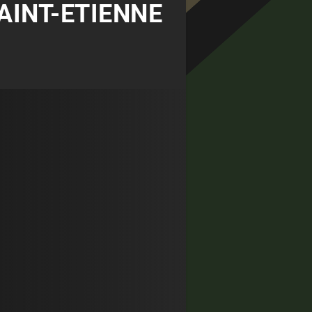
SAINT-ETIENNE