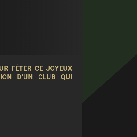
OUR FÊTER CE JOYEUX
ION D’UN CLUB QUI