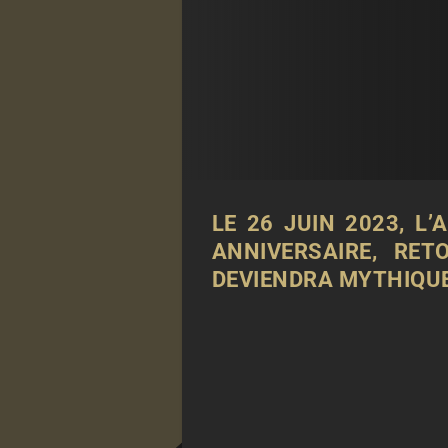
LE 26 JUIN 2023, L
ANNIVERSAIRE, RE
DEVIENDRA MYTHIQUE 