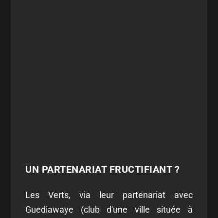
UN PARTENARIAT FRUCTIFIANT ?
Les Verts, via leur partenariat avec
Guediawaye (club d'une ville située à