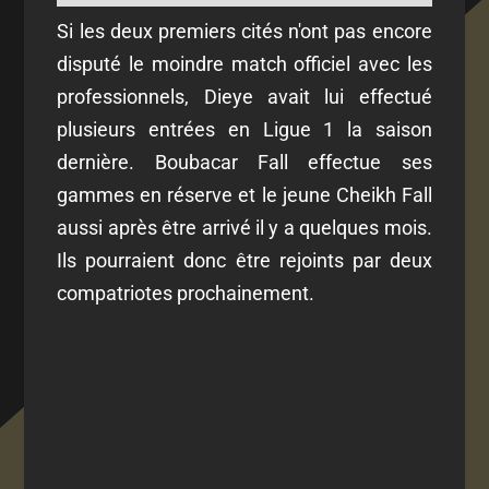
Si les deux premiers cités n'ont pas encore
disputé le moindre match officiel avec les
professionnels, Dieye avait lui effectué
plusieurs entrées en Ligue 1 la saison
dernière. Boubacar Fall effectue ses
gammes en réserve et le jeune Cheikh Fall
aussi après être arrivé il y a quelques mois.
Ils pourraient donc être rejoints par deux
compatriotes prochainement.