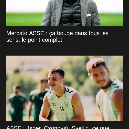
Mercato ASSE : ça bouge dans tous les
sens, le point complet
ASSE : Jaber, Csongvaï, Svetlin, ce que