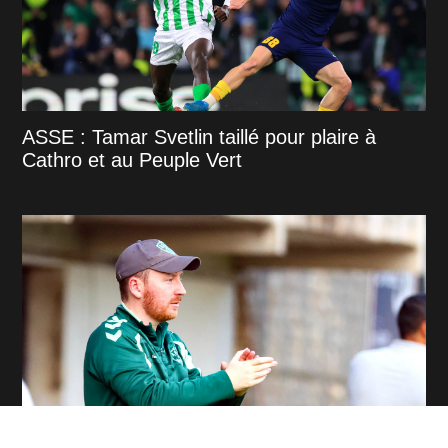
ASSE : Tamar Svetlin taillé pour plaire à
Cathro et au Peuple Vert