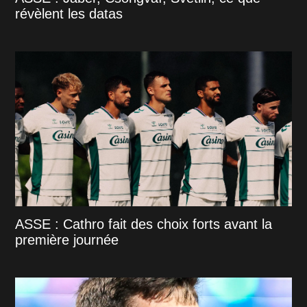
révèlent les datas
ASSE : Cathro fait des choix forts avant la
première journée