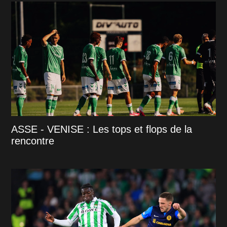
ASSE - VENISE : Les tops et flops de la
rencontre