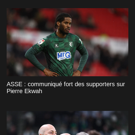
ASSE : communiqué fort des supporters sur
Pierre Ekwah