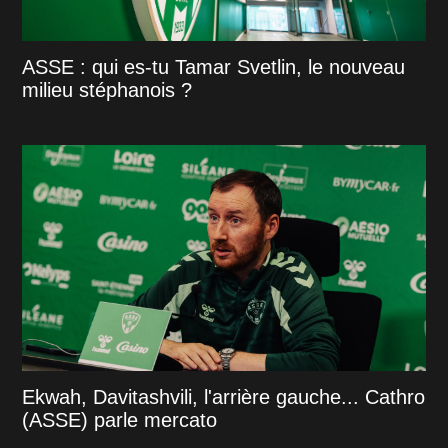
ASSE : qui es-tu Tamar Svetlin, le nouveau
milieu stéphanois ?
Ekwah, Davitashvili, l'arrière gauche... Cathro
(ASSE) parle mercato