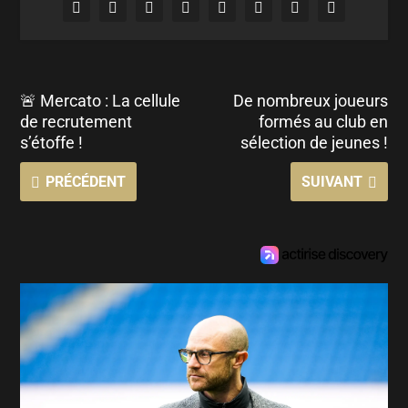
🚨 Mercato : La cellule
De nombreux joueurs
de recrutement
formés au club en
s’étoffe !
sélection de jeunes !
PRÉCÉDENT
SUIVANT