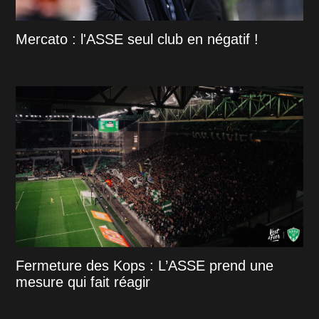
Mercato : l'ASSE seul club en négatif !
Fermeture des Kops : L’ASSE prend une
mesure qui fait réagir