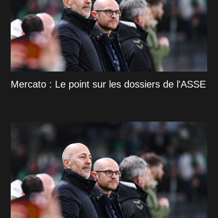
Mercato : Le point sur les dossiers de l'ASSE