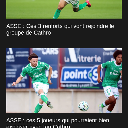
ASSE : Ces 3 renforts qui vont rejoindre le
groupe de Cathro
ASSE : ces 5 joueurs qui pourraient bien
exploser avec Ian Cathro