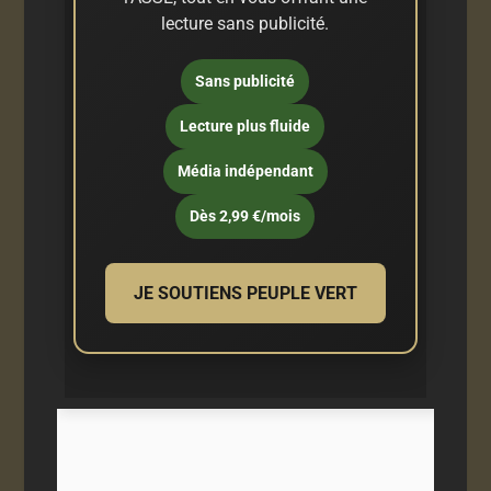
lecture sans publicité.
Sans publicité
Lecture plus fluide
Média indépendant
Dès 2,99 €/mois
JE SOUTIENS PEUPLE VERT