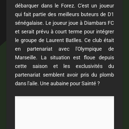
débarquer dans le Forez. C'est un joueur
qui fait partie des meilleurs buteurs de D1
sénégalaise. Le joueur joue à Diambars FC
et serait prévu à court terme pour intégrer
le groupe de Laurent Batlles. Ce club était
en partenariat avec l'Olympique de
Marseille. La situation est floue depuis
cette saison et les exclusivités du
partenariat semblent avoir pris du plomb
dans l'aile. Une aubaine pour Sainté ?