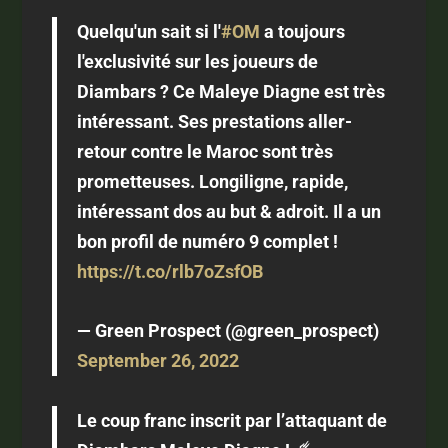
Quelqu'un sait si l'
#OM
a toujours
l'exclusivité sur les joueurs de
Diambars ? Ce Maleye Diagne est très
intéressant. Ses prestations aller-
retour contre le Maroc sont très
prometteuses. Longiligne, rapide,
intéressant dos au but & adroit. Il a un
bon profil de numéro 9 complet !
https://t.co/rlb7oZsfOB
— Green Prospect (@green_prospect)
September 26, 2022
Le coup franc inscrit par l’attaquant de