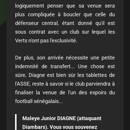
logiquement penser que sa venue sera
plus compliquée à boucler que celle du
défenseur central, étant donné qu'il est
sous contrat avec un club sur lequel les
Verts n'ont pas l'exclusivité.
De plus, son arrivée nécessite une petite
indemnité de transfert... Une chose est
sûre, Diagne est bien sûr les tablettes de
l'ASSE, reste à savoir si le club parviendra à
finaliser la venue de l'un des espoirs du
football sénégalais...
Maleye Junior DIAGNE (attaquant
Diambars). Vous vous souvenez