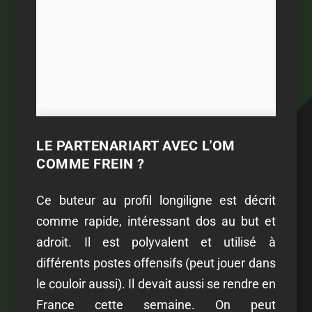
LE PARTENARIART AVEC L'OM
COMME FREIN ?
Ce buteur au profil longiligne est décrit
comme rapide, intéressant dos au but et
adroit. Il est polyvalent et utilisé à
différents postes offensifs (peut jouer dans
le couloir aussi). Il devait aussi se rendre en
France cette semaine. On peut