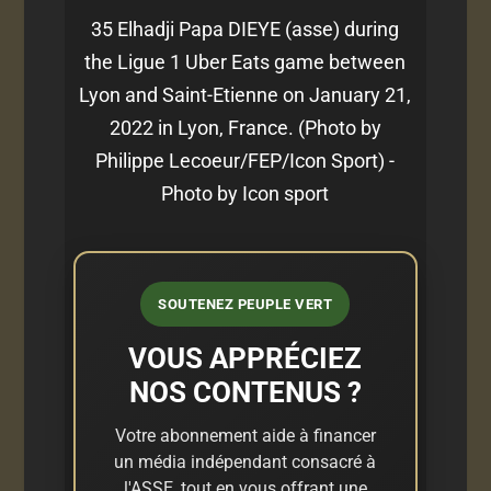
35 Elhadji Papa DIEYE (asse) during
the Ligue 1 Uber Eats game between
Lyon and Saint-Etienne on January 21,
2022 in Lyon, France. (Photo by
Philippe Lecoeur/FEP/Icon Sport) -
Photo by Icon sport
SOUTENEZ PEUPLE VERT
VOUS APPRÉCIEZ
NOS CONTENUS ?
Votre abonnement aide à financer
un média indépendant consacré à
l'ASSE, tout en vous offrant une