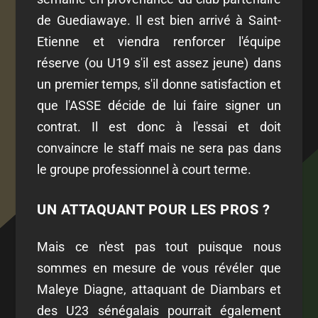
de Guediawaye. Il est bien arrivé à Saint-
Etienne et viendra renforcer l'équipe
réserve (ou U19 s'il est assez jeune) dans
un premier temps, s'il donne satisfaction et
que l'ASSE décide de lui faire signer un
contrat. Il est donc à l'essai et doit
convaincre le staff mais ne sera pas dans
le groupe professionnel à court terme.
UN ATTAQUANT POUR LES PROS ?
Mais ce n'est pas tout puisque nous
sommes en mesure de vous révéler que
Maleye Diagne, attaquant de Diambars et
des U23 sénégalais pourrait également