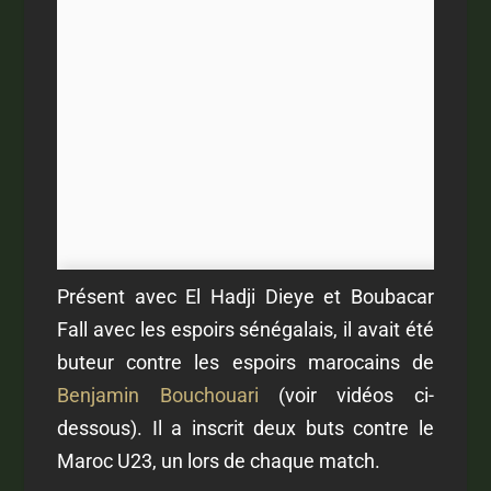
Présent avec El Hadji Dieye et Boubacar
Fall avec les espoirs sénégalais, il avait été
buteur contre les espoirs marocains de
Benjamin Bouchouari
(voir vidéos ci-
dessous). Il a inscrit deux buts contre le
Maroc U23, un lors de chaque match.