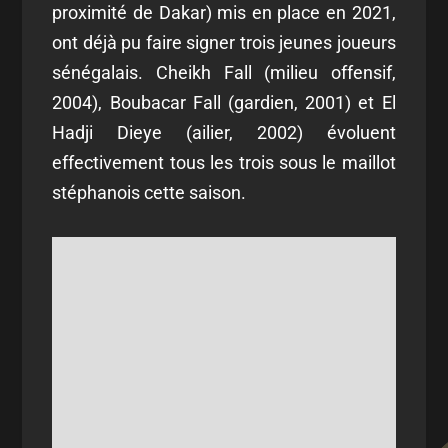
proximité de Dakar) mis en place en 2021,
ont déjà pu faire signer trois jeunes joueurs
sénégalais. Cheikh Fall (milieu offensif,
2004), Boubacar Fall (gardien, 2001) et El
Hadji Dieye (ailier, 2002) évoluent
effectivement tous les trois sous le maillot
stéphanois cette saison.