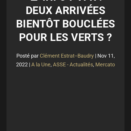
DEUX ARRIVÉES
BIENTÔT BOUCLÉES
POUR LES VERTS ?
Posté par
Clément Estrat--Baudry
|
Nov 11,
2022
|
A la Une
,
ASSE - Actualités
,
Mercato