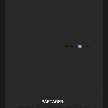
PARTAGER: