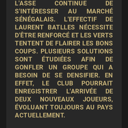
L'ASSE CONTINUE DE
S'INTÉRESSER AU MARCHÉ
SÉNÉGALAIS. L'EFFECTIF DE
LAURENT BATLLES NÉCESSITE
D'ÊTRE RENFORCÉ ET LES VERTS
TENTENT DE FLAIRER LES BONS
COUPS. PLUSIEURS SOLUTIONS
SONT ÉTUDIÉES AFIN DE
GONFLER UN GROUPE QUI A
BESOIN DE SE DENSIFIER. EN
EFFET, LE CLUB POURRAIT
ENREGISTRER L'ARRIVÉE DE
DEUX NOUVEAUX JOUEURS,
ÉVOLUANT TOUJOURS AU PAYS
ACTUELLEMENT.