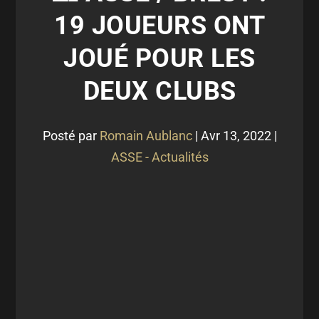
19 JOUEURS ONT
JOUÉ POUR LES
DEUX CLUBS
Posté par
Romain Aublanc
|
Avr 13, 2022
|
ASSE - Actualités