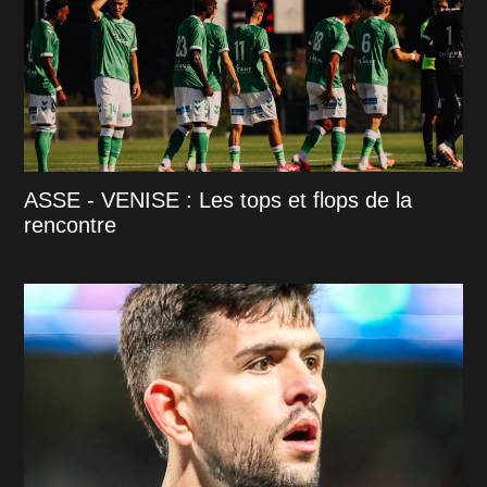
ASSE - VENISE : Les tops et flops de la
rencontre