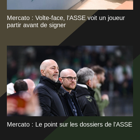
Mercato : Volte-face, l’ASSE voit un joueur
partir avant de signer
Mercato : Le point sur les dossiers de l'ASSE