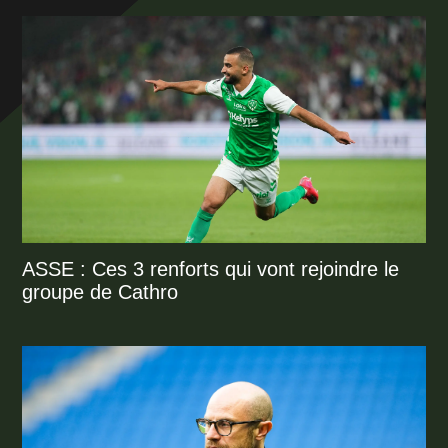
ASSE : Ces 3 renforts qui vont rejoindre le
groupe de Cathro