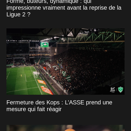
Forme, buteurs, dynamique : qui
impressionne vraiment avant la reprise de la
Ligue 2 ?
Fermeture des Kops : L’ASSE prend une
mesure qui fait réagir