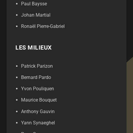
Paul Baysse
Johan Martial
Ronaël Pierre-Gabriel
LES MILIEUX
Patrick Parizon
Bernard Pardo
Yvon Pouliquen
Maurice Bouquet
Anthony Gauvin
Yann Synaeghel