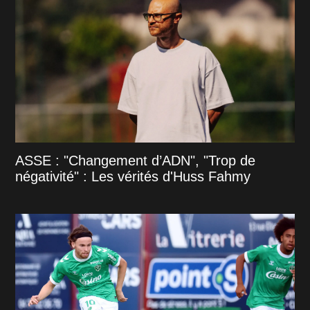
ASSE : "Changement d’ADN", "Trop de
négativité" : Les vérités d'Huss Fahmy