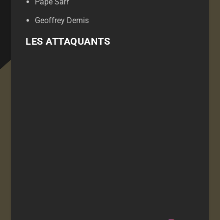
Pape Sarr
Geoffrey Dernis
LES ATTAQUANTS