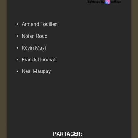
Armand Fouillen
Nolan Roux
Kévin Mayi
Franck Honorat
Neal Maupay
PARTAGER: