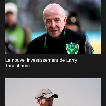
Le nouvel investissement de Larry
Tanenbaum