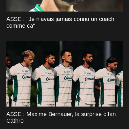
ASSE : "Je n'avais jamais connu un coach
comme ça"
ASSE : Maxime Bernauer, la surprise d'Ian
Cathro