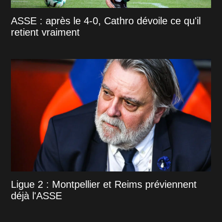
ASSE : après le 4-0, Cathro dévoile ce qu'il
retient vraiment
Ligue 2 : Montpellier et Reims préviennent
déjà l'ASSE