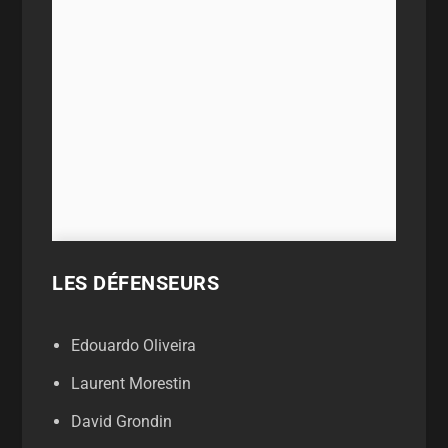
LES DÉFENSEURS
Edouardo Oliveira
Laurent Morestin
David Grondin