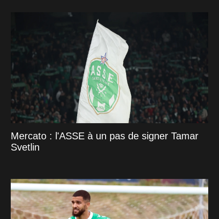
Mercato : l'ASSE à un pas de signer Tamar
Svetlin