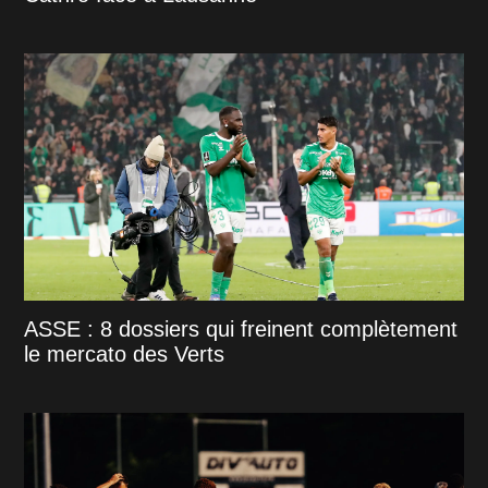
ASSE : 8 dossiers qui freinent complètement
le mercato des Verts