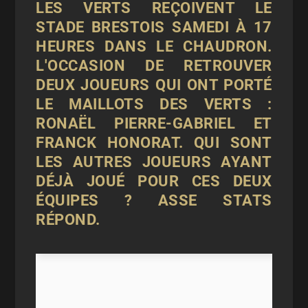
LES VERTS REÇOIVENT LE
STADE BRESTOIS SAMEDI À 17
HEURES DANS LE CHAUDRON.
L'OCCASION DE RETROUVER
DEUX JOUEURS QUI ONT PORTÉ
LE MAILLOTS DES VERTS :
RONAËL PIERRE-GABRIEL ET
FRANCK HONORAT. QUI SONT
LES AUTRES JOUEURS AYANT
DÉJÀ JOUÉ POUR CES DEUX
ÉQUIPES ?
ASSE STATS
RÉPOND.