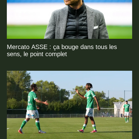
Mercato ASSE : ça bouge dans tous les
sens, le point complet