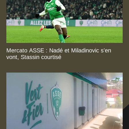
Mercato ASSE : Nadé et Miladinovic s'en
vont, Stassin courtisé