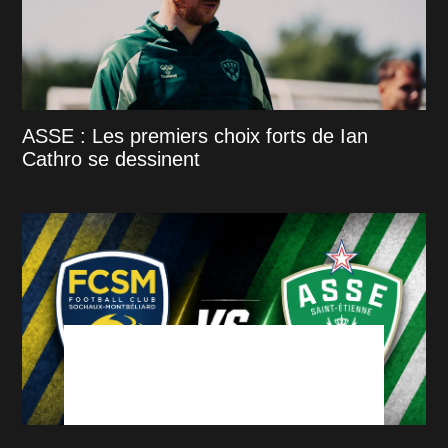
ASSE : Les premiers choix forts de Ian
Cathro se dessinent