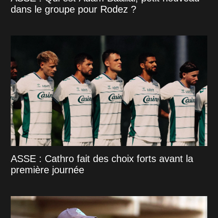
dans le groupe pour Rodez ?
ASSE : Cathro fait des choix forts avant la
première journée