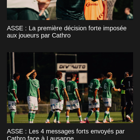
ASSE : La première décision forte imposée
aux joueurs par Cathro
ASSE : Les 4 messages forts envoyés par
Cathro face à Lausanne