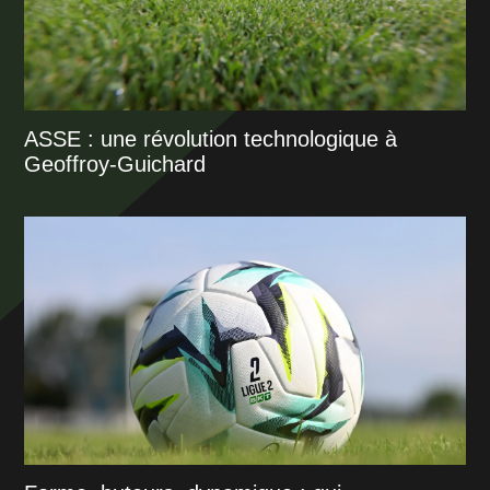
ASSE : une révolution technologique à
Geoffroy-Guichard