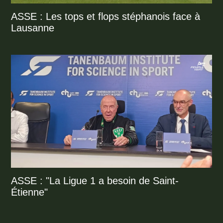
ASSE : Les tops et flops stéphanois face à
Lausanne
ASSE : "La Ligue 1 a besoin de Saint-
Étienne"