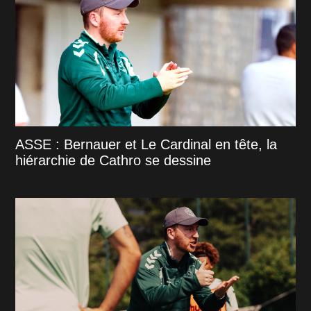
ASSE : Bernauer et Le Cardinal en tête, la
hiérarchie de Cathro se dessine