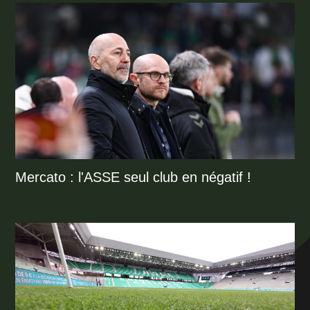
Mercato : l'ASSE seul club en négatif !